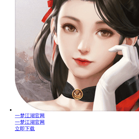
一梦江湖官网
一梦江湖官网
立即下载