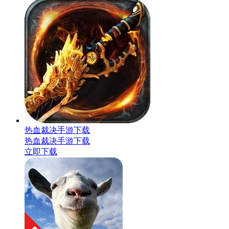
热血裁决手游下载
热血裁决手游下载
立即下载