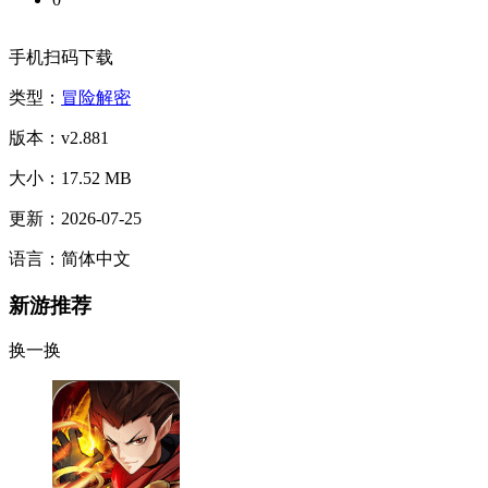
手机扫码下载
类型：
冒险解密
版本：v2.881
大小：17.52 MB
更新：2026-07-25
语言：简体中文
新游推荐
换一换