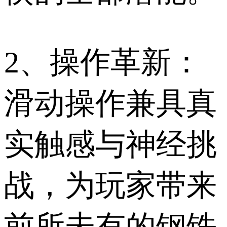
2、操作革新：
滑动操作兼具真
实触感与神经挑
战，为玩家带来
前所未有的钢铁