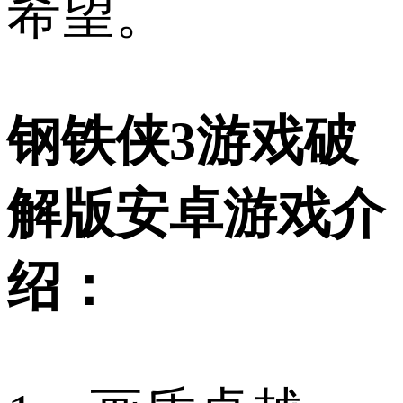
希望。
钢铁侠3游戏破
解版安卓游戏介
绍：