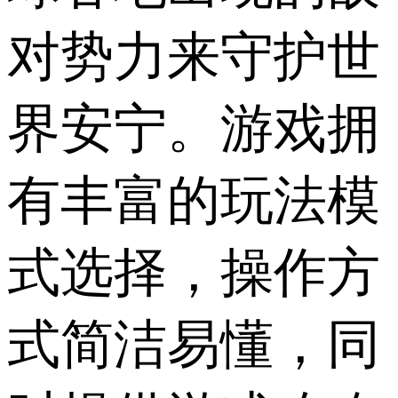
对势力来守护世
界安宁。游戏拥
有丰富的玩法模
式选择，操作方
式简洁易懂，同