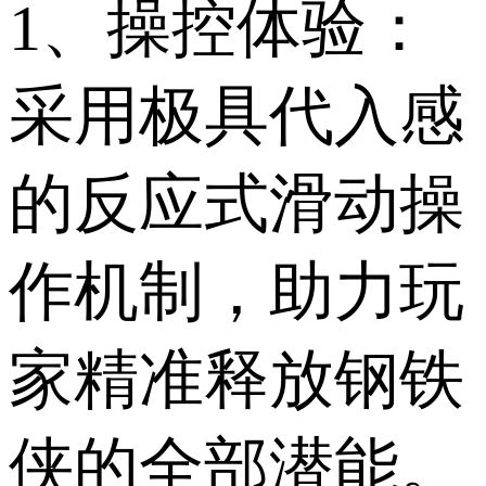
1、操控体验：
采用极具代入感
的反应式滑动操
作机制，助力玩
家精准释放钢铁
侠的全部潜能。