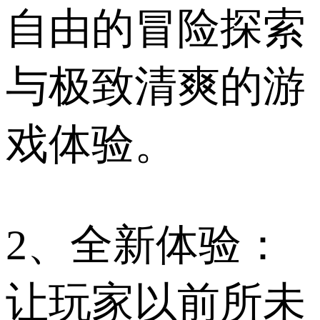
自由的冒险探索
与极致清爽的游
戏体验。
2、全新体验：
让玩家以前所未