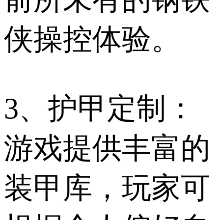
侠操控体验。
3、护甲定制：
游戏提供丰富的
装甲库，玩家可