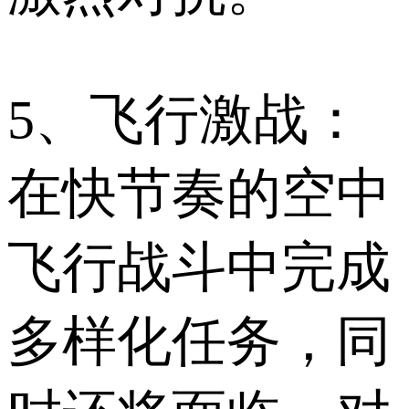
5、飞行激战：
在快节奏的空中
飞行战斗中完成
多样化任务，同