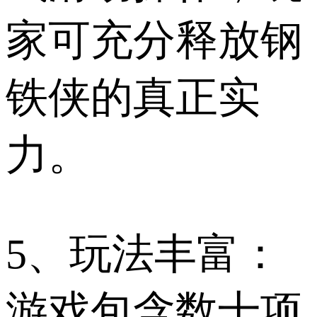
家可充分释放钢
铁侠的真正实
力。
5、玩法丰富：
游戏包含数十项