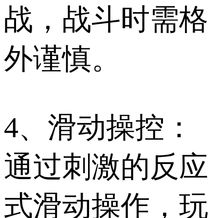
战，战斗时需格
外谨慎。
4、滑动操控：
通过刺激的反应
式滑动操作，玩