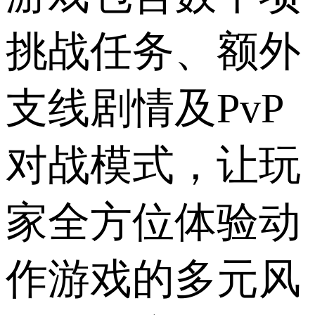
挑战任务、额外
支线剧情及PvP
对战模式，让玩
家全方位体验动
作游戏的多元风