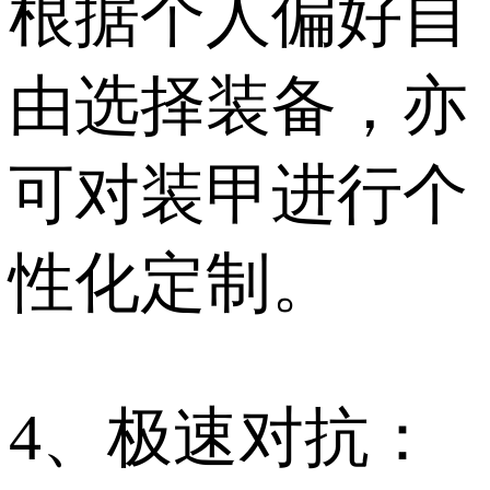
根据个人偏好自
由选择装备，亦
可对装甲进行个
性化定制。
4、极速对抗：