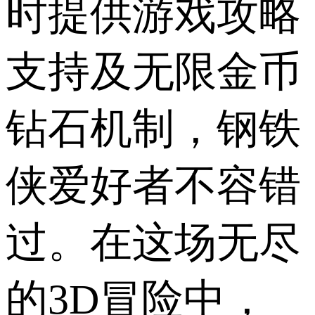
时提供游戏攻略
支持及无限金币
钻石机制，钢铁
侠爱好者不容错
过。在这场无尽
的3D冒险中，