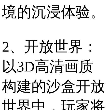
境的沉浸体验。
2、开放世界：
以3D高清画质
构建的沙盒开放
世界中，玩家将