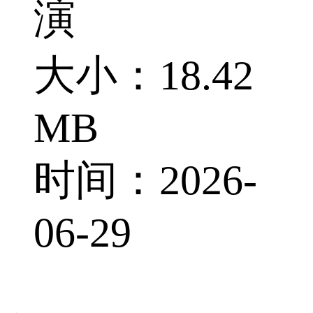
演
大小：18.42
MB
时间：2026-
06-29