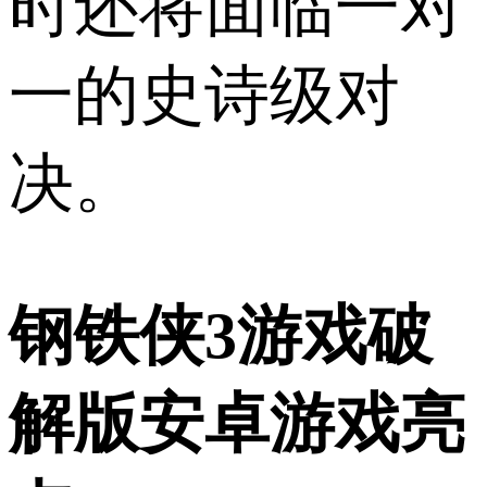
时还将面临一对
一的史诗级对
决。
钢铁侠3游戏破
解版安卓游戏亮