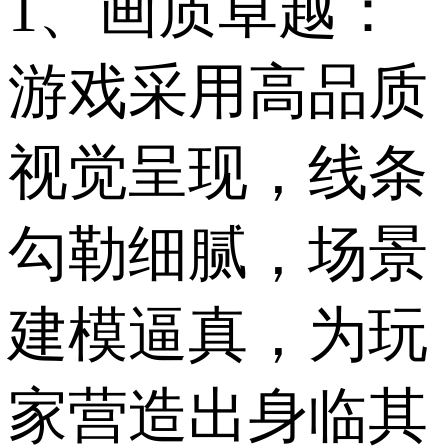
1、画质卓越：
游戏采用高品质
视觉呈现，线条
勾勒细腻，场景
建模逼真，为玩
家营造出身临其