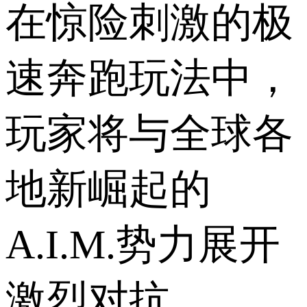
在惊险刺激的极
速奔跑玩法中，
玩家将与全球各
地新崛起的
A.I.M.势力展开
激烈对抗。