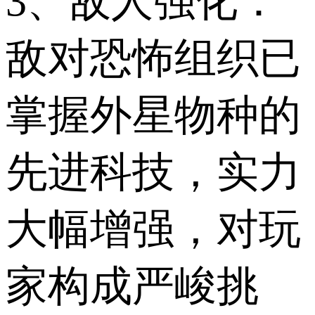
3、敌人强化：
敌对恐怖组织已
掌握外星物种的
先进科技，实力
大幅增强，对玩
家构成严峻挑