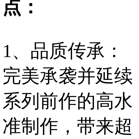
点：
1、品质传承：
完美承袭并延续
系列前作的高水
准制作，带来超