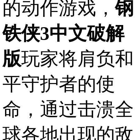
的动作游戏，
钢
铁侠3中文破解
版
玩家将肩负和
平守护者的使
命，通过击溃全
球各地出现的敌