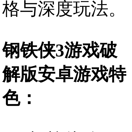
格与深度玩法。
钢铁侠3游戏破
解版安卓游戏特
色：