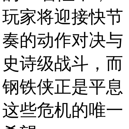
玩家将迎接快节
奏的动作对决与
史诗级战斗，而
钢铁侠正是平息
这些危机的唯一