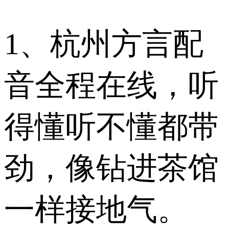
1、杭州方言配
音全程在线，听
得懂听不懂都带
劲，像钻进茶馆
一样接地气。