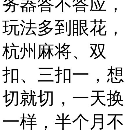
务器答不答应，
玩法多到眼花，
杭州麻将、双
扣、三扣一，想
切就切，一天换
一样，半个月不