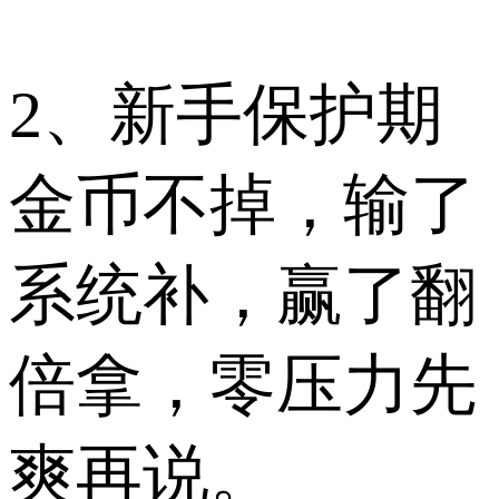
2、新手保护期
金币不掉，输了
系统补，赢了翻
倍拿，零压力先
爽再说。