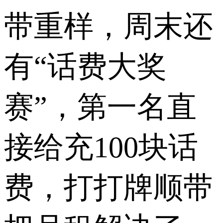
带重样，周末还
有“话费大奖
赛”，第一名直
接给充100块话
费，打打牌顺带