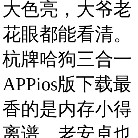
大色亮，大爷老
花眼都能看清。
杭牌哈狗三合一
APPios版下载最
香的是内存小得
离谱，老安卓也