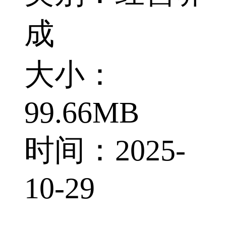
成
大小：
99.66MB
时间：2025-
10-29