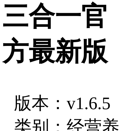
三合一官
方最新版
版本：v1.6.5
类别：经营养