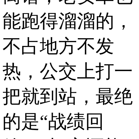
能跑得溜溜的，
不占地方不发
热，公交上打一
把就到站，最绝
的是“战绩回