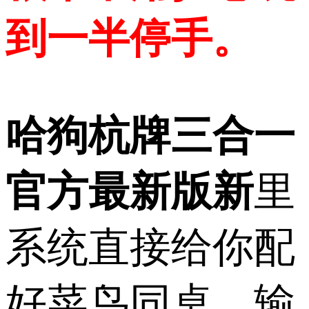
到一半停手。
哈狗杭牌三合一
官方最新版新
里
系统直接给你配
好菜鸟同桌，输