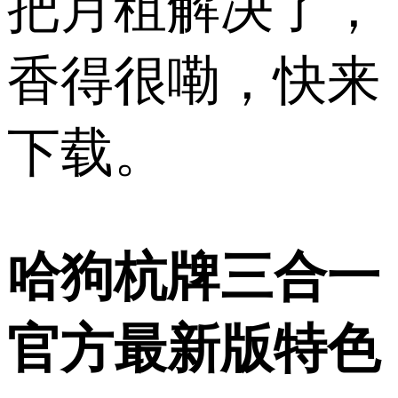
把月租解决了，
香得很嘞，快来
下载。
哈狗杭牌三合一
官方最新版特色