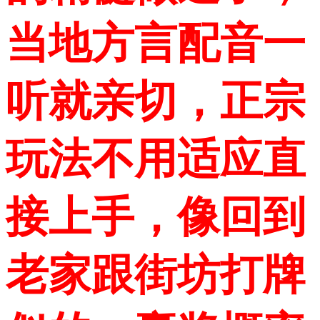
当地方言配音一
听就亲切，正宗
玩法不用适应直
接上手，像回到
老家跟街坊打牌