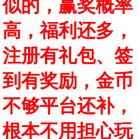
似的，赢奖概率
高，福利还多，
注册有礼包、签
到有奖励，金币
不够平台还补，
根本不用担心玩