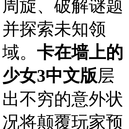
周旋、破解谜题
并探索未知领
域。
卡在墙上的
少女3中文版
层
出不穷的意外状
况将颠覆玩家预