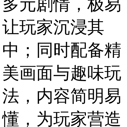
多元剧情，极易
让玩家沉浸其
中；同时配备精
美画面与趣味玩
法，内容简明易
懂，为玩家营造