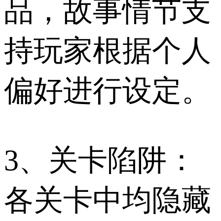
品，故事情节支
持玩家根据个人
偏好进行设定。
3、关卡陷阱：
各关卡中均隐藏