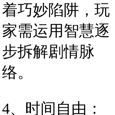
着巧妙陷阱，玩
家需运用智慧逐
步拆解剧情脉
络。
4、时间自由：