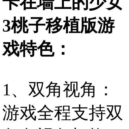
卡在墙上的少女
3桃子移植版游
戏特色：
1、双角视角：
游戏全程支持双