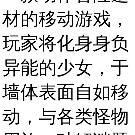
材的移动游戏，
玩家将化身身负
异能的少女，于
墙体表面自如移
动，与各类怪物