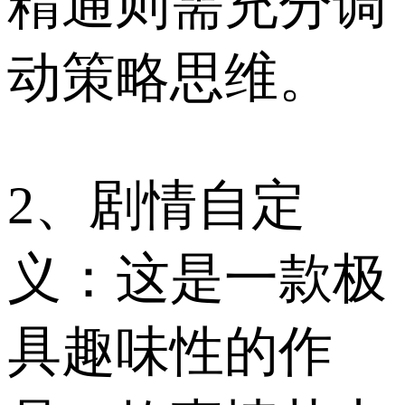
精通则需充分调
动策略思维。
2、剧情自定
义：这是一款极
具趣味性的作