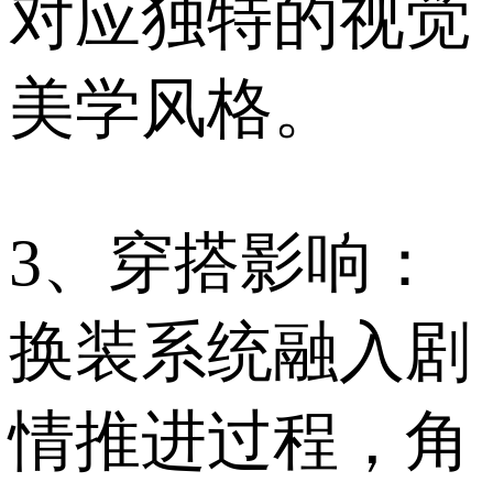
对应独特的视觉
美学风格。
3、穿搭影响：
换装系统融入剧
情推进过程，角