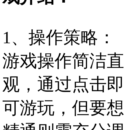
1、操作策略：
游戏操作简洁直
观，通过点击即
可游玩，但要想