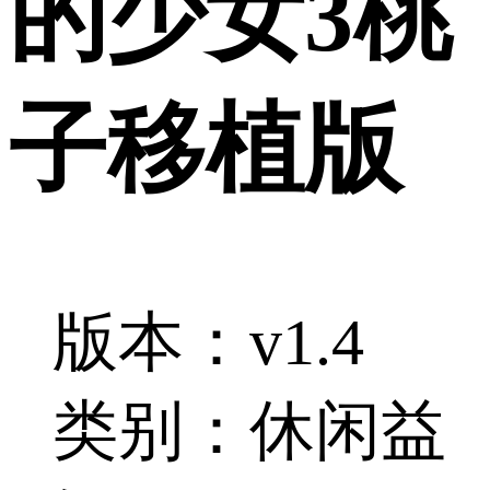
的少女3桃
子移植版
版本：v1.4
类别：休闲益