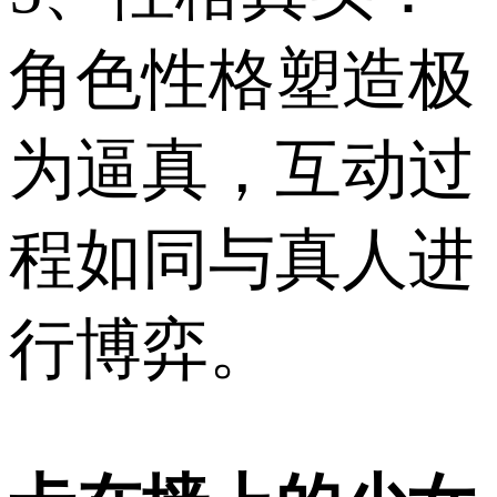
角色性格塑造极
为逼真，互动过
程如同与真人进
行博弈。