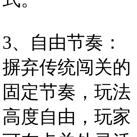
3、自由节奏：
摒弃传统闯关的
固定节奏，玩法
高度自由，玩家