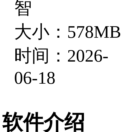
智
大小：578MB
时间：2026-
06-18
软件介绍