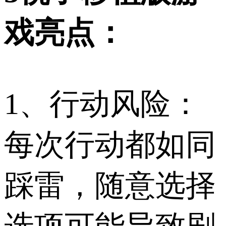
戏亮点：
1、行动风险：
每次行动都如同
踩雷，随意选择