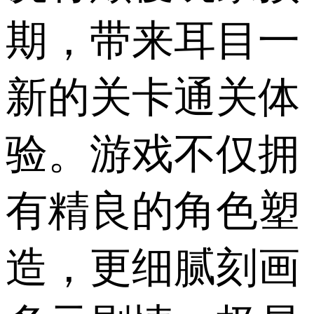
期，带来耳目一
新的关卡通关体
验。游戏不仅拥
有精良的角色塑
造，更细腻刻画