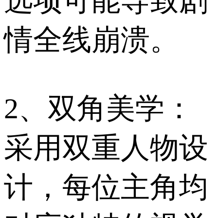
选项可能导致剧
情全线崩溃。
2、双角美学：
采用双重人物设
计，每位主角均