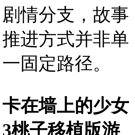
剧情分支，故事
推进方式并非单
一固定路径。
卡在墙上的少女
3桃子移植版游