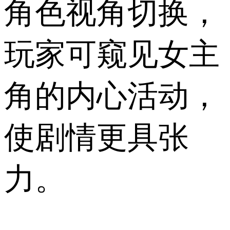
角色视角切换，
玩家可窥见女主
角的内心活动，
使剧情更具张
力。