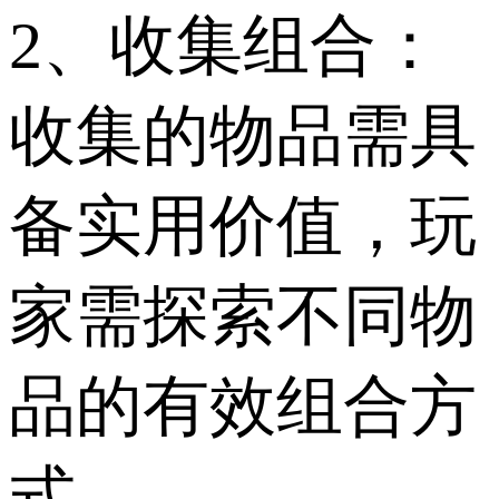
2、收集组合：
收集的物品需具
备实用价值，玩
家需探索不同物
品的有效组合方
式。