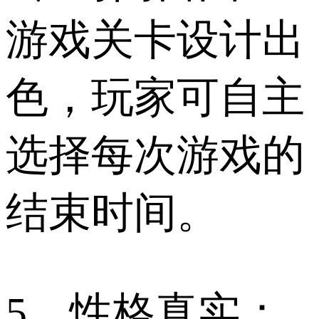
游戏关卡设计出
色，玩家可自主
选择每次游戏的
结束时间。
5、性格真实：