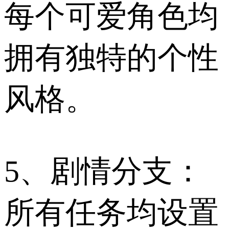
每个可爱角色均
拥有独特的个性
风格。
5、剧情分支：
所有任务均设置