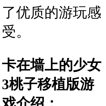
了优质的游玩感
受。
卡在墙上的少女
3桃子移植版游
戏介绍：