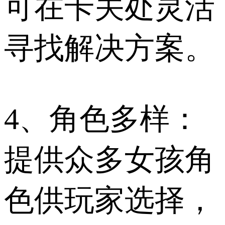
可在卡关处灵活
寻找解决方案。
4、角色多样：
提供众多女孩角
色供玩家选择，