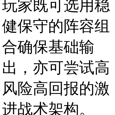
玩家既可选用稳
健保守的阵容组
合确保基础输
出，亦可尝试高
风险高回报的激
进战术架构。