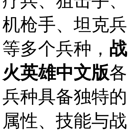
疗兵、狙击手、
机枪手、坦克兵
等多个兵种，
战
火英雄中文版
各
兵种具备独特的
属性、技能与战