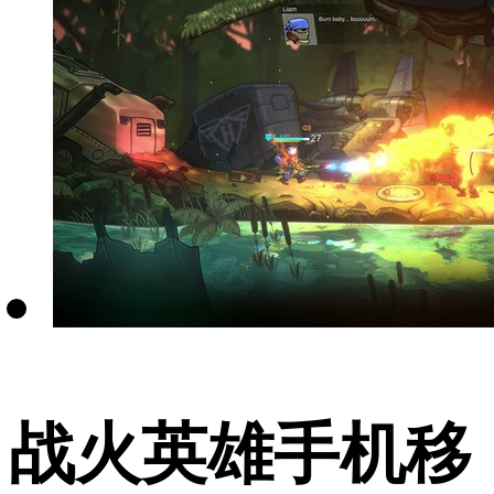
战火英雄手机移