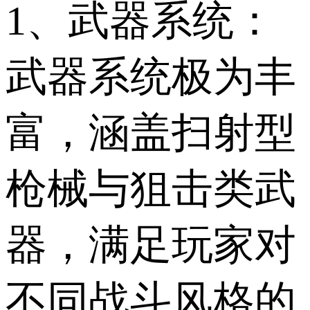
1、武器系统：
武器系统极为丰
富，涵盖扫射型
枪械与狙击类武
器，满足玩家对
不同战斗风格的