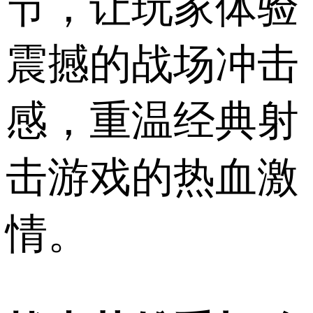
节，让玩家体验
震撼的战场冲击
感，重温经典射
击游戏的热血激
情。