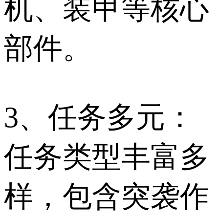
机、装甲等核心
部件。
3、任务多元：
任务类型丰富多
样，包含突袭作