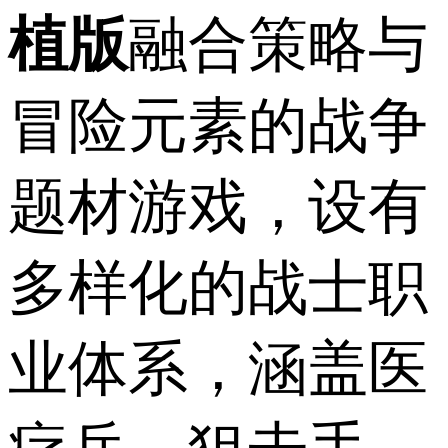
植版
融合策略与
冒险元素的战争
题材游戏，设有
多样化的战士职
业体系，涵盖医