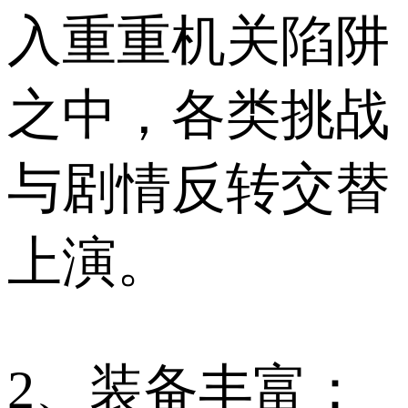
入重重机关陷阱
之中，各类挑战
与剧情反转交替
上演。
2、装备丰富：