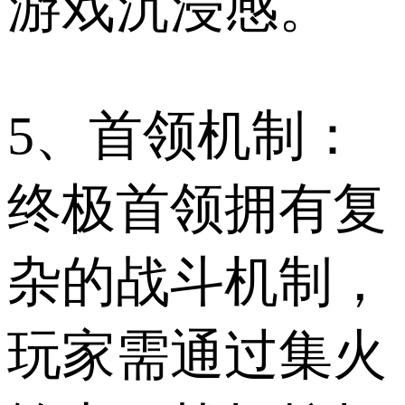
游戏沉浸感。
5、首领机制：
终极首领拥有复
杂的战斗机制，
玩家需通过集火