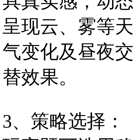
具真实感，动态
呈现云、雾等天
气变化及昼夜交
替效果。
3、策略选择：