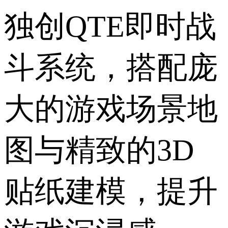
独创QTE即时战
斗系统，搭配庞
大的游戏场景地
图与精致的3D
贴纸建模，提升