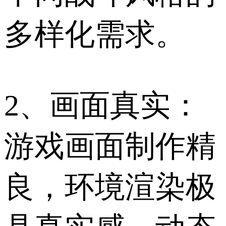
多样化需求。
2、画面真实：
游戏画面制作精
良，环境渲染极