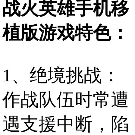
战火英雄手机移
植版游戏特色：
1、绝境挑战：
作战队伍时常遭
遇支援中断，陷