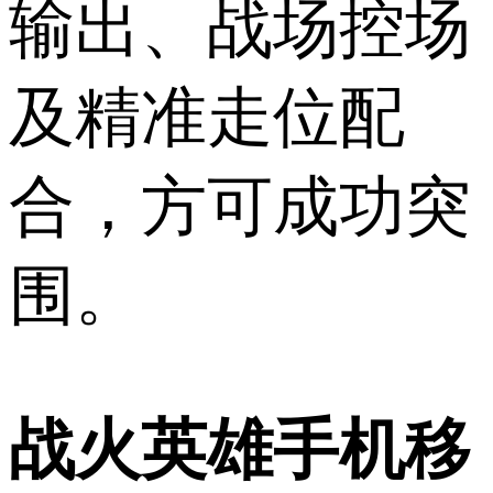
输出、战场控场
及精准走位配
合，方可成功突
围。
战火英雄手机移