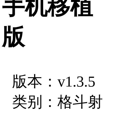
手机移植
版
版本：v1.3.5
类别：格斗射