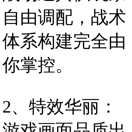
自由调配，战术
体系构建完全由
你掌控。
2、特效华丽：
游戏画面品质出