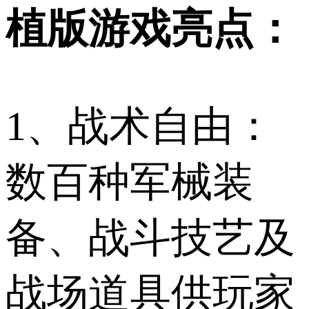
植版游戏亮点：
1、战术自由：
数百种军械装
备、战斗技艺及
战场道具供玩家