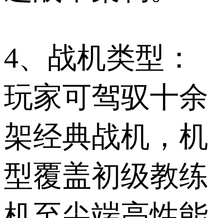
4、战机类型：
玩家可驾驭十余
架经典战机，机
型覆盖初级教练
机至尖端高性能