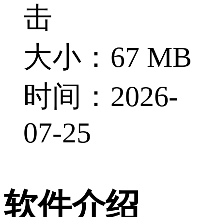
击
大小：67 MB
时间：2026-
07-25
软件介绍