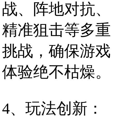
战、阵地对抗、
精准狙击等多重
挑战，确保游戏
体验绝不枯燥。
4、玩法创新：