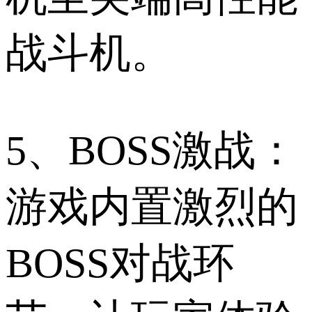
战斗机。
5、BOSS激战：
游戏内置激烈的
BOSS对战环