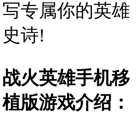
写专属你的英雄
史诗!
战火英雄手机移
植版游戏介绍：