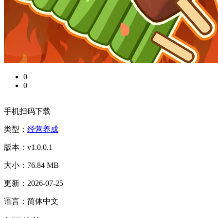
0
0
手机扫码下载
类型：
经营养成
版本：v1.0.0.1
大小：76.84 MB
更新：2026-07-25
语言：简体中文