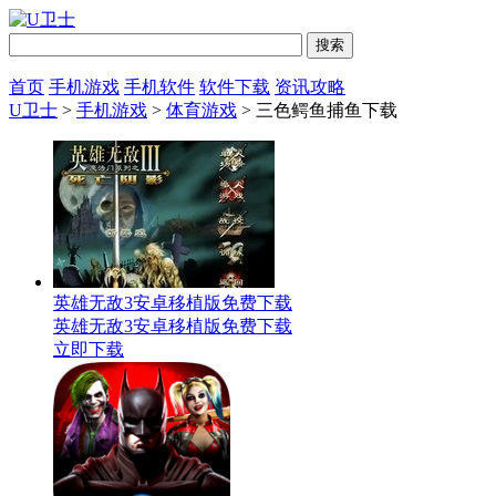
首页
手机游戏
手机软件
软件下载
资讯攻略
U卫士
>
手机游戏
>
体育游戏
> 三色鳄鱼捕鱼下载
英雄无敌3安卓移植版免费下载
英雄无敌3安卓移植版免费下载
立即下载