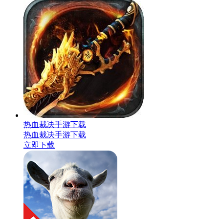
热血裁决手游下载
热血裁决手游下载
立即下载