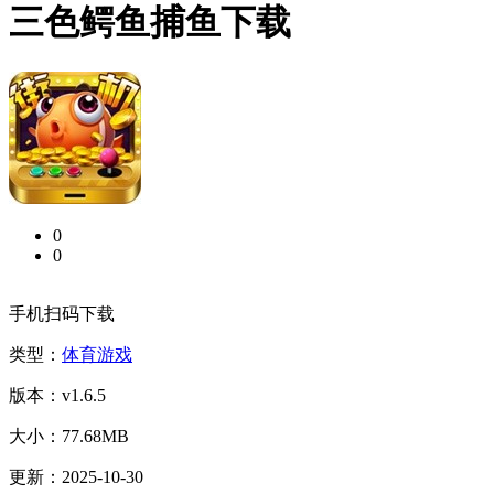
三色鳄鱼捕鱼下载
0
0
手机扫码下载
类型：
体育游戏
版本：v1.6.5
大小：77.68MB
更新：2025-10-30