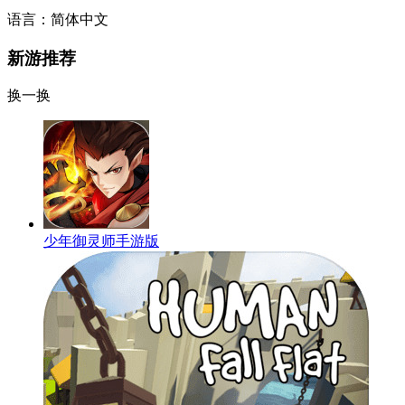
语言：简体中文
新游推荐
换一换
少年御灵师手游版