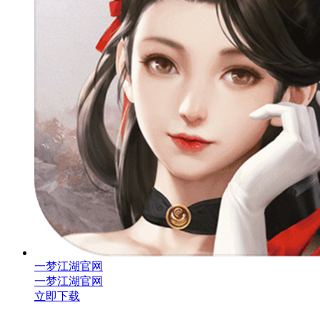
一梦江湖官网
一梦江湖官网
立即下载