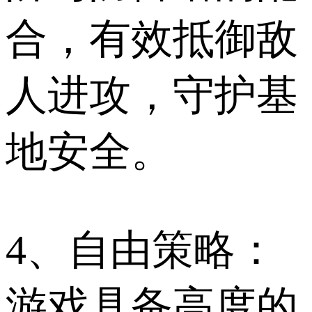
合，有效抵御敌
人进攻，守护基
地安全。
4、自由策略：
游戏具备高度的