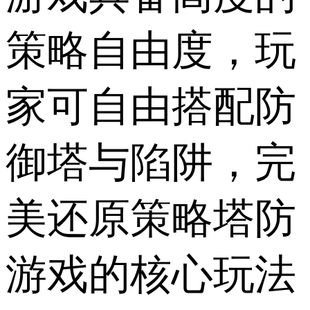
策略自由度，玩
家可自由搭配防
御塔与陷阱，完
美还原策略塔防
游戏的核心玩法