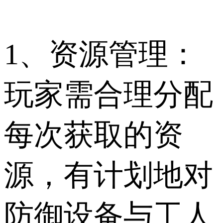
1、资源管理：
玩家需合理分配
每次获取的资
源，有计划地对
防御设备与工人