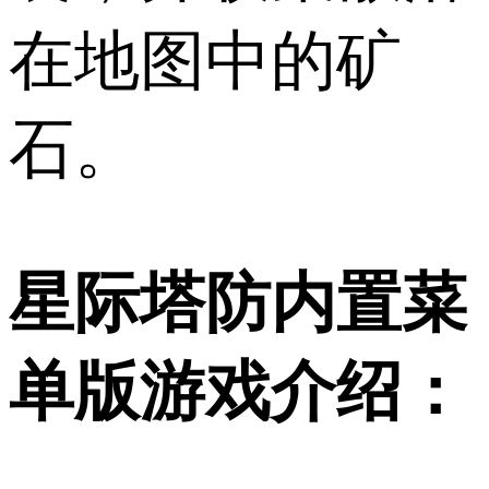
在地图中的矿
石。
星际塔防内置菜
单版游戏介绍：