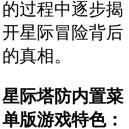
的过程中逐步揭
开星际冒险背后
的真相。
星际塔防内置菜
单版游戏特色：