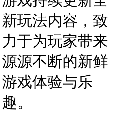
游戏持续更新全
新玩法内容，致
力于为玩家带来
源源不断的新鲜
游戏体验与乐
趣。