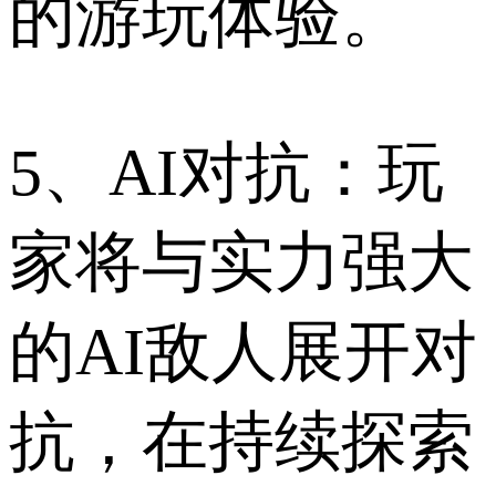
的游玩体验。
5、AI对抗：玩
家将与实力强大
的AI敌人展开对
抗，在持续探索