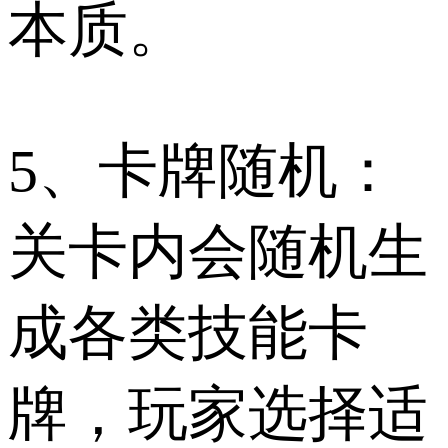
本质。
5、卡牌随机：
关卡内会随机生
成各类技能卡
牌，玩家选择适