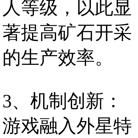
人等级，以此显
著提高矿石开采
的生产效率。
3、机制创新：
游戏融入外星特