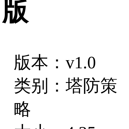
版
版本：v1.0
类别：塔防策
略