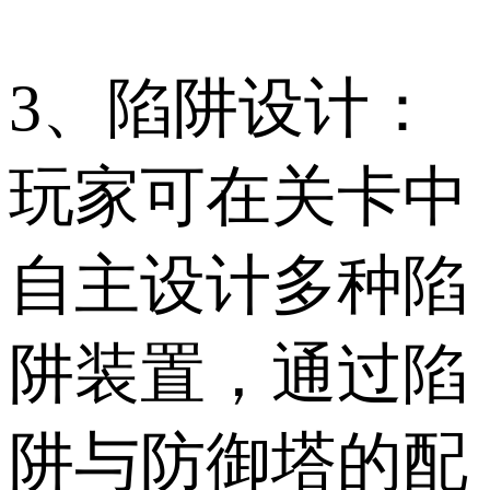
3、陷阱设计：
玩家可在关卡中
自主设计多种陷
阱装置，通过陷
阱与防御塔的配