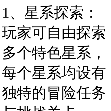
1、星系探索：
玩家可自由探索
多个特色星系，
每个星系均设有
独特的冒险任务