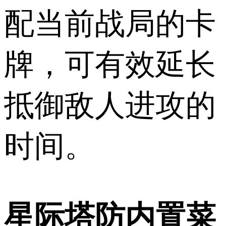
配当前战局的卡
牌，可有效延长
抵御敌人进攻的
时间。
星际塔防内置菜