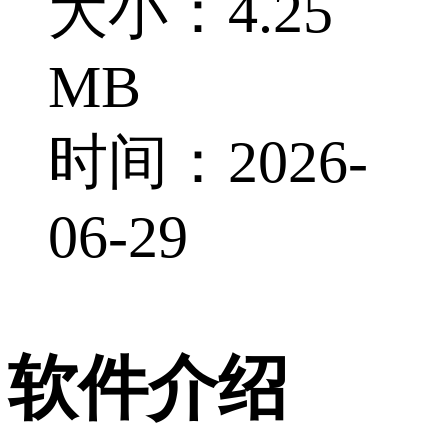
大小：4.25
MB
时间：2026-
06-29
软件介绍