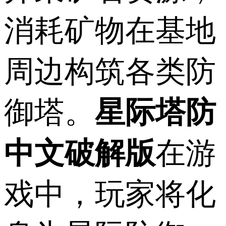
消耗矿物在基地
周边构筑各类防
御塔。
星际塔防
中文破解版
在游
戏中，玩家将化