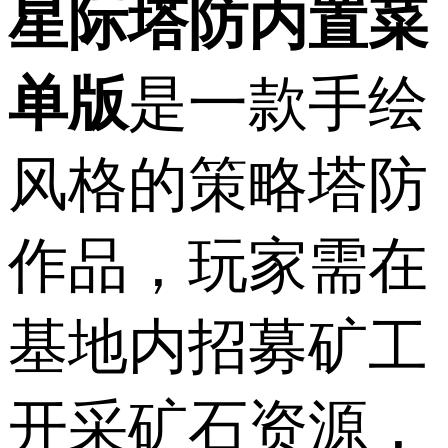
星际塔防内置菜
单版
是一款手绘
风格的策略塔防
作品，玩家需在
基地内招募矿工
开采矿石资源，