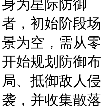
身为星际防御
者，初始阶段场
景为空，需从零
开始规划防御布
局、抵御敌人侵
袭，并收集散落