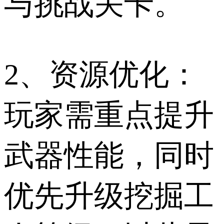
与挑战关卡。
2、资源优化：
玩家需重点提升
武器性能，同时
优先升级挖掘工