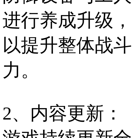
进行养成升级，
以提升整体战斗
力。
2、内容更新：