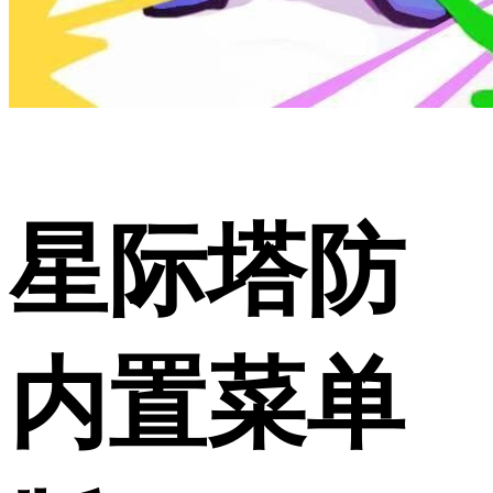
星际塔防
内置菜单