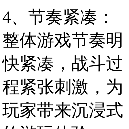
4、节奏紧凑：
整体游戏节奏明
快紧凑，战斗过
程紧张刺激，为
玩家带来沉浸式