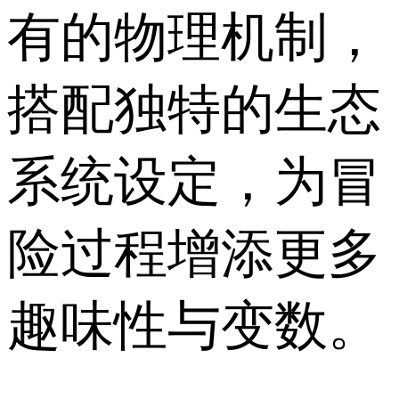
有的物理机制，
搭配独特的生态
系统设定，为冒
险过程增添更多
趣味性与变数。