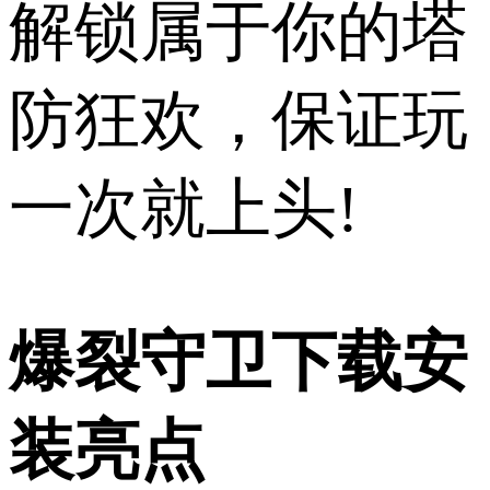
解锁属于你的塔
防狂欢，保证玩
一次就上头!
爆裂守卫下载安
装亮点