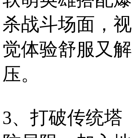
杀战斗场面，视
觉体验舒服又解
压。
3、打破传统塔