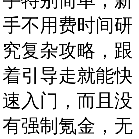
手特别简单，新
手不用费时间研
究复杂攻略，跟
着引导走就能快
速入门，而且没
有强制氪金，无