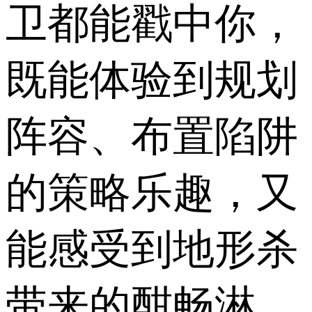
卫都能戳中你，
既能体验到规划
阵容、布置陷阱
的策略乐趣，又
能感受到地形杀
带来的酣畅淋