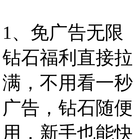
1、免广告无限
钻石福利直接拉
满，不用看一秒
广告，钻石随便
用，新手也能快