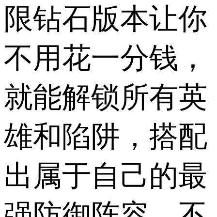
限钻石版本让你
不用花一分钱，
就能解锁所有英
雄和陷阱，搭配
出属于自己的最
强防御阵容。不