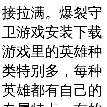
接拉满。爆裂守
卫游戏安装下载
游戏里的英雄种
类特别多，每种
英雄都有自己的