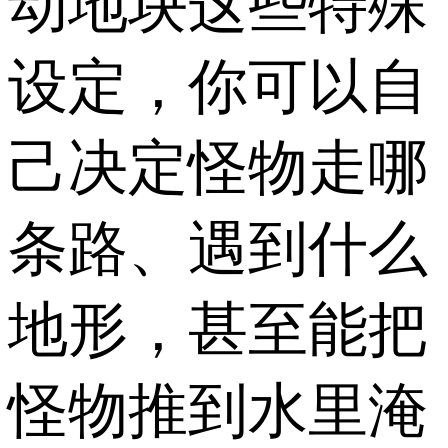
动地块这些特殊
设定，你可以自
己决定怪物走哪
条路、遇到什么
地形，甚至能把
怪物推到水里淹