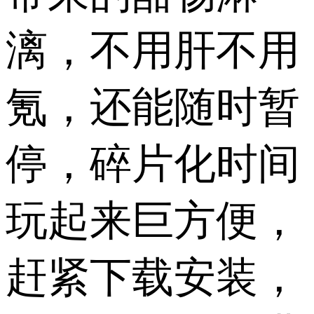
漓，不用肝不用
氪，还能随时暂
停，碎片化时间
玩起来巨方便，
赶紧下载安装，