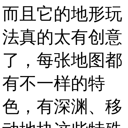
而且它的地形玩
法真的太有创意
了，每张地图都
有不一样的特
色，有深渊、移