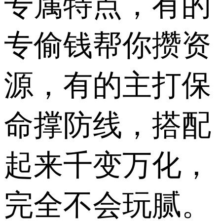
专属特点，有的
专偷钱帮你攒资
源，有的主打保
命撑防线，搭配
起来千变万化，
完全不会玩腻。