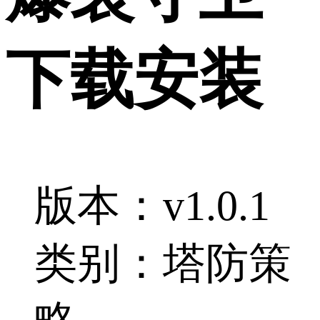
下载安装
版本：v1.0.1
类别：塔防策