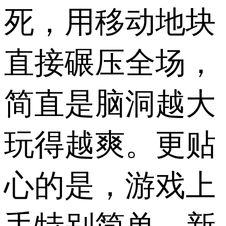
死，用移动地块
直接碾压全场，
简直是脑洞越大
玩得越爽。更贴
心的是，游戏上