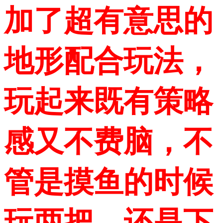
加了超有意思的
地形配合玩法，
玩起来既有策略
感又不费脑，不
管是摸鱼的时候
玩两把，还是下