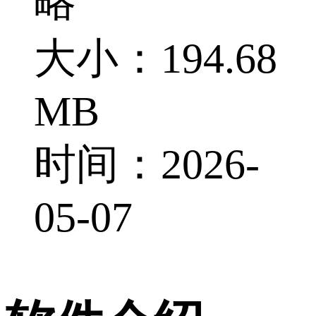
略
大小：194.68
MB
时间：2026-
05-07