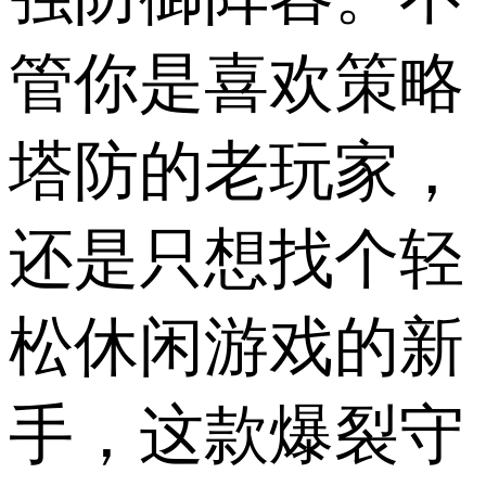
管你是喜欢策略
塔防的老玩家，
还是只想找个轻
松休闲游戏的新
手，这款爆裂守