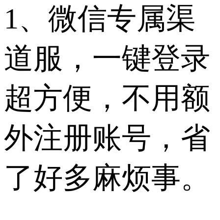
1、微信专属渠
道服，一键登录
超方便，不用额
外注册账号，省
了好多麻烦事。