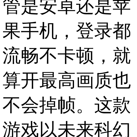
管是安卓还是苹
果手机，登录都
流畅不卡顿，就
算开最高画质也
不会掉帧。这款
游戏以未来科幻