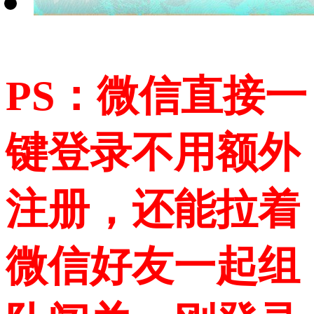
PS：微信直接一
键登录不用额外
注册，还能拉着
微信好友一起组