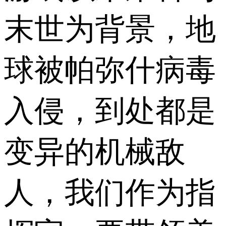
末世为背景，地
球被帕弥什病毒
入侵，到处都是
变异的机械敌
人，我们作为指