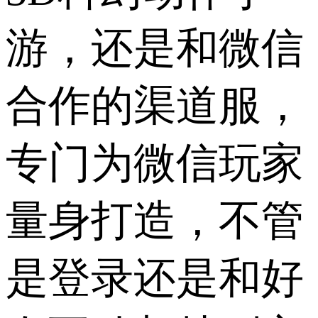
游，还是和微信
合作的渠道服，
专门为微信玩家
量身打造，不管
是登录还是和好