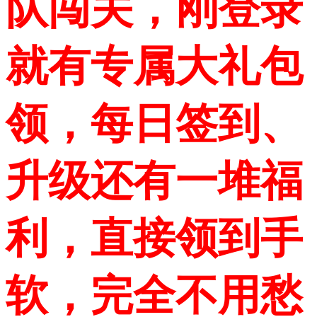
队闯关，刚登录
就有专属大礼包
领，每日签到、
升级还有一堆福
利，直接领到手
软，完全不用愁