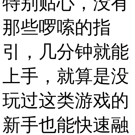
特别贴心，没有
那些啰嗦的指
引，几分钟就能
上手，就算是没
玩过这类游戏的
新手也能快速融