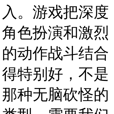
入。游戏把深度
角色扮演和激烈
的动作战斗结合
得特别好，不是
那种无脑砍怪的