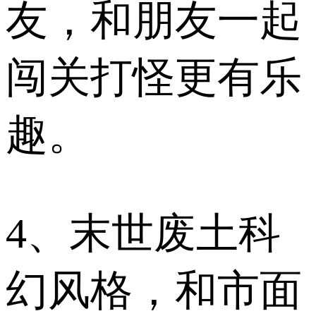
友，和朋友一起
闯关打怪更有乐
趣。
4、末世废土科
幻风格，和市面