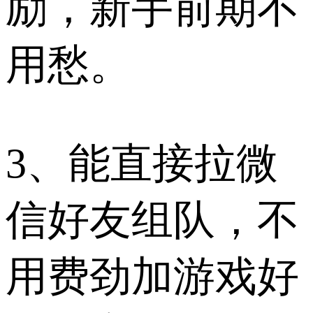
励，新手前期不
用愁。
3、能直接拉微
信好友组队，不
用费劲加游戏好