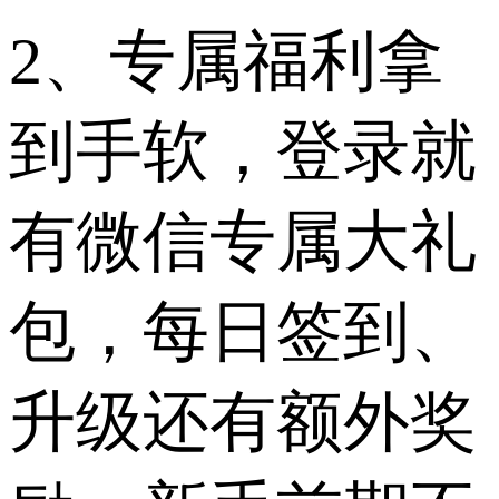
2、专属福利拿
到手软，登录就
有微信专属大礼
包，每日签到、
升级还有额外奖