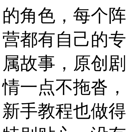
的角色，每个阵
营都有自己的专
属故事，原创剧
情一点不拖沓，
新手教程也做得