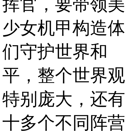
挥官，要带领美
少女机甲构造体
们守护世界和
平，整个世界观
特别庞大，还有
十多个不同阵营