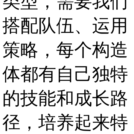
类型，需要我们
搭配队伍、运用
策略，每个构造
体都有自己独特
的技能和成长路
径，培养起来特