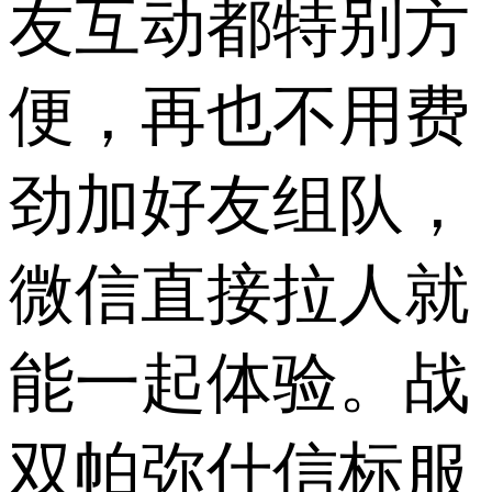
友互动都特别方
便，再也不用费
劲加好友组队，
微信直接拉人就
能一起体验。战
双帕弥什信标服