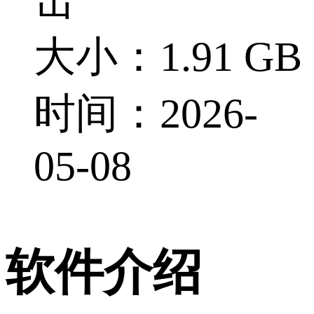
大小：1.91 GB
时间：2026-
05-08
软件介绍