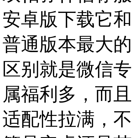
安卓版下载它和
普通版本最大的
区别就是微信专
属福利多，而且
适配性拉满，不