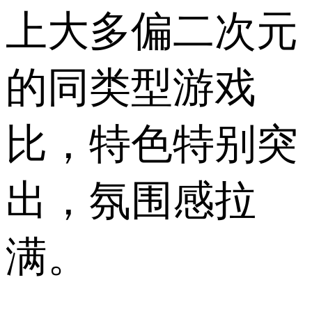
上大多偏二次元
的同类型游戏
比，特色特别突
出，氛围感拉
满。