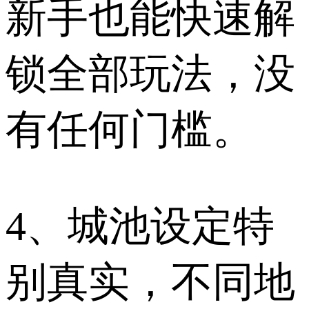
新手也能快速解
锁全部玩法，没
有任何门槛。
4、城池设定特
别真实，不同地