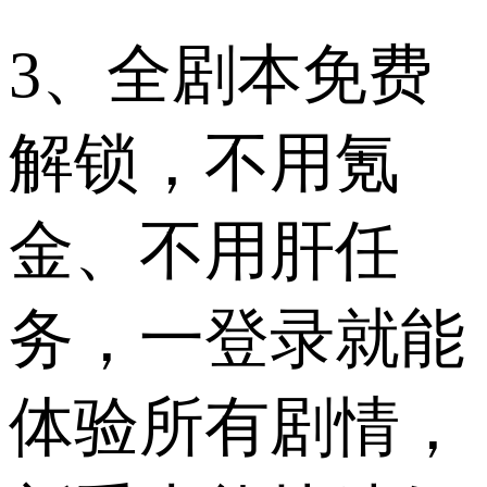
3、全剧本免费
解锁，不用氪
金、不用肝任
务，一登录就能
体验所有剧情，