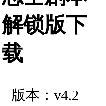
解锁版下
载
版本：v4.2