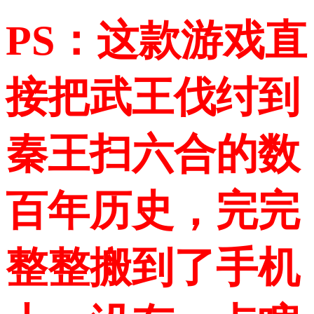
PS：这款游戏直
接把武王伐纣到
秦王扫六合的数
百年历史，完完
整整搬到了手机