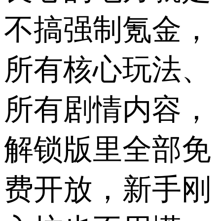
不搞强制氪金，
所有核心玩法、
所有剧情内容，
解锁版里全部免
费开放，新手刚