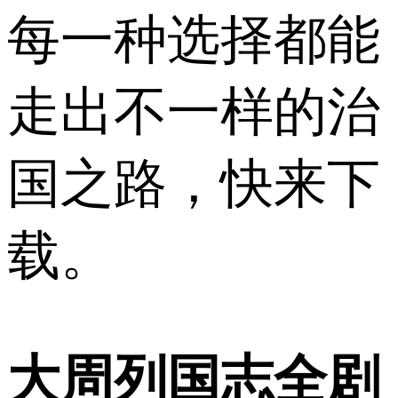
每一种选择都能
走出不一样的治
国之路，快来下
载。
大周列国志全剧