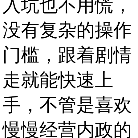
入坑也不用慌，
没有复杂的操作
门槛，跟着剧情
走就能快速上
手，不管是喜欢
慢慢经营内政的