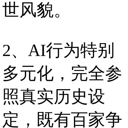
世风貌。
2、AI行为特别
多元化，完全参
照真实历史设
定，既有百家争