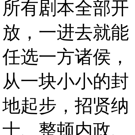
所有剧本全部开
放，一进去就能
任选一方诸侯，
从一块小小的封
地起步，招贤纳
士、整顿内政、