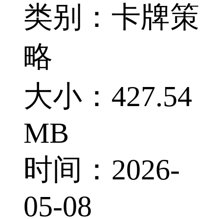
类别：卡牌策
略
大小：427.54
MB
时间：2026-
05-08