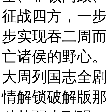
征战四方，一步
步实现吞二周而
亡诸侯的野心。
大周列国志全剧
情解锁破解版那