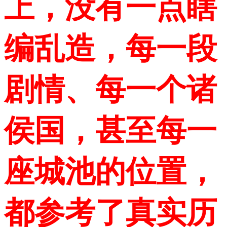
上，没有一点瞎
编乱造，每一段
剧情、每一个诸
侯国，甚至每一
座城池的位置，
都参考了真实历