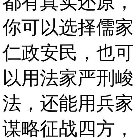
都有真实还原，
你可以选择儒家
仁政安民，也可
以用法家严刑峻
法，还能用兵家
谋略征战四方，