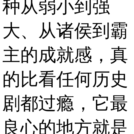
种从弱小到强
大、从诸侯到霸
主的成就感，真
的比看任何历史
剧都过瘾，它最
良心的地方就是