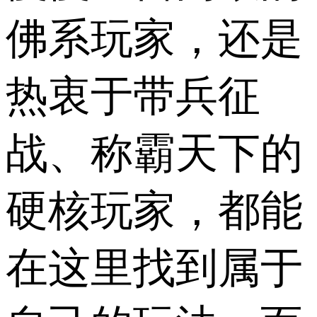
佛系玩家，还是
热衷于带兵征
战、称霸天下的
硬核玩家，都能
在这里找到属于