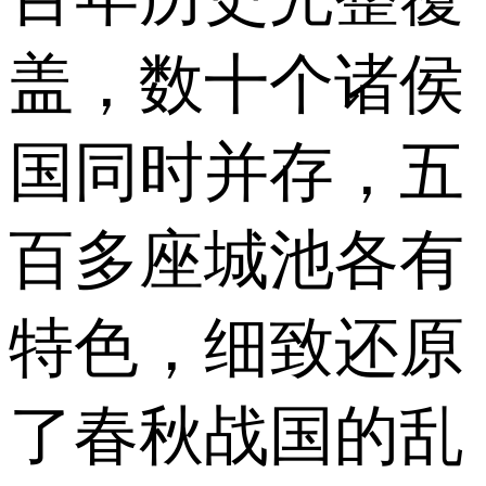
盖，数十个诸侯
国同时并存，五
百多座城池各有
特色，细致还原
了春秋战国的乱