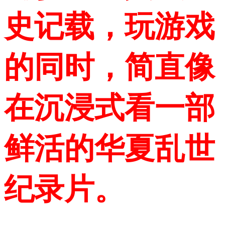
史记载，玩游戏
的同时，简直像
在沉浸式看一部
鲜活的华夏乱世
纪录片。