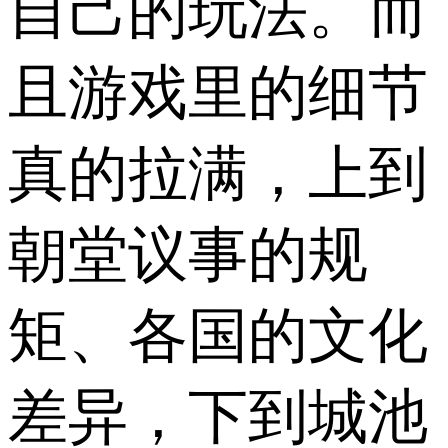
自己的玩法。而
且游戏里的细节
真的拉满，上到
朝堂议事的规
矩、各国的文化
差异，下到城池