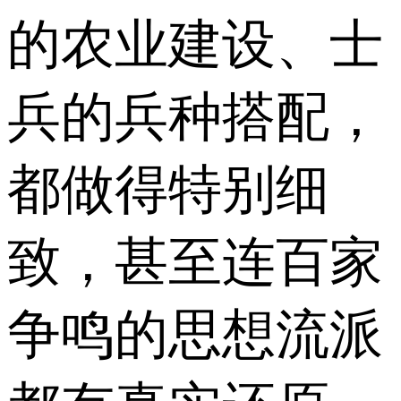
的农业建设、士
兵的兵种搭配，
都做得特别细
致，甚至连百家
争鸣的思想流派