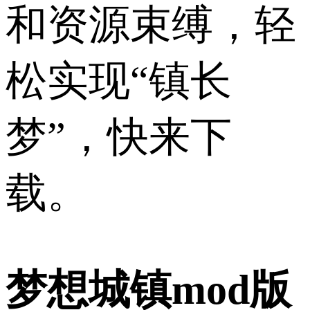
和资源束缚，轻
松实现“镇长
梦”，快来下
载。
梦想城镇mod版