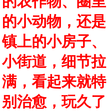
的农作物、圈里
的小动物，还是
镇上的小房子、
小街道，细节拉
满，看起来就特
别治愈，玩久了