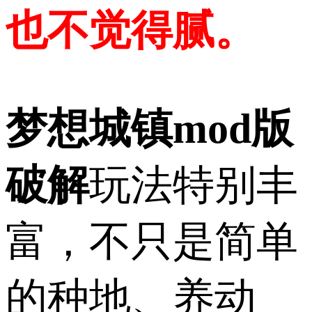
也不觉得腻。
梦想城镇mod版
破解
玩法特别丰
富，不只是简单
的种地、养动