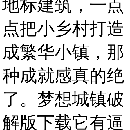
地标建筑，一点
点把小乡村打造
成繁华小镇，那
种成就感真的绝
了。梦想城镇破
解版下载它有逼