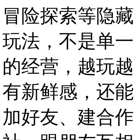
冒险探索等隐藏
玩法，不是单一
的经营，越玩越
有新鲜感，还能
加好友、建合作