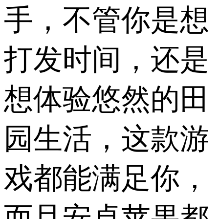
手，不管你是想
打发时间，还是
想体验悠然的田
园生活，这款游
戏都能满足你，
而且安卓苹果都