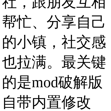
社，跟朋友互相
帮忙、分享自己
的小镇，社交感
也拉满。最关键
的是mod破解版
自带内置修改