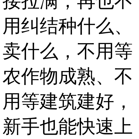
接拉满，再也不
用纠结种什么、
卖什么，不用等
农作物成熟、不
用等建筑建好，
新手也能快速上