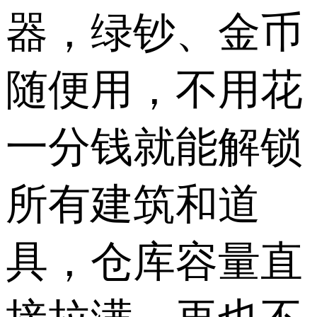
器，绿钞、金币
随便用，不用花
一分钱就能解锁
所有建筑和道
具，仓库容量直