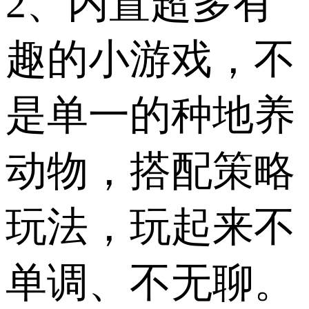
2、内置超多有
趣的小游戏，不
是单一的种地养
动物，搭配策略
玩法，玩起来不
单调、不无聊。