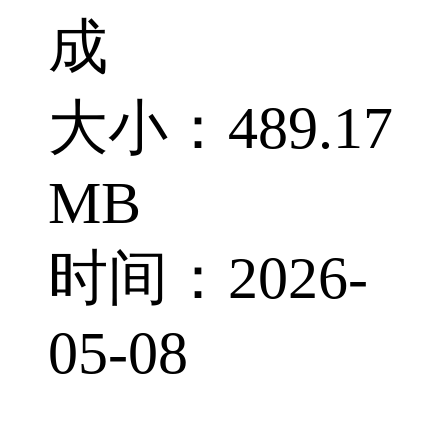
成
大小：489.17
MB
时间：2026-
05-08