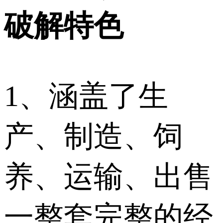
破解特色
1、涵盖了生
产、制造、饲
养、运输、出售
一整套完整的经