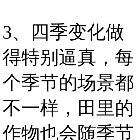
3、四季变化做
得特别逼真，每
个季节的场景都
不一样，田里的
作物也会随季节