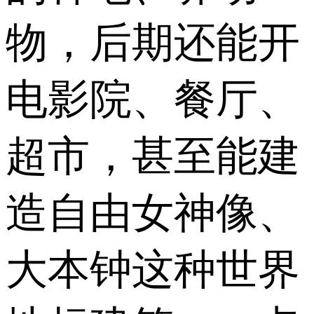
物，后期还能开
电影院、餐厅、
超市，甚至能建
造自由女神像、
大本钟这种世界