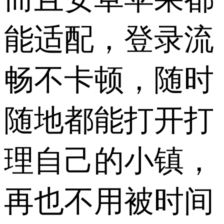
能适配，登录流
畅不卡顿，随时
随地都能打开打
理自己的小镇，
再也不用被时间