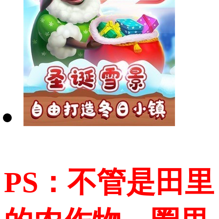
PS：不管是田里