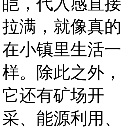
皑，代入感直接
拉满，就像真的
在小镇里生活一
样。除此之外，
它还有矿场开
采、能源利用、