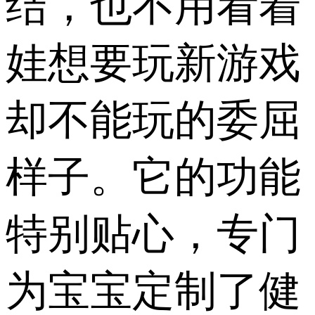
结，也不用看着
娃想要玩新游戏
却不能玩的委屈
样子。它的功能
特别贴心，专门
为宝宝定制了健