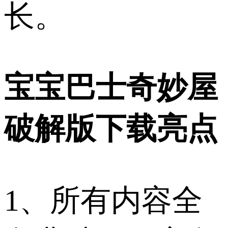
长。
宝宝巴士奇妙屋
破解版下载亮点
1、所有内容全