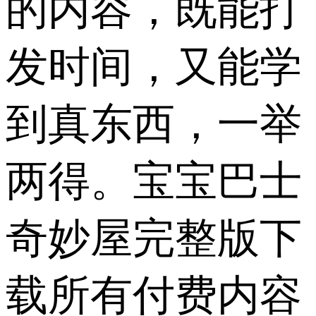
的内容，既能打
发时间，又能学
到真东西，一举
两得。宝宝巴士
奇妙屋完整版下
载所有付费内容