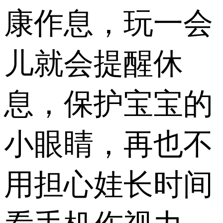
康作息，玩一会
儿就会提醒休
息，保护宝宝的
小眼睛，再也不
用担心娃长时间