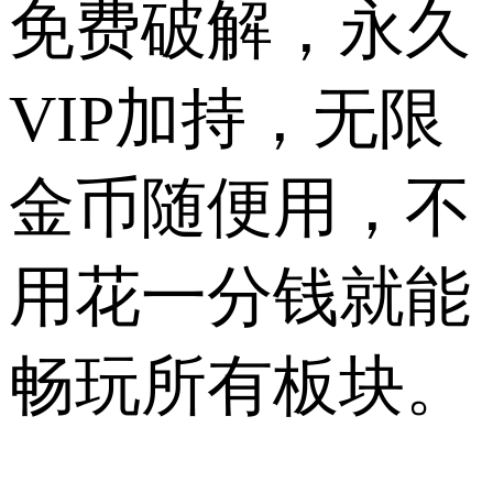
免费破解，永久
VIP加持，无限
金币随便用，不
用花一分钱就能
畅玩所有板块。