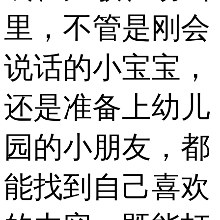
里，不管是刚会
说话的小宝宝，
还是准备上幼儿
园的小朋友，都
能找到自己喜欢