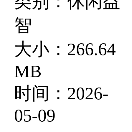
类别：休闲益
智
大小：266.64
MB
时间：2026-
05-09