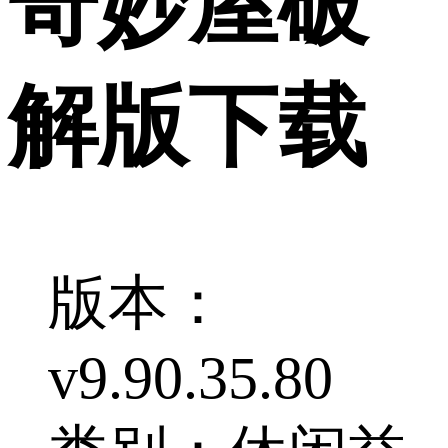
奇妙屋破
解版下载
版本：
v9.90.35.80