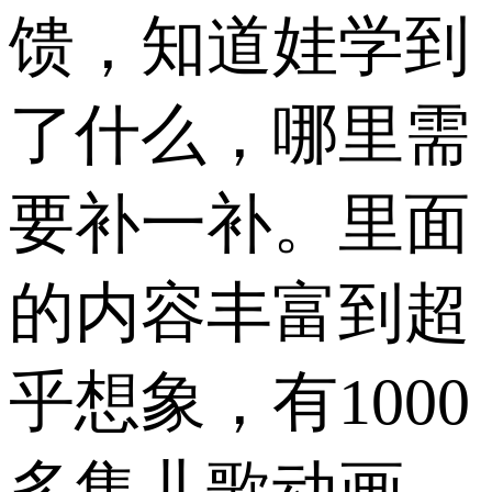
馈，知道娃学到
了什么，哪里需
要补一补。里面
的内容丰富到超
乎想象，有1000
多集儿歌动画，