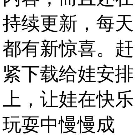
持续更新，每天
都有新惊喜。赶
紧下载给娃安排
上，让娃在快乐
玩耍中慢慢成