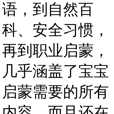
语，到自然百
科、安全习惯，
再到职业启蒙，
几乎涵盖了宝宝
启蒙需要的所有
内容，而且还在