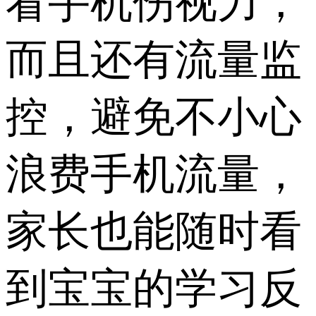
看手机伤视力，
而且还有流量监
控，避免不小心
浪费手机流量，
家长也能随时看
到宝宝的学习反