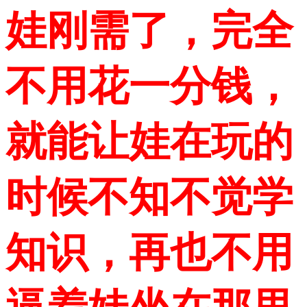
娃刚需了，完全
不用花一分钱，
就能让娃在玩的
时候不知不觉学
知识，再也不用