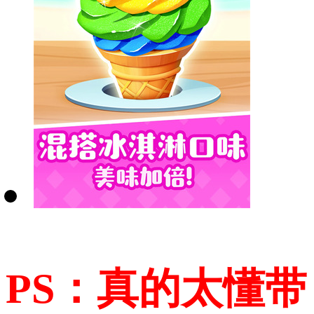
PS：真的太懂带