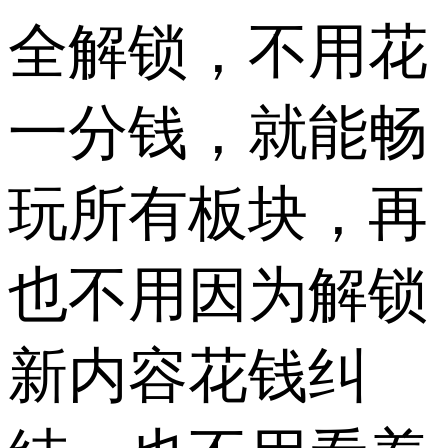
全解锁，不用花
一分钱，就能畅
玩所有板块，再
也不用因为解锁
新内容花钱纠