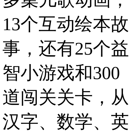
13个互动绘本故
事，还有25个益
智小游戏和300
道闯关关卡，从
汉字、数学、英