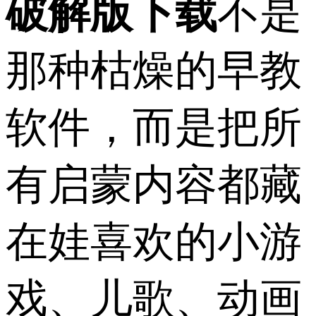
破解版下载
不是
那种枯燥的早教
软件，而是把所
有启蒙内容都藏
在娃喜欢的小游
戏、儿歌、动画