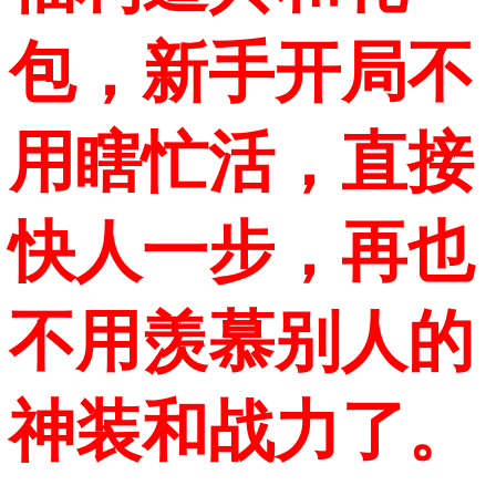
包，新手开局不
用瞎忙活，直接
快人一步，再也
不用羡慕别人的
神装和战力了。