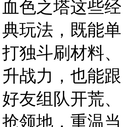
血色之塔这些经
典玩法，既能单
打独斗刷材料、
升战力，也能跟
好友组队开荒、
抢领地，重温当