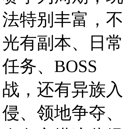
法特别丰富，不
光有副本、日常
任务、BOSS
战，还有异族入
侵、领地争夺、