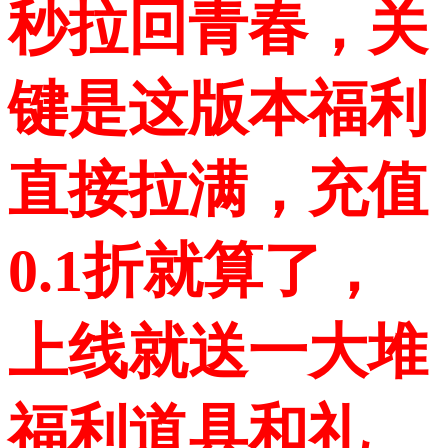
秒拉回青春，关
键是这版本福利
直接拉满，充值
0.1折就算了，
上线就送一大堆
福利道具和礼