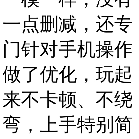
一点删减，还专
门针对手机操作
做了优化，玩起
来不卡顿、不绕
弯，上手特别简