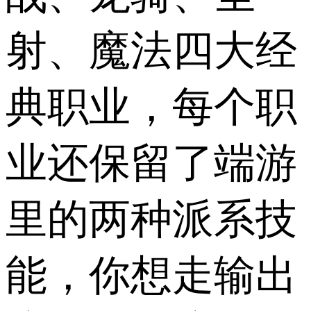
射、魔法四大经
典职业，每个职
业还保留了端游
里的两种派系技
能，你想走输出