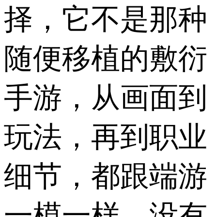
择，它不是那种
随便移植的敷衍
手游，从画面到
玩法，再到职业
细节，都跟端游
一模一样，没有