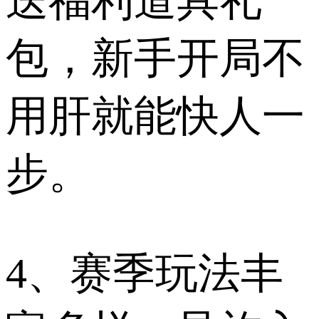
送福利道具礼
包，新手开局不
用肝就能快人一
步。
4、赛季玩法丰