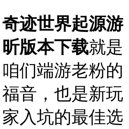
奇迹世界起源游
昕版本下载
就是
咱们端游老粉的
福音，也是新玩
家入坑的最佳选