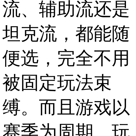
流、辅助流还是
坦克流，都能随
便选，完全不用
被固定玩法束
缚。而且游戏以
赛季为周期，玩