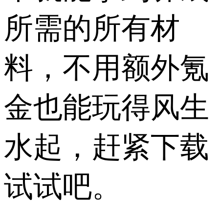
所需的所有材
料，不用额外氪
金也能玩得风生
水起，赶紧下载
试试吧。