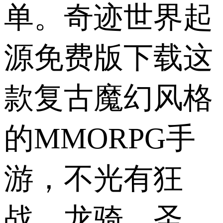
单。奇迹世界起
源免费版下载这
款复古魔幻风格
的MMORPG手
游，不光有狂
战、龙骑、圣