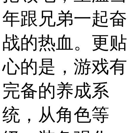
年跟兄弟一起奋
战的热血。更贴
心的是，游戏有
完备的养成系
统，从角色等