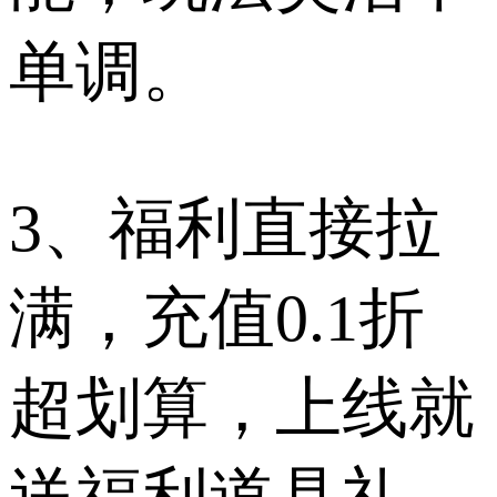
单调。
3、福利直接拉
满，充值0.1折
超划算，上线就