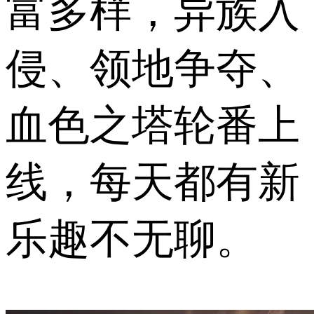
富多样，异族入
侵、领地争夺、
血色之塔轮番上
线，每天都有新
乐趣不无聊。