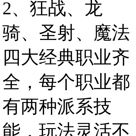
2、狂战、龙
骑、圣射、魔法
四大经典职业齐
全，每个职业都
有两种派系技
能，玩法灵活不