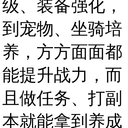
级、装备强化，
到宠物、坐骑培
养，方方面面都
能提升战力，而
且做任务、打副
本就能拿到养成