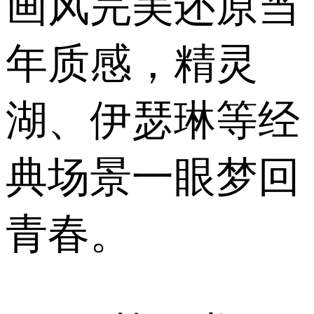
画风完美还原当
年质感，精灵
湖、伊瑟琳等经
典场景一眼梦回
青春。