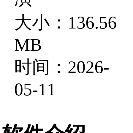
大小：136.56
MB
时间：2026-
05-11