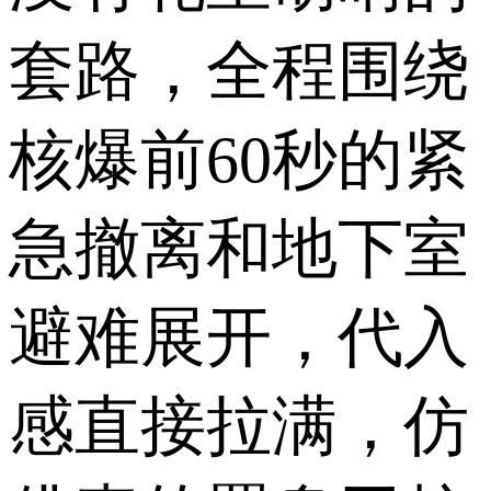
套路，全程围绕
核爆前60秒的紧
急撤离和地下室
避难展开，代入
感直接拉满，仿