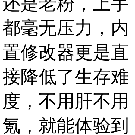
还是老粉，上手
都毫无压力，内
置修改器更是直
接降低了生存难
度，不用肝不用
氪，就能体验到