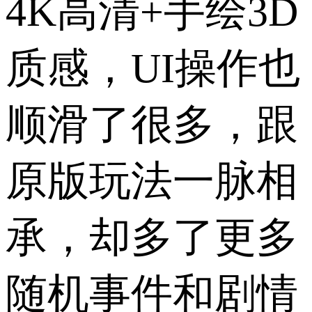
4K高清+手绘3D
质感，UI操作也
顺滑了很多，跟
原版玩法一脉相
承，却多了更多
随机事件和剧情