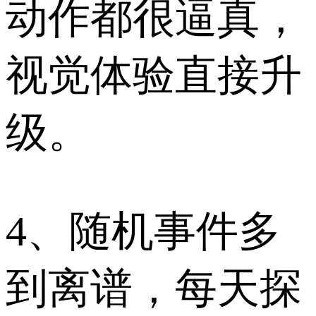
动作都很逼真，
视觉体验直接升
级。
4、随机事件多
到离谱，每天探