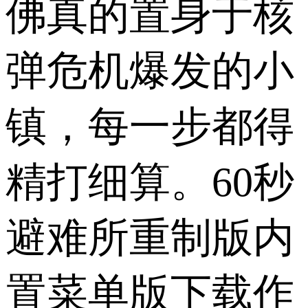
佛真的置身于核
弹危机爆发的小
镇，每一步都得
精打细算。60秒
避难所重制版内
置菜单版下载作