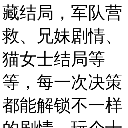
藏结局，军队营
救、兄妹剧情、
猫女士结局等
等，每一次决策
都能解锁不一样