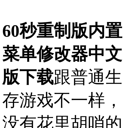
60秒重制版内置
菜单修改器中文
版下载
跟普通生
存游戏不一样，
没有花里胡哨的