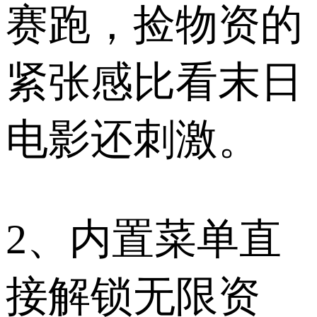
赛跑，捡物资的
紧张感比看末日
电影还刺激。
2、内置菜单直
接解锁无限资