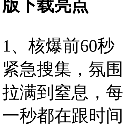
版下载亮点
1、核爆前60秒
紧急搜集，氛围
拉满到窒息，每
一秒都在跟时间