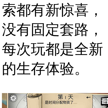
索都有新惊喜，
没有固定套路，
每次玩都是全新
的生存体验。