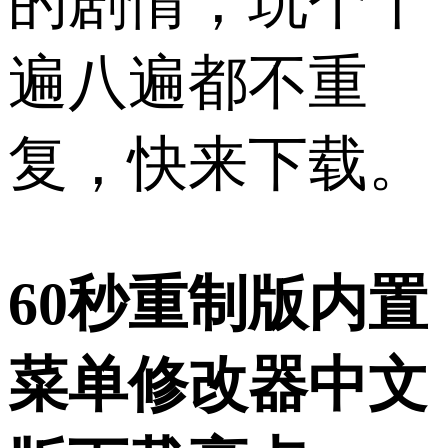
的剧情，玩个十
遍八遍都不重
复，快来下载。
60秒重制版内置
菜单修改器中文