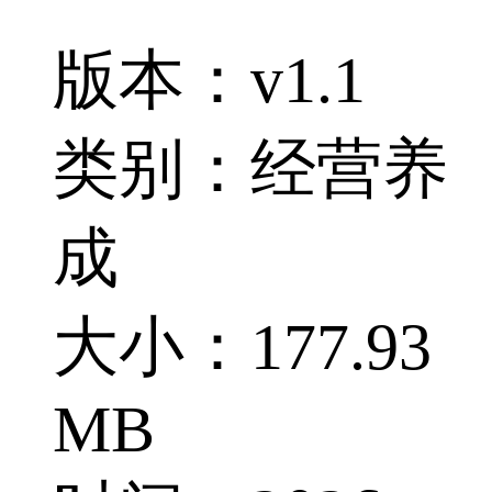
版本：v1.1
类别：经营养
成
大小：177.93
MB