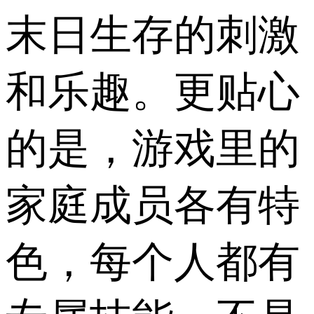
末日生存的刺激
和乐趣。更贴心
的是，游戏里的
家庭成员各有特
色，每个人都有