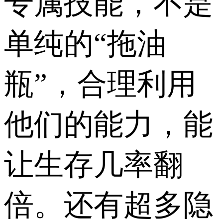
专属技能，不是
单纯的“拖油
瓶”，合理利用
他们的能力，能
让生存几率翻
倍。还有超多隐