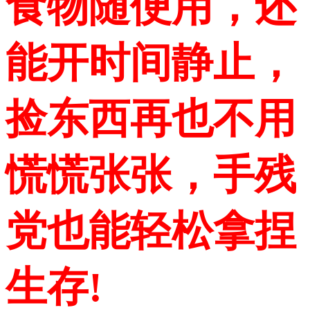
食物随便用，还
能开时间静止，
捡东西再也不用
慌慌张张，手残
党也能轻松拿捏
生存!