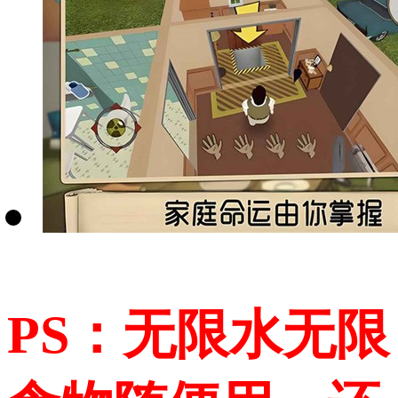
PS：无限水无限