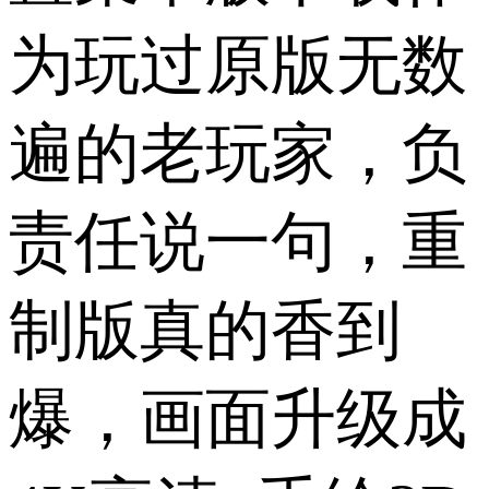
为玩过原版无数
遍的老玩家，负
责任说一句，重
制版真的香到
爆，画面升级成