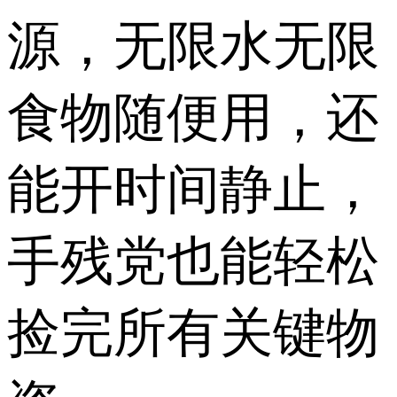
源，无限水无限
食物随便用，还
能开时间静止，
手残党也能轻松
捡完所有关键物