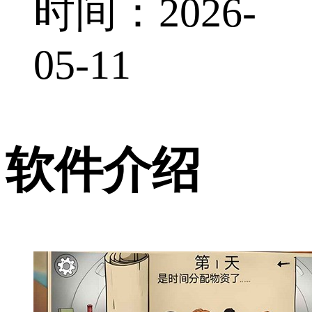
时间：2026-
05-11
软件介绍