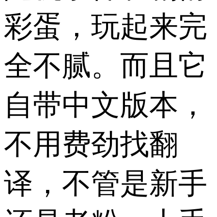
彩蛋，玩起来完
全不腻。而且它
自带中文版本，
不用费劲找翻
译，不管是新手