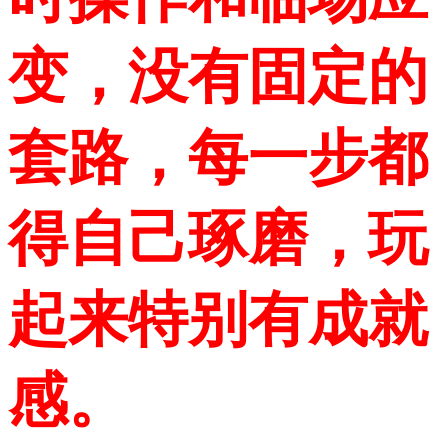
变，没有固定的
套路，每一步都
得自己琢磨，玩
起来特别有成就
感。