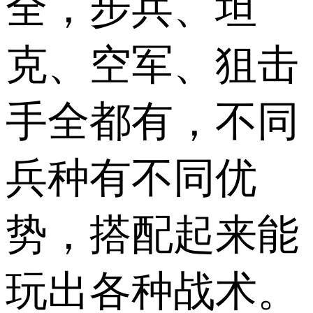
全，步兵、坦
克、空军、狙击
手全都有，不同
兵种有不同优
势，搭配起来能
玩出各种战术。