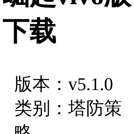
下载
版本：v5.1.0
类别：塔防策
略