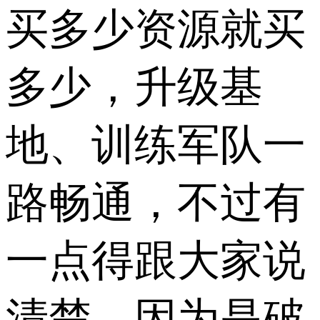
买多少资源就买
多少，升级基
地、训练军队一
路畅通，不过有
一点得跟大家说
清楚，因为是破