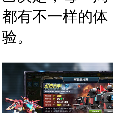
都有不一样的体
验。