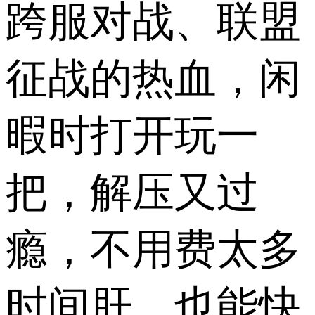
跨服对战、联盟
征战的热血，闲
暇时打开玩一
把，解压又过
瘾，不用费太多
时间肝，也能快