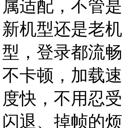
属适配，不管是
新机型还是老机
型，登录都流畅
不卡顿，加载速
度快，不用忍受
闪退、掉帧的烦