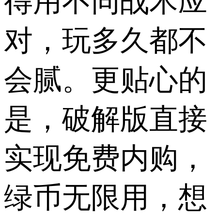
得用不同战术应
对，玩多久都不
会腻。更贴心的
是，破解版直接
实现免费内购，
绿币无限用，想