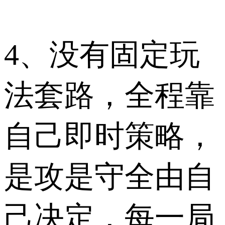
4、没有固定玩
法套路，全程靠
自己即时策略，
是攻是守全由自
己决定，每一局