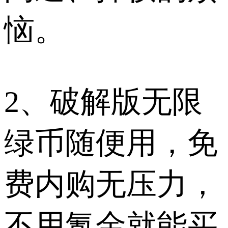
恼。
2、破解版无限
绿币随便用，免
费内购无压力，
不用氪金就能买