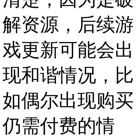
解资源，后续游
戏更新可能会出
现和谐情况，比
如偶尔出现购买
仍需付费的情