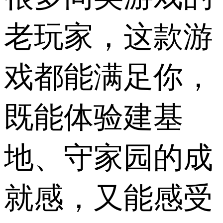
老玩家，这款游
戏都能满足你，
既能体验建基
地、守家园的成
就感，又能感受