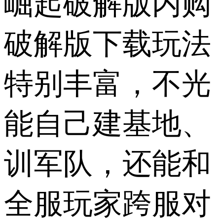
崛起破解版内购
破解版下载玩法
特别丰富，不光
能自己建基地、
训军队，还能和
全服玩家跨服对