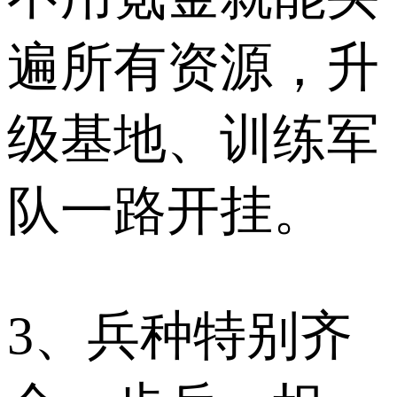
遍所有资源，升
级基地、训练军
队一路开挂。
3、兵种特别齐