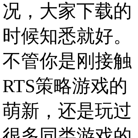
况，大家下载的
时候知悉就好。
不管你是刚接触
RTS策略游戏的
萌新，还是玩过
很多同类游戏的