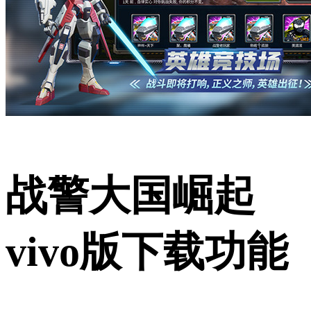
战警大国崛起
vivo版下载功能