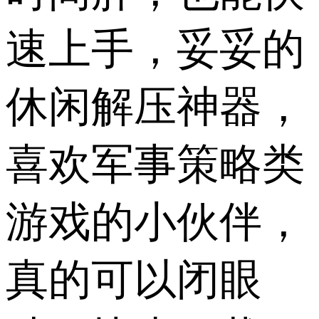
速上手，妥妥的
休闲解压神器，
喜欢军事策略类
游戏的小伙伴，
真的可以闭眼