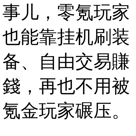
事儿，零氪玩家
也能靠挂机刷装
备、自由交易賺
錢，再也不用被
氪金玩家碾压。