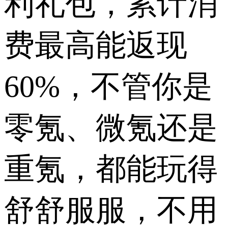
利礼包，累计消
费最高能返现
60%，不管你是
零氪、微氪还是
重氪，都能玩得
舒舒服服，不用