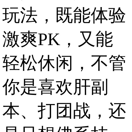
玩法，既能体验
激爽PK，又能
轻松休闲，不管
你是喜欢肝副
本、打团战，还