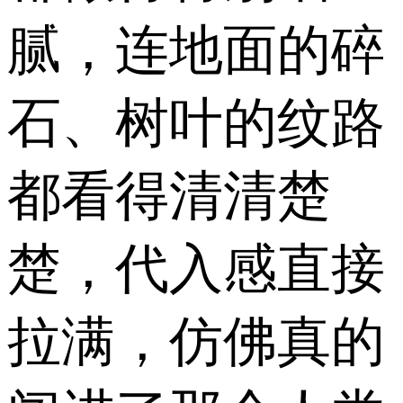
腻，连地面的碎
石、树叶的纹路
都看得清清楚
楚，代入感直接
拉满，仿佛真的