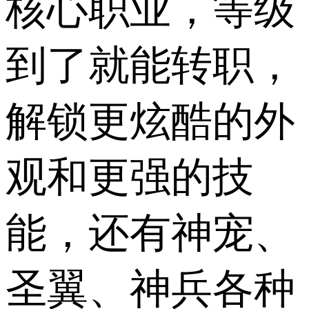
核心职业，等级
到了就能转职，
解锁更炫酷的外
观和更强的技
能，还有神宠、
圣翼、神兵各种