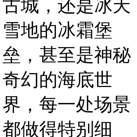
古城，还是冰天
雪地的冰霜堡
垒，甚至是神秘
奇幻的海底世
界，每一处场景
都做得特别细