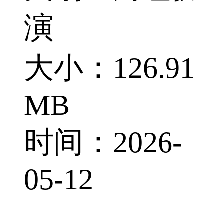
演
大小：126.91
MB
时间：2026-
05-12