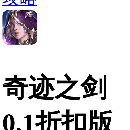
奇迹之剑
0.1折扣版