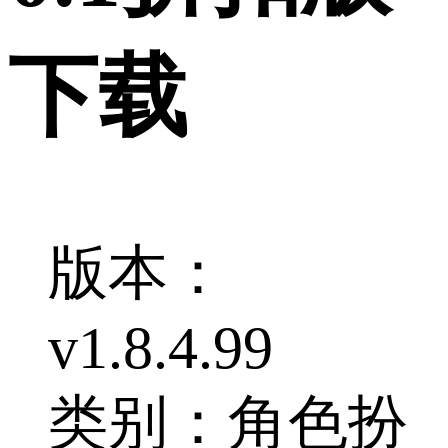
下载
版本：
v1.8.4.99
类别：角色扮