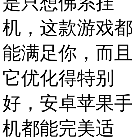
是只想佛系挂
机，这款游戏都
能满足你，而且
它优化得特别
好，安卓苹果手
机都能完美适