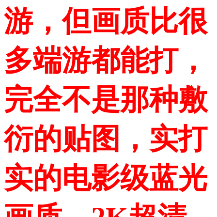
游，但画质比很
多端游都能打，
完全不是那种敷
衍的贴图，实打
实的电影级蓝光