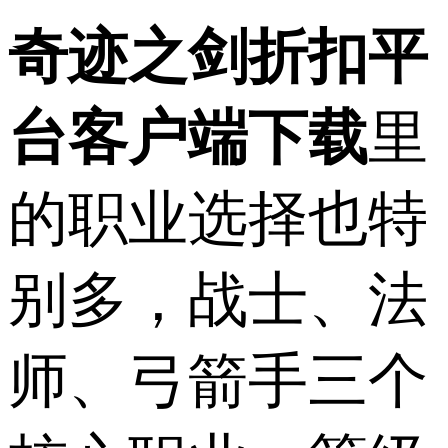
奇迹之剑折扣平
台客户端下载
里
的职业选择也特
别多，战士、法
师、弓箭手三个