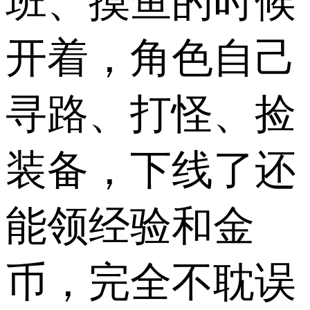
班、摸鱼的时候
开着，角色自己
寻路、打怪、捡
装备，下线了还
能领经验和金
币，完全不耽误