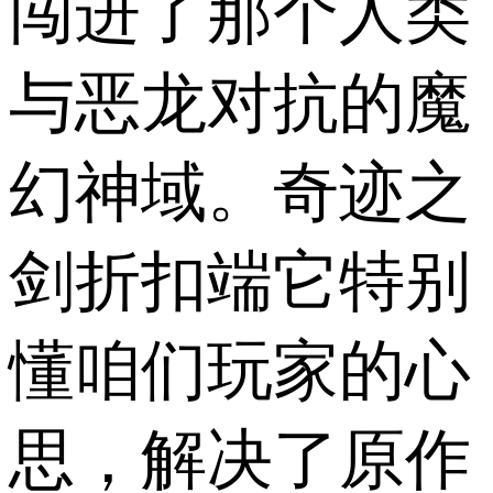
闯进了那个人类
与恶龙对抗的魔
幻神域。奇迹之
剑折扣端它特别
懂咱们玩家的心
思，解决了原作