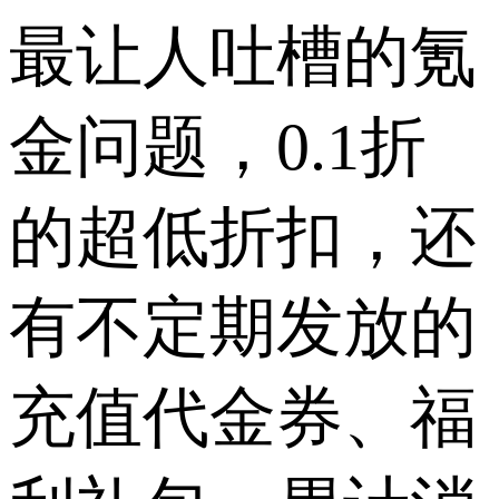
最让人吐槽的氪
金问题，0.1折
的超低折扣，还
有不定期发放的
充值代金券、福