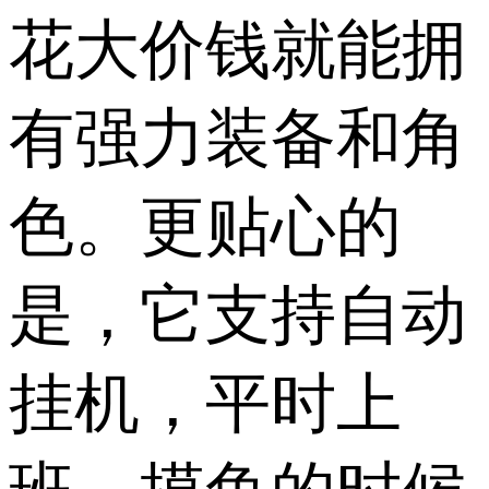
花大价钱就能拥
有强力装备和角
色。更贴心的
是，它支持自动
挂机，平时上