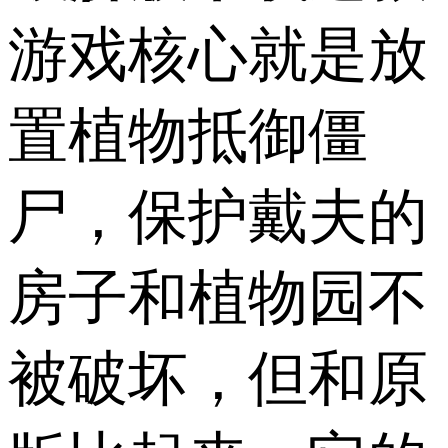
游戏核心就是放
置植物抵御僵
尸，保护戴夫的
房子和植物园不
被破坏，但和原