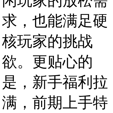
闲玩家的放松需
求，也能满足硬
核玩家的挑战
欲。更贴心的
是，新手福利拉
满，前期上手特