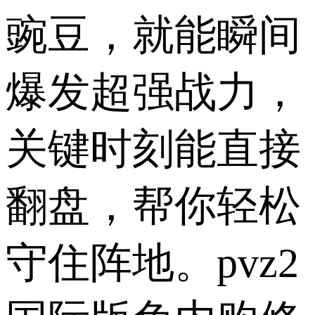
豌豆，就能瞬间
爆发超强战力，
关键时刻能直接
翻盘，帮你轻松
守住阵地。pvz2