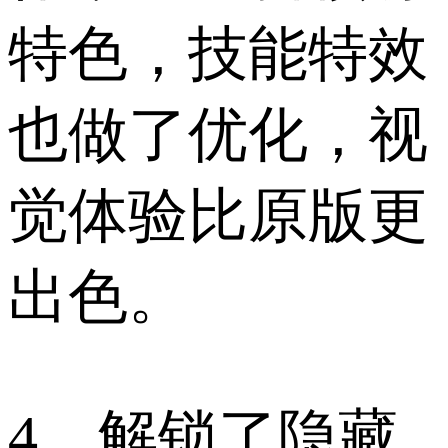
特色，技能特效
也做了优化，视
觉体验比原版更
出色。
4、解锁了隐藏