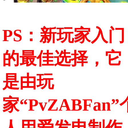
PS：新玩家入门
的最佳选择，它
是由玩
家“PvZABFan”
人用爱发电制作