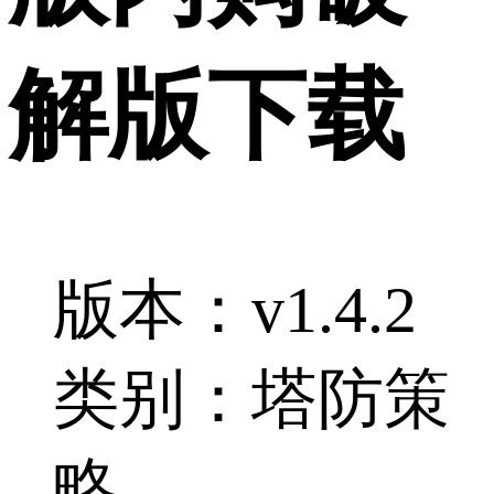
解版下载
版本：v1.4.2
类别：塔防策
略