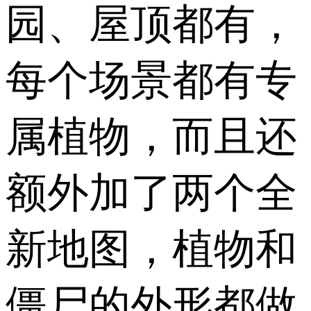
园、屋顶都有，
每个场景都有专
属植物，而且还
额外加了两个全
新地图，植物和
僵尸的外形都做