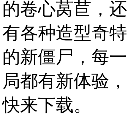
的卷心莴苣，还
有各种造型奇特
的新僵尸，每一
局都有新体验，
快来下载。