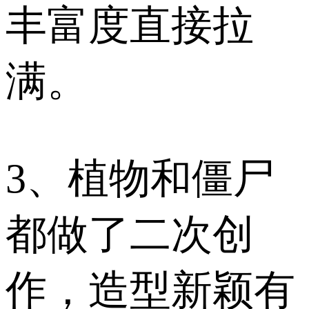
丰富度直接拉
满。
3、植物和僵尸
都做了二次创
作，造型新颖有