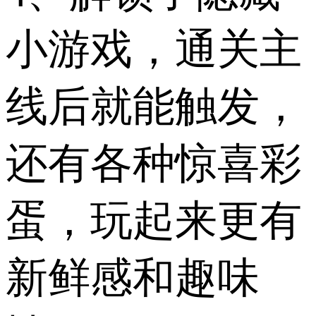
小游戏，通关主
线后就能触发，
还有各种惊喜彩
蛋，玩起来更有
新鲜感和趣味