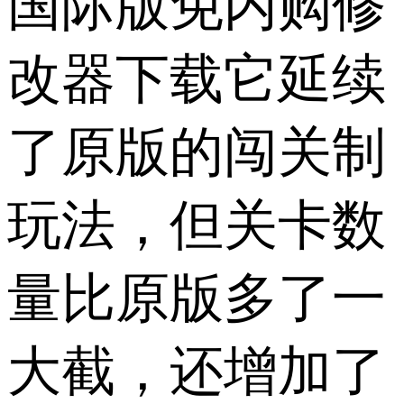
国际版免内购修
改器下载它延续
了原版的闯关制
玩法，但关卡数
量比原版多了一
大截，还增加了