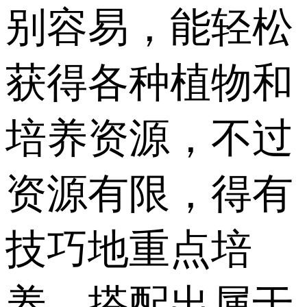
别容易，能轻松
获得各种植物和
培养资源，不过
资源有限，得有
技巧地重点培
养，搭配出属于