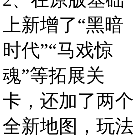
上新增了“黑暗
时代”“马戏惊
魂”等拓展关
卡，还加了两个
全新地图，玩法