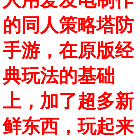
的同人策略塔防
手游，在原版经
典玩法的基础
上，加了超多新
鲜东西，玩起来