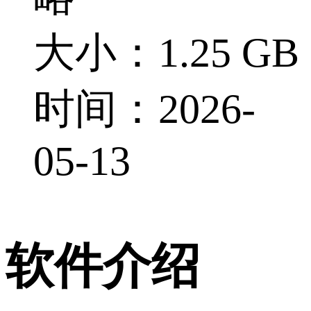
大小：1.25 GB
时间：2026-
05-13
软件介绍