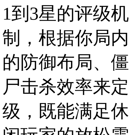
1到3星的评级机
制，根据你局内
的防御布局、僵
尸击杀效率来定
级，既能满足休