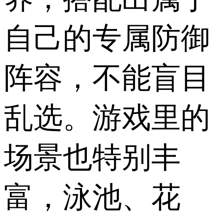
自己的专属防御
阵容，不能盲目
乱选。游戏里的
场景也特别丰
富，泳池、花