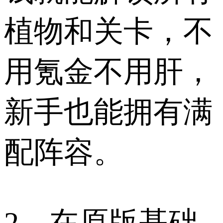
植物和关卡，不
用氪金不用肝，
新手也能拥有满
配阵容。
2、在原版基础