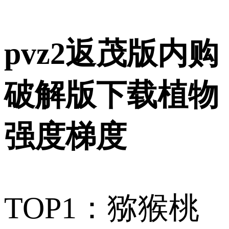
pvz2返茂版内购
破解版下载植物
强度梯度
TOP1：猕猴桃