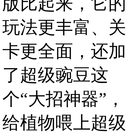
版比起来，它的
玩法更丰富、关
卡更全面，还加
了超级豌豆这
个“大招神器”，
给植物喂上超级