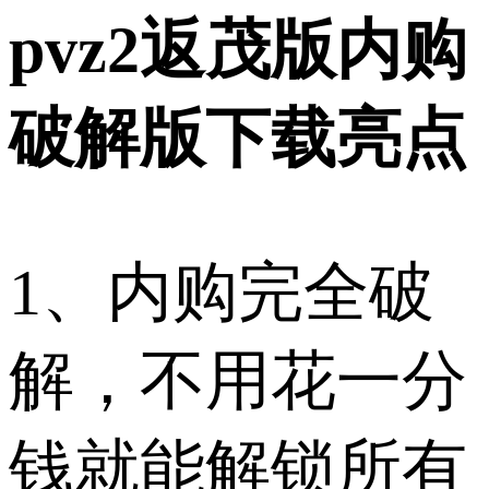
pvz2返茂版内购
破解版下载亮点
1、内购完全破
解，不用花一分
钱就能解锁所有