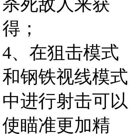
杀死敌人来获
得；
4、在狙击模式
和钢铁视线模式
中进行射击可以
使瞄准更加精