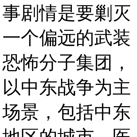
事剧情是要剿灭
一个偏远的武装
恐怖分子集团，
以中东战争为主
场景，包括中东