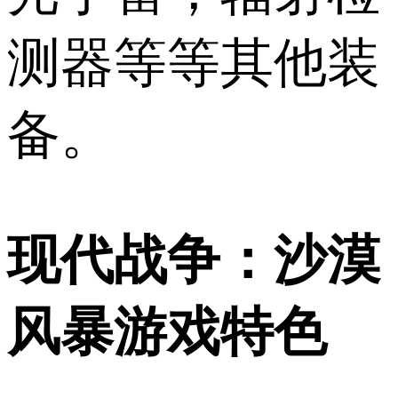
测器等等其他装
备。
现代战争：沙漠
风暴游戏特色