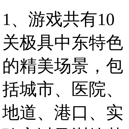
1、游戏共有10
关极具中东特色
的精美场景，包
括城市、医院、
地道、港口、实