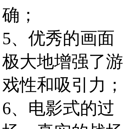
确；
5、优秀的画面
极大地增强了游
戏性和吸引力；
6、电影式的过