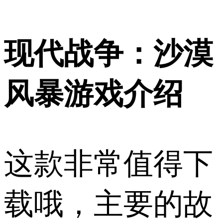
现代战争：沙漠
风暴游戏介绍
这款非常值得下
载哦，主要的故