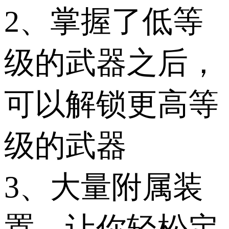
2、掌握了低等
级的武器之后，
可以解锁更高等
级的武器
3、大量附属装
置，让你轻松定