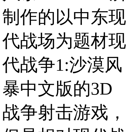
制作的以中东现
代战场为题材现
代战争1:沙漠风
暴中文版的3D
战争射击游戏，