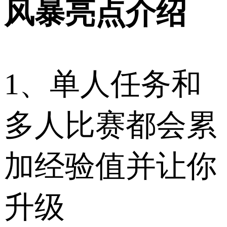
风暴亮点介绍
1、单人任务和
多人比赛都会累
加经验值并让你
升级