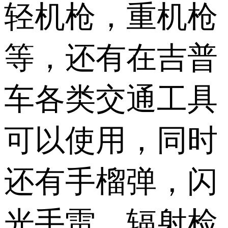
轻机枪，重机枪
等，还有在吉普
车各类交通工具
可以使用，同时
还有手榴弹，闪
光手雷，辐射检