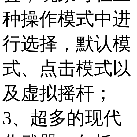
种操作模式中进
行选择，默认模
式、点击模式以
及虚拟摇杆；
3、超多的现代