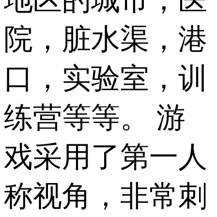
地区的城市，医
院，脏水渠，港
口，实验室，训
练营等等。 游
戏采用了第一人
称视角，非常刺