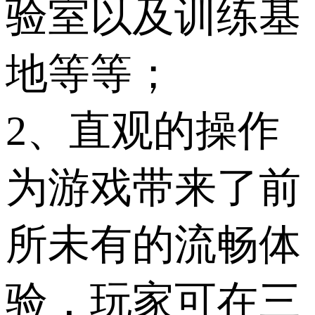
验室以及训练基
地等等；
2、直观的操作
为游戏带来了前
所未有的流畅体
验，玩家可在三