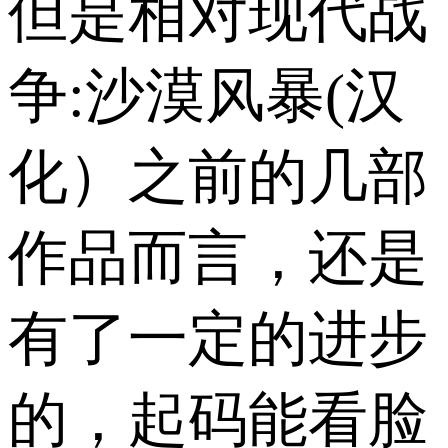
但是相对现代战
争:沙漠风暴(汉
化）之前的几部
作品而言，还是
有了一定的进步
的，起码能看脸