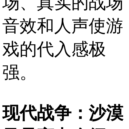
场、真实的战场
音效和人声使游
戏的代入感极
强。
现代战争：沙漠