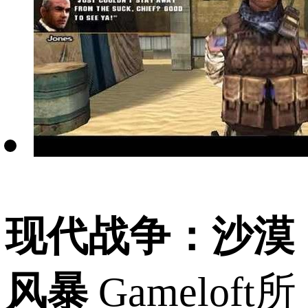
现代战争：沙漠
风暴
Gameloft所