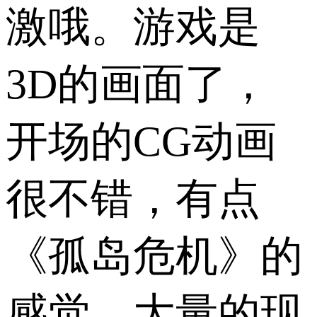
激哦。游戏是
3D的画面了，
开场的CG动画
很不错，有点
《孤岛危机》的
感觉。大量的现