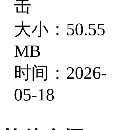
击
大小：50.55
MB
时间：2026-
05-18