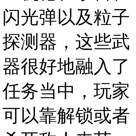
闪光弹以及粒子
探测器，这些武
器很好地融入了
任务当中，玩家
可以靠解锁或者