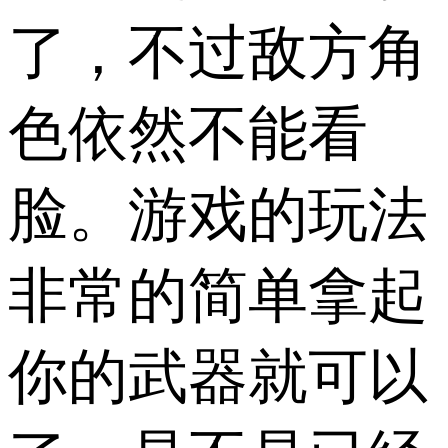
了，不过敌方角
色依然不能看
脸。游戏的玩法
非常的简单拿起
你的武器就可以