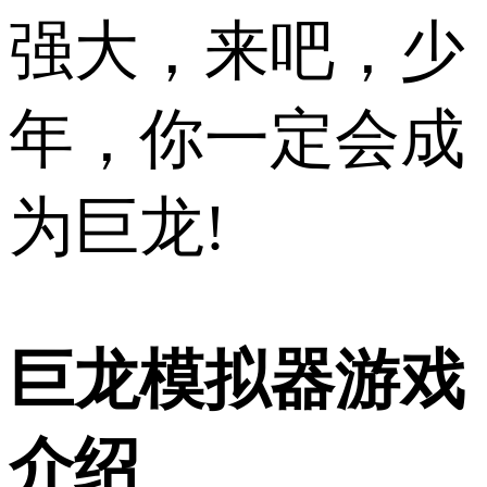
强大，来吧，少
年，你一定会成
为巨龙!
巨龙模拟器游戏
介绍