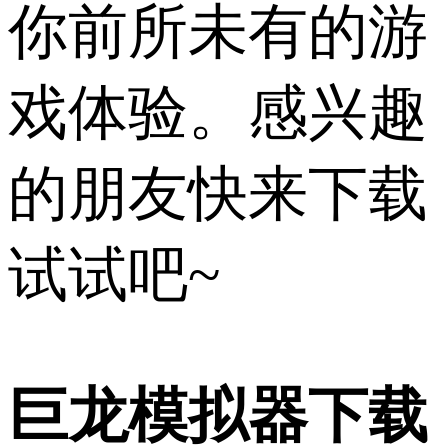
你前所未有的游
戏体验。感兴趣
的朋友快来下载
试试吧~
巨龙模拟器下载