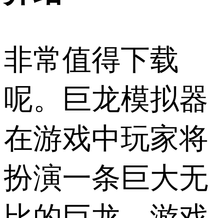
非常值得下载
呢。巨龙模拟器
在游戏中玩家将
扮演一条巨大无
比的巨龙，游戏