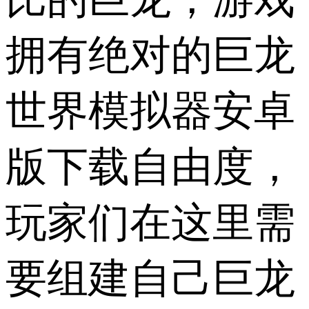
拥有绝对的巨龙
世界模拟器安卓
版下载自由度，
玩家们在这里需
要组建自己巨龙