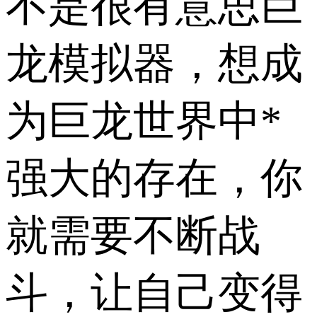
不是很有意思巨
龙模拟器，想成
为巨龙世界中*
强大的存在，你
就需要不断战
斗，让自己变得