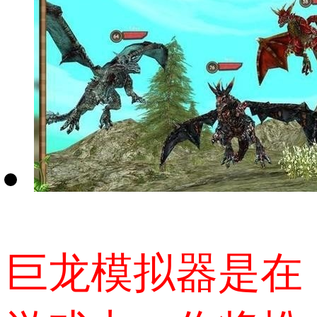
巨龙模拟器是在