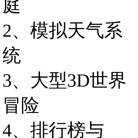
庭
2、模拟天气系
统
3、大型3D世界
冒险
4、排行榜与