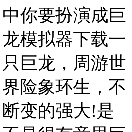
中你要扮演成巨
龙模拟器下载一
只巨龙，周游世
界险象环生，不
断变的强大!是