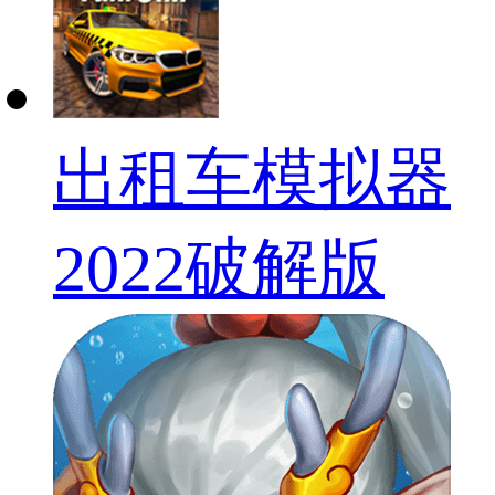
出租车模拟器
2022破解版