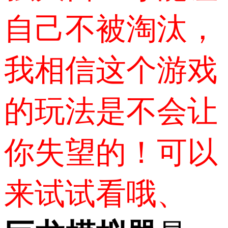
自己不被淘汰，
我相信这个游戏
的玩法是不会让
你失望的！可以
来试试看哦、