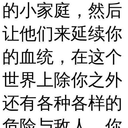
的小家庭，然后
让他们来延续你
的血统，在这个
世界上除你之外
还有各种各样的
危险与敌人，你