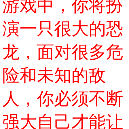
游戏中，你将扮
演一只很大的恐
龙，面对很多危
险和未知的敌
人，你必须不断
强大自己才能让