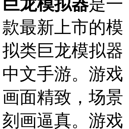
巨龙模拟器
是一
款最新上市的模
拟类巨龙模拟器
中文手游。游戏
画面精致，场景
刻画逼真。游戏