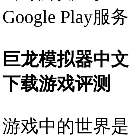
Google Play服务
巨龙模拟器中文
下载游戏评测
游戏中的世界是