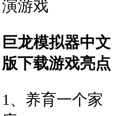
演游戏
巨龙模拟器中文
版下载游戏亮点
1、养育一个家