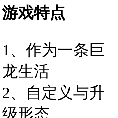
游戏特点
1、作为一条巨
龙生活
2、自定义与升
级形态