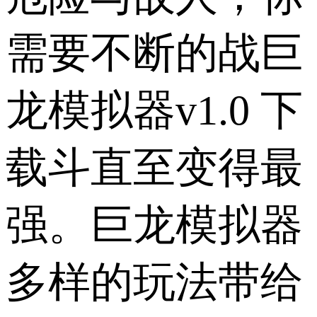
需要不断的战巨
龙模拟器v1.0 下
载斗直至变得最
强。巨龙模拟器
多样的玩法带给