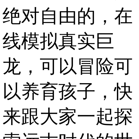
绝对自由的，在
线模拟真实巨
龙，可以冒险可
以养育孩子，快
来跟大家一起探