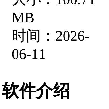
MB
时间：2026-
06-11
软件介绍