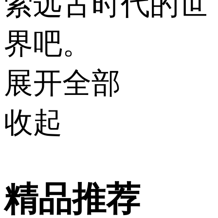
索远古时代的世
界吧。
展开全部
收起
精品推荐