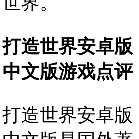
世界。
打造世界安卓版
中文版游戏点评
打造世界安卓版