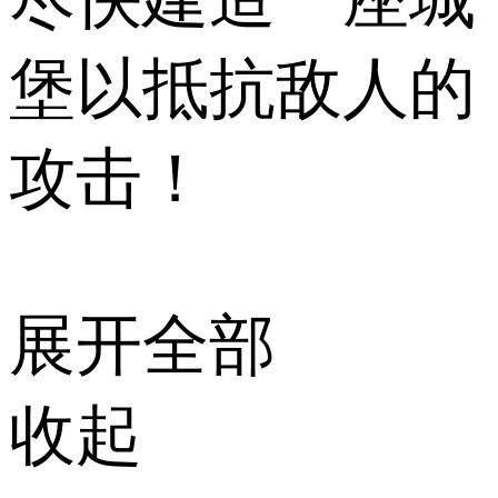
堡以抵抗敌人的
攻击！
展开全部
收起