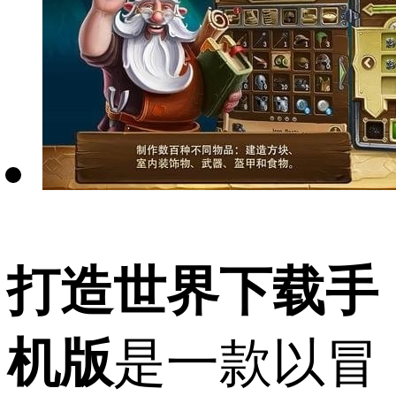
打造世界下载手
机版
是一款以冒