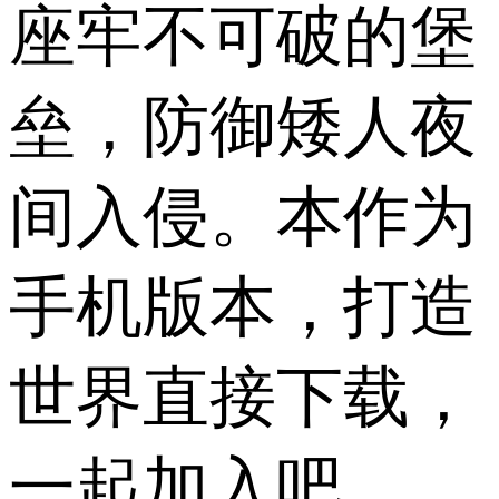
座牢不可破的堡
垒，防御矮人夜
间入侵。本作为
手机版本，打造
世界直接下载，
一起加入吧。