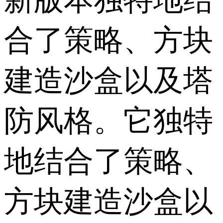
新版本独特地结
合了策略、方块
建造沙盒以及塔
防风格。它独特
地结合了策略、
方块建造沙盒以