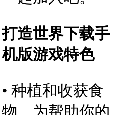
打造世界下载手
机版游戏特色
• 种植和收获食
物，为帮助你的