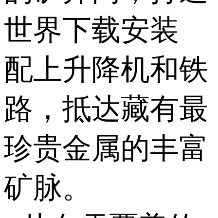
世界下载安装
配上升降机和铁
路，抵达藏有最
珍贵金属的丰富
矿脉。