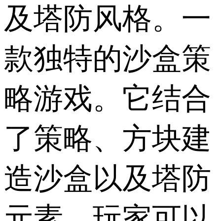
及塔防风格。一
款独特的沙盒策
略游戏。它结合
了策略、方块建
造沙盒以及塔防
元素。玩家可以