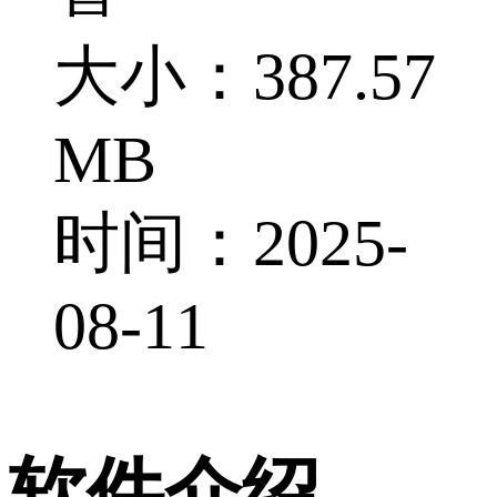
大小：387.57
MB
时间：2025-
08-11
软件介绍