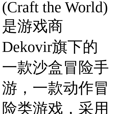
(Craft the World)
是游戏商
Dekovir旗下的
一款沙盒冒险手
游，一款动作冒
险类游戏，采用