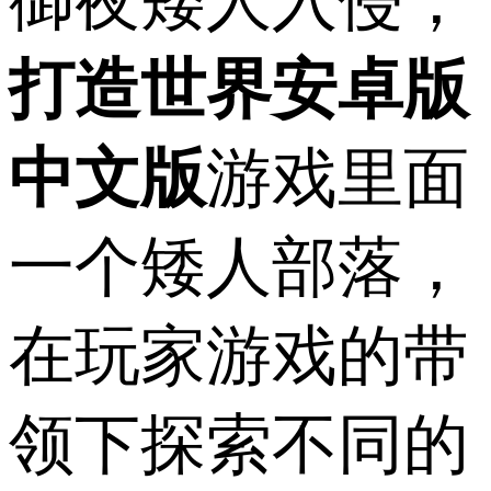
御夜矮人入侵，
打造世界安卓版
中文版
游戏里面
一个矮人部落，
在玩家游戏的带
领下探索不同的