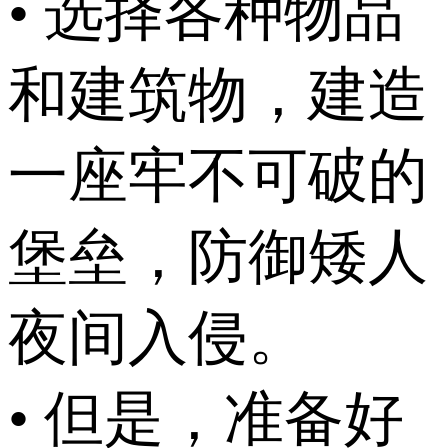
• 选择各种物品
和建筑物，建造
一座牢不可破的
堡垒，防御矮人
夜间入侵。
• 但是，准备好