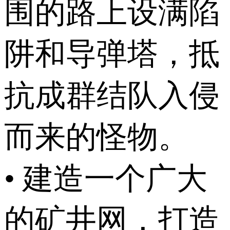
围的路上设满陷
阱和导弹塔，抵
抗成群结队入侵
而来的怪物。
• 建造一个广大
的矿井网，打造