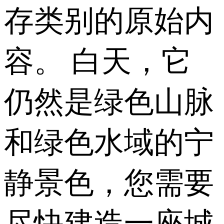
存类别的原始内
容。 白天，它
仍然是绿色山脉
和绿色水域的宁
静景色，您需要
尽快建造一座城