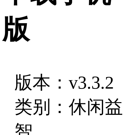
版
版本：v3.3.2
类别：休闲益
智