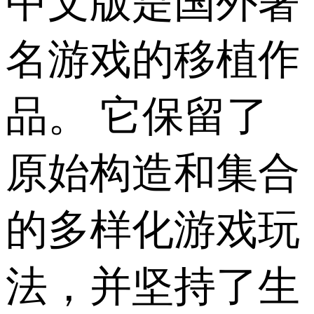
中文版是国外著
名游戏的移植作
品。 它保留了
原始构造和集合
的多样化游戏玩
法，并坚持了生