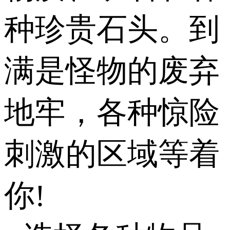
种珍贵石头。到
满是怪物的废弃
地牢，各种惊险
刺激的区域等着
你!