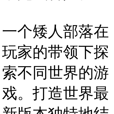
一个矮人部落在
玩家的带领下探
索不同世界的游
戏。打造世界最