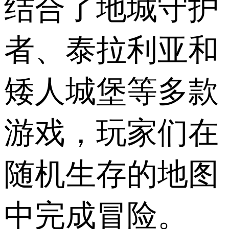
结合了地城守护
者、泰拉利亚和
矮人城堡等多款
游戏，玩家们在
随机生存的地图
中完成冒险。