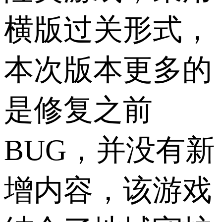
横版过关形式，
本次版本更多的
是修复之前
BUG，并没有新
增内容，该游戏