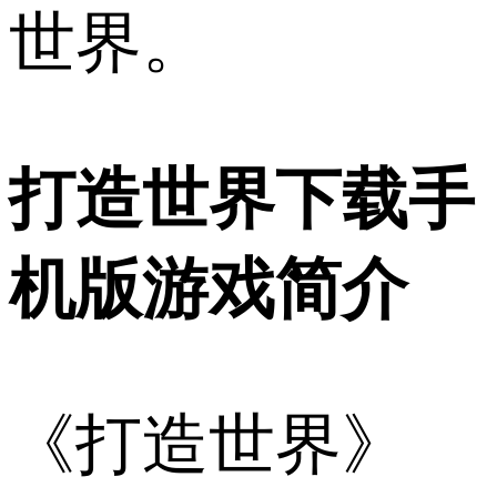
世界。
打造世界下载手
机版游戏简介
《打造世界》