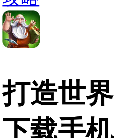
打造世界
下载手机