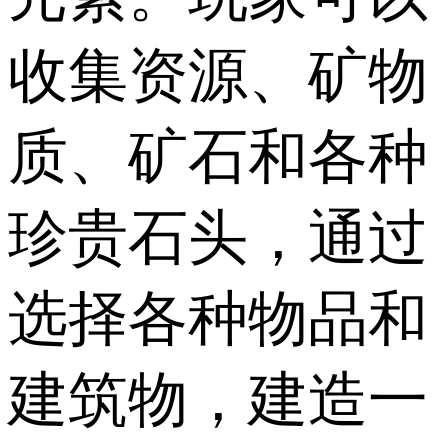
收集资源、矿物
质、矿石和各种
珍贵石头，通过
选择各种物品和
建筑物，建造一