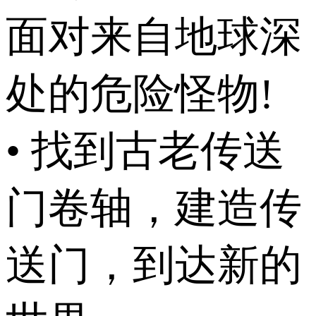
面对来自地球深
处的危险怪物!
• 找到古老传送
门卷轴，建造传
送门，到达新的