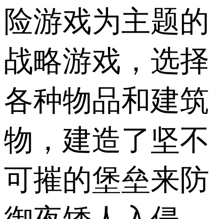
险游戏为主题的
战略游戏，选择
各种物品和建筑
物，建造了坚不
可摧的堡垒来防