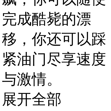
完成酷毙的漂
移，你还可以踩
紧油门尽享速度
与激情。
展开全部