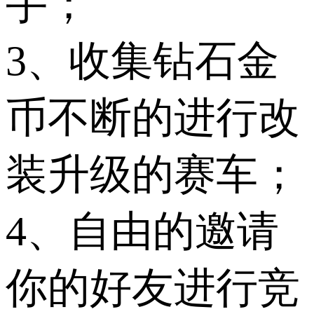
手；
3、收集钻石金
币不断的进行改
装升级的赛车；
4、自由的邀请
你的好友进行竞