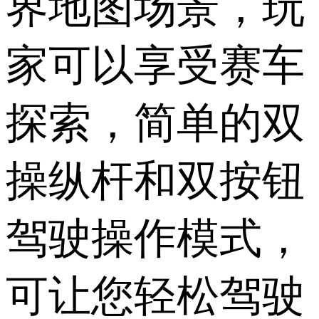
界地图场景，玩
家可以享受赛车
探索，简单的双
操纵杆和双按钮
驾驶操作模式，
可让您轻松驾驶