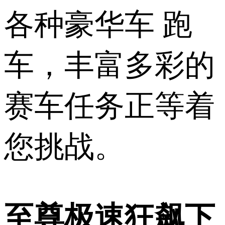
各种豪华车 跑
车，丰富多彩的
赛车任务正等着
您挑战。
至尊极速狂飙下