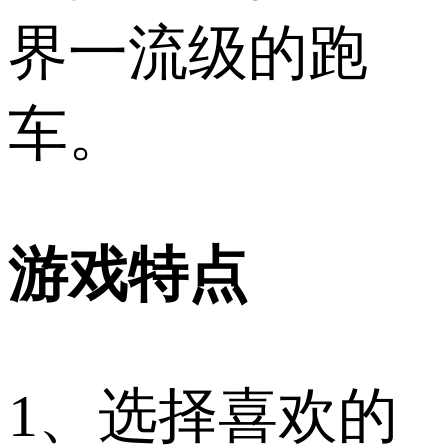
界一流级的跑
车。
游戏特点
1、选择喜欢的