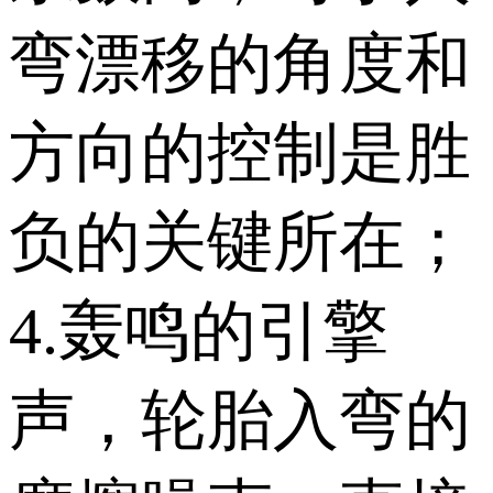
弯漂移的角度和
方向的控制是胜
负的关键所在；
4.轰鸣的引擎
声，轮胎入弯的