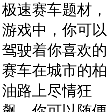
极速赛车题材，
游戏中，你可以
驾驶着你喜欢的
赛车在城市的柏
油路上尽情狂
飙，你可以随便