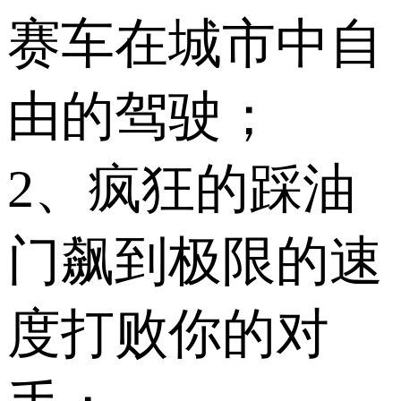
赛车在城市中自
由的驾驶；
2、疯狂的踩油
门飙到极限的速
度打败你的对