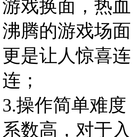
游戏换面，热血
沸腾的游戏场面
更是让人惊喜连
连；
3.操作简单难度
系数高，对于入