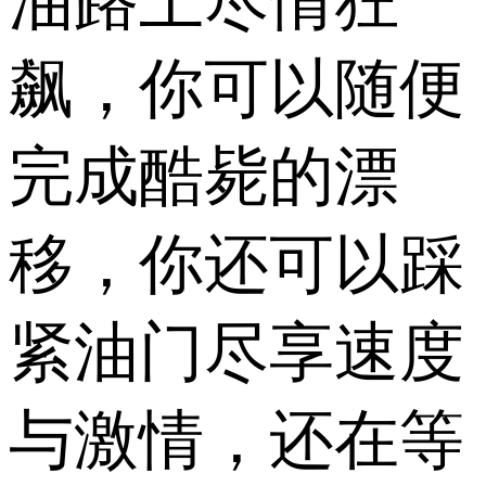
油路上尽情狂
飙，你可以随便
完成酷毙的漂
移，你还可以踩
紧油门尽享速度
与激情，还在等