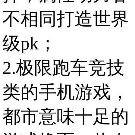
不相同打造世界
级pk；
2.极限跑车竞技
类的手机游戏，
都市意味十足的