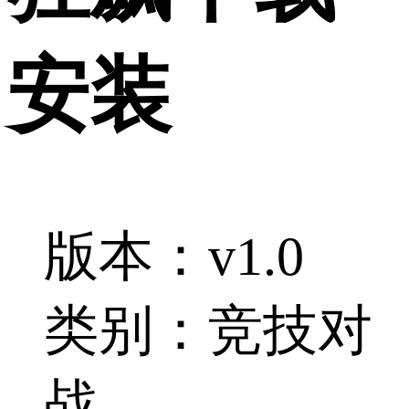
安装
版本：v1.0
类别：竞技对
战