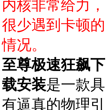
内核非常给力，
很少遇到卡顿的
情况。
至尊极速狂飙下
载安装
是一款具
有逼真的物理引