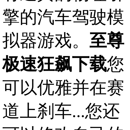
擎的汽车驾驶模
拟器游戏。
至尊
极速狂飙下载
您
可以优雅并在赛
道上刹车...您还