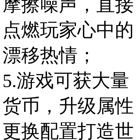
摩擦噪声，直接
点燃玩家心中的
漂移热情；
5.游戏可获大量
货币，升级属性
更换配置打造世