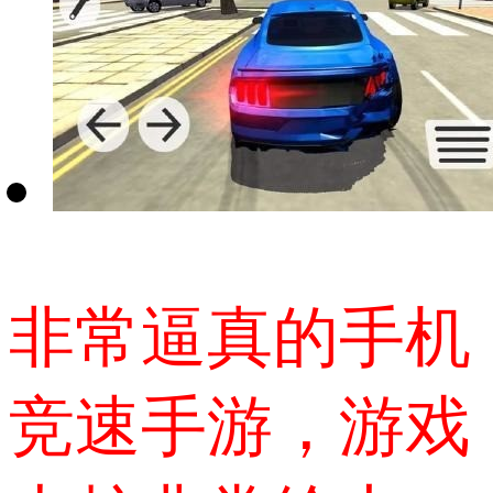
非常逼真的手机
竞速手游，游戏