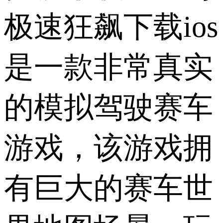
极速狂飙下载ios
是一款非常真实
的模拟驾驶赛车
游戏，该游戏拥
有巨大的赛车世