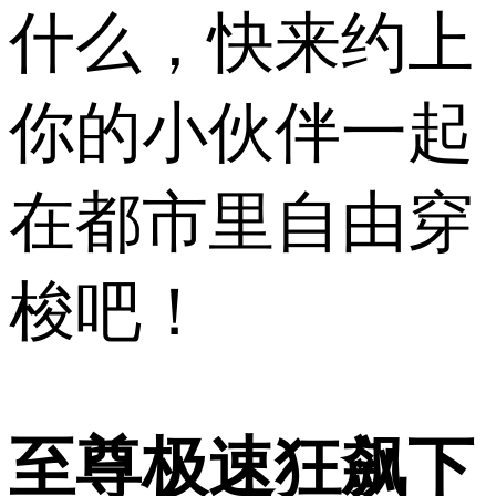
什么，快来约上
你的小伙伴一起
在都市里自由穿
梭吧！
至尊极速狂飙下