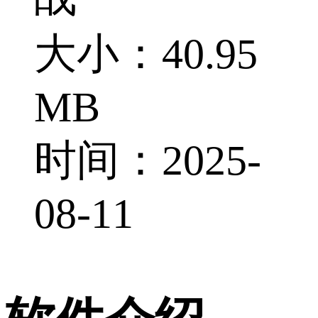
大小：40.95
MB
时间：2025-
08-11