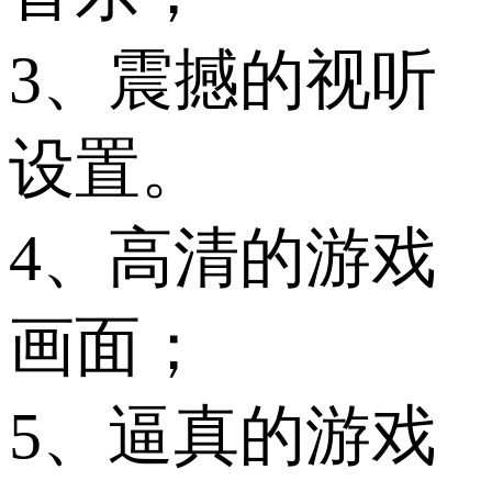
3、震撼的视听
设置。
4、高清的游戏
画面；
5、逼真的游戏