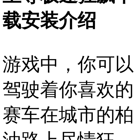
载安装介绍
游戏中，你可以
驾驶着你喜欢的
赛车在城市的柏