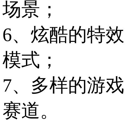
场景；
6、炫酷的特效
模式；
7、多样的游戏
赛道。