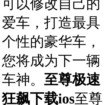
可以修改自己的
爱车，打造最具
个性的豪华车，
您将成为下一辆
车神。
至尊极速
狂飙下载ios
至尊