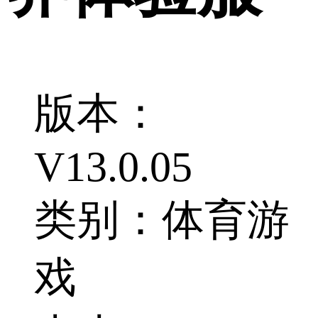
版本：
V13.0.05
类别：体育游
戏