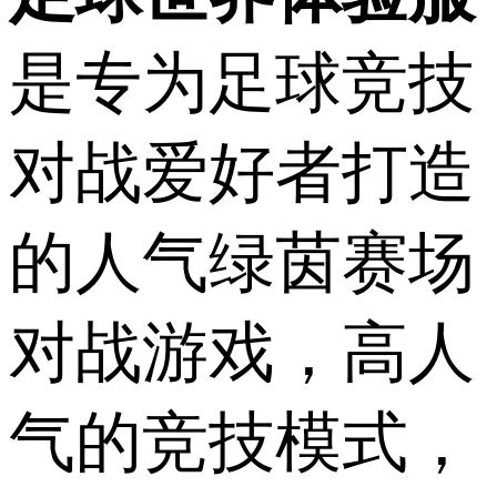
是专为足球竞技
对战爱好者打造
的人气绿茵赛场
对战游戏，高人
气的竞技模式，