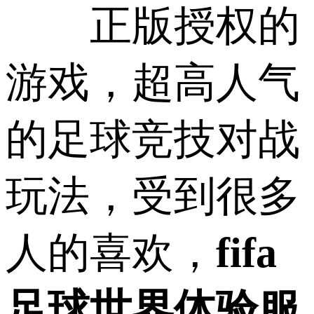
正版授权的
游戏，超高人气
的足球竞技对战
玩法，受到很多
人的喜欢，
fifa
足球世界体验服