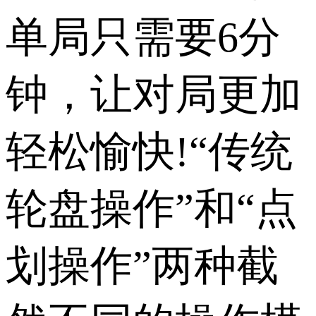
单局只需要6分
钟，让对局更加
轻松愉快!“传统
轮盘操作”和“点
划操作”两种截