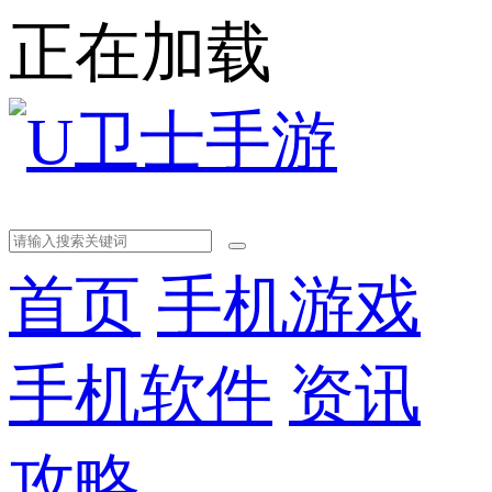
正在加载
首页
手机游戏
手机软件
资讯
攻略