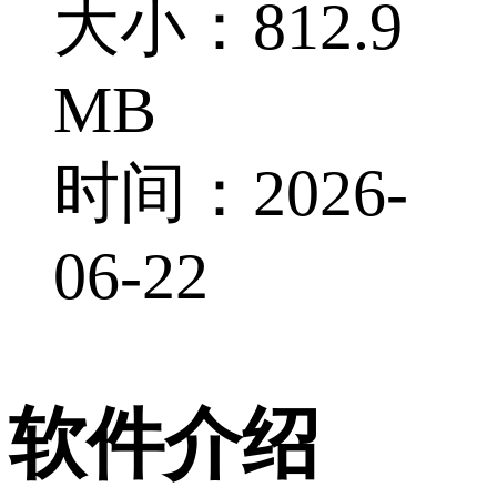
大小：812.9
MB
时间：2026-
06-22
软件介绍