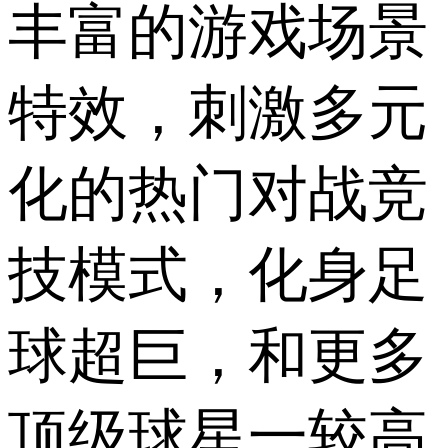
丰富的游戏场景
特效，刺激多元
化的热门对战竞
技模式，化身足
球超巨，和更多
顶级球星一较高