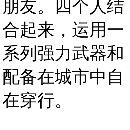
朋友。四个人结
合起来，运用一
系列强力武器和
配备在城市中自
在穿行。