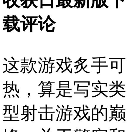
收获日最新版下
载评论
这款游戏炙手可
热，算是写实类
型射击游戏的巅