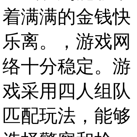
着满满的金钱快
乐离。，游戏网
络十分稳定。游
戏采用四人组队
匹配玩法，能够