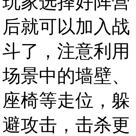
玩家选择好阵营
后就可以加入战
斗了，注意利用
场景中的墙壁、
座椅等走位，躲
避攻击，击杀更