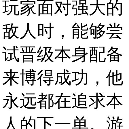
玩家面对强大的
敌人时，能够尝
试晋级本身配备
来博得成功，他
永远都在追求本
人的下一单。游