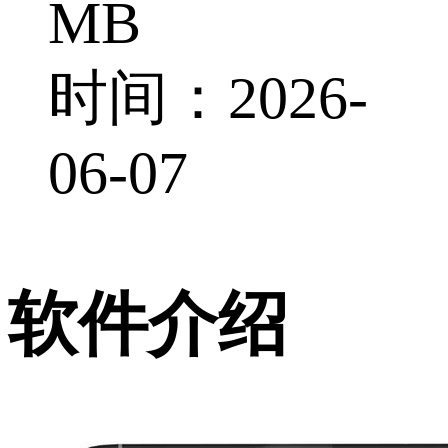
MB
时间：2026-
06-07
软件介绍