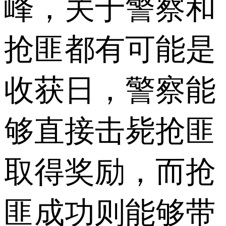
峰，关于警察和
抢匪都有可能是
收获日，警察能
够直接击毙抢匪
取得奖励，而抢
匪成功则能够带