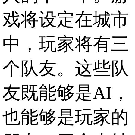
戏将设定在城市
中，玩家将有三
个队友。这些队
友既能够是AI，
也能够是玩家的