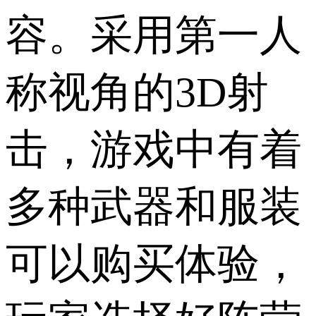
容。采用第一人
称视角的3D射
击，游戏中有着
多种武器和服装
可以购买体验，