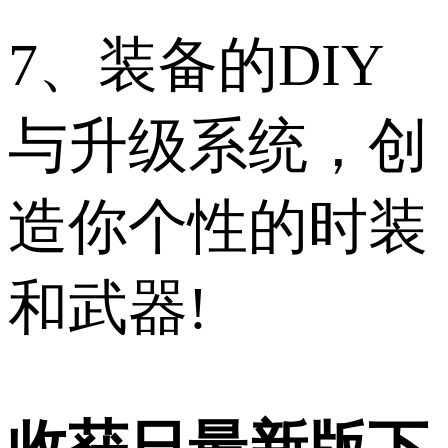
7、装备的DIY
与升级系统，创
造你个性的时装
和武器!