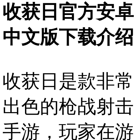
收获日官方安卓
中文版下载介绍
收获日是款非常
出色的枪战射击
手游，玩家在游