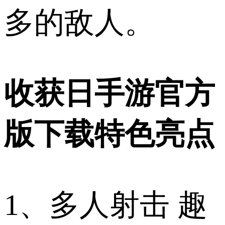
多的敌人。
收获日手游官方
版下载特色亮点
1、多人射击 趣