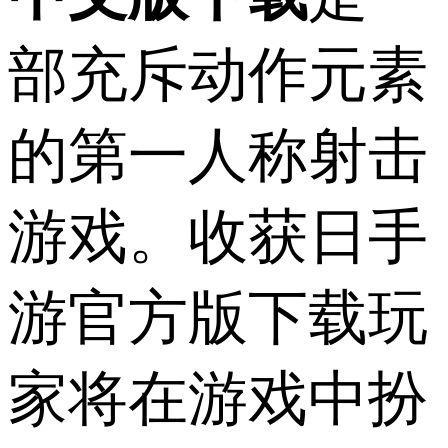
部充斥动作元素
的第一人称射击
游戏。收获日手
游官方版下载玩
家将在游戏中扮