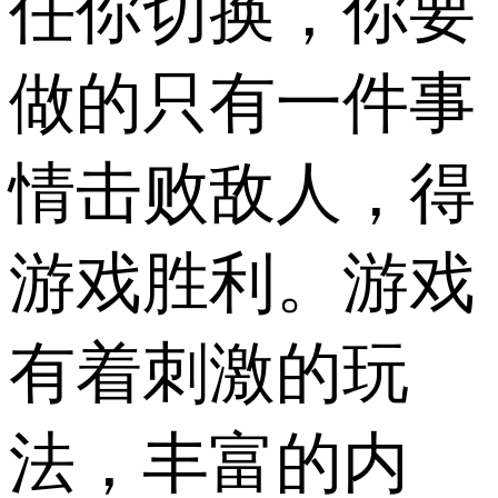
任你切换，你要
做的只有一件事
情击败敌人，得
游戏胜利。游戏
有着刺激的玩
法，丰富的内