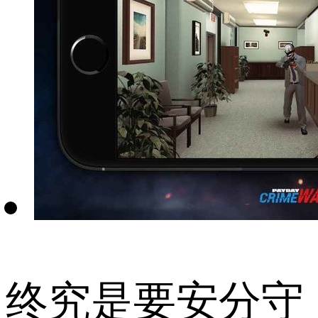
终究是要安分守