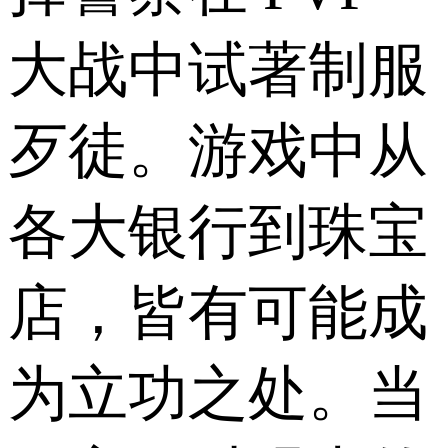
大战中试著制服
歹徒。游戏中从
各大银行到珠宝
店，皆有可能成
为立功之处。当