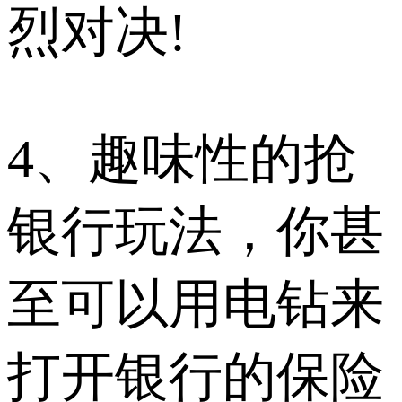
烈对决!
4、趣味性的抢
银行玩法，你甚
至可以用电钻来
打开银行的保险