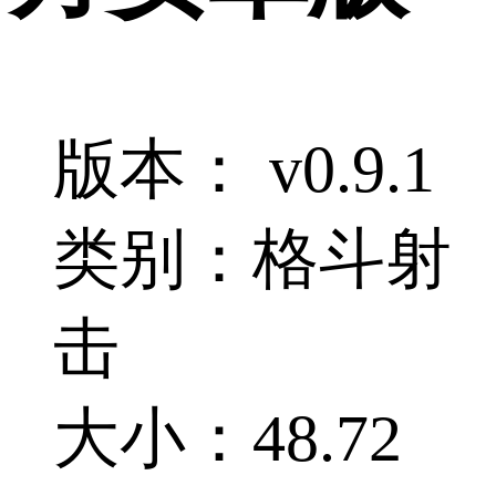
版本： v0.9.1
类别：格斗射
击
大小：48.72