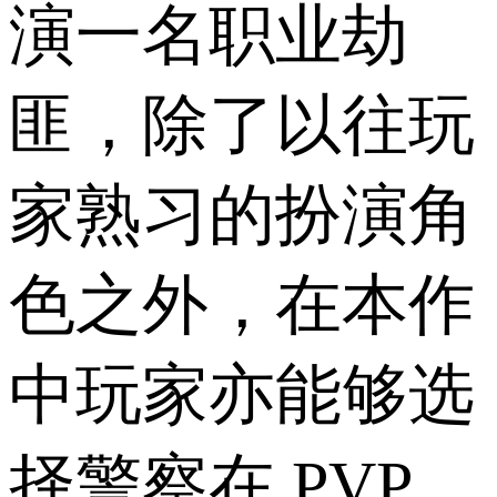
演一名职业劫
匪，除了以往玩
家熟习的扮演角
色之外，在本作
中玩家亦能够选
择警察在 PVP