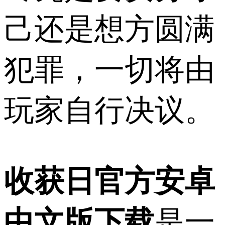
己还是想方圆满
犯罪，一切将由
玩家自行决议。
收获日官方安卓
中文版下载
是一