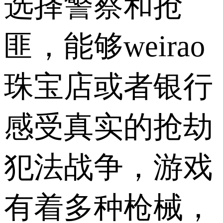
选择警察和抢
匪，能够weirao
珠宝店或者银行
感受真实的抢劫
犯法战争，游戏
有着多种枪械，