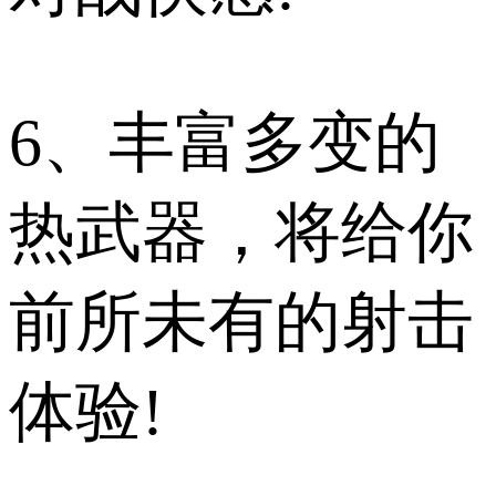
6、丰富多变的
热武器，将给你
前所未有的射击
体验!