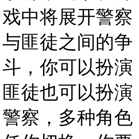
戏中将展开警察
与匪徒之间的争
斗，你可以扮演
匪徒也可以扮演
警察，多种角色