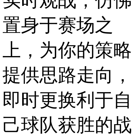
实时观战，仿佛
置身于赛场之
上，为你的策略
提供思路走向，
即时更换利于自
己球队获胜的战