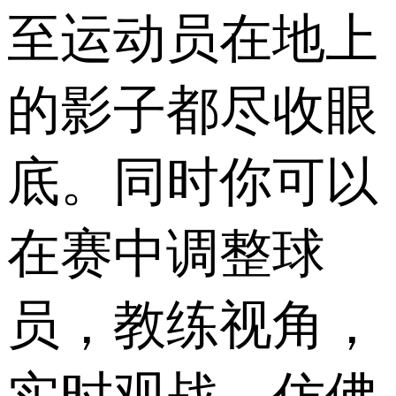
至运动员在地上
的影子都尽收眼
底。同时你可以
在赛中调整球
员，教练视角，