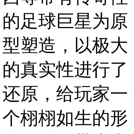
的足球巨星为原
型塑造，以极大
的真实性进行了
还原，给玩家一
个栩栩如生的形