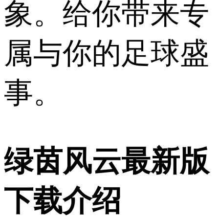
象。给你带来专
属与你的足球盛
事。
绿茵风云最新版
下载介绍