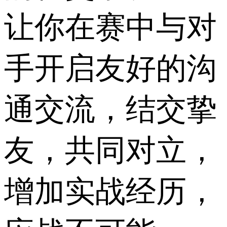
让你在赛中与对
手开启友好的沟
通交流，结交挚
友，共同对立，
增加实战经历，