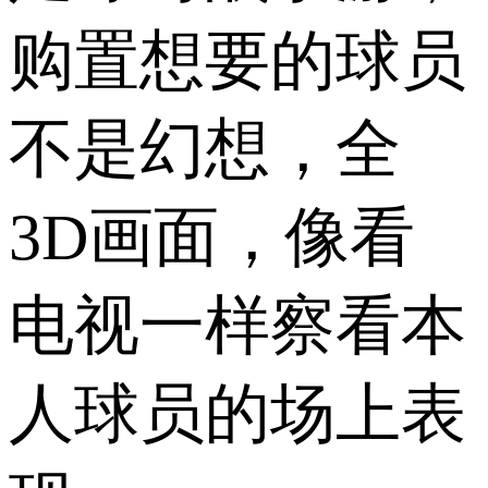
购置想要的球员
不是幻想，全
3D画面，像看
电视一样察看本
人球员的场上表