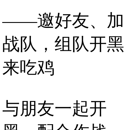
——邀好友、加
战队，组队开黑
来吃鸡
与朋友一起开