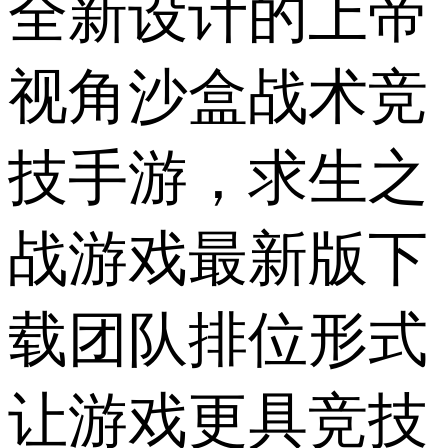
全新设计的上帝
视角沙盒战术竞
技手游，求生之
战游戏最新版下
载团队排位形式
让游戏更具竞技