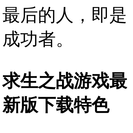
最后的人，即是
成功者。
求生之战游戏最
新版下载特色