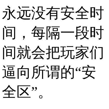
永远没有安全时
间，每隔一段时
间就会把玩家们
逼向所谓的“安
全区”。