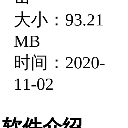
大小：93.21
MB
时间：2020-
11-02
软件介绍