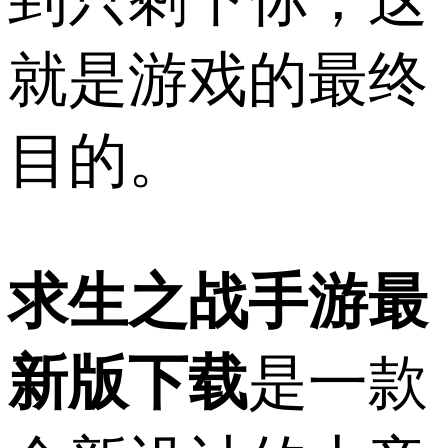
就是游戏的最终
目的。
求生之战手游最
新版下载
是一款