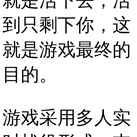
就是活下去，活
到只剩下你，这
就是游戏最终的
目的。
游戏采用多人实