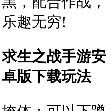
黑，配合作战，
乐趣无穷!
求生之战手游安
卓版下载玩法