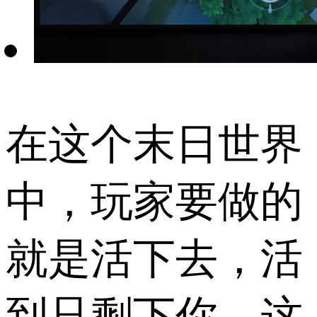
在这个末日世界
中，玩家要做的
就是活下去，活
到只剩下你，这