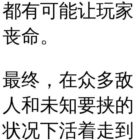
都有可能让玩家
丧命。
最终，在众多敌
人和未知要挟的
状况下活着走到