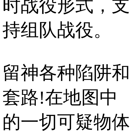
时战役形式，支
持组队战役。
留神各种陷阱和
套路!在地图中
的一切可疑物体