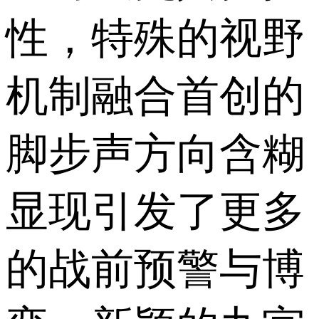
性，特殊的视野
机制融合首创的
脚步声方向含糊
显现引发了更多
的战前预警与博