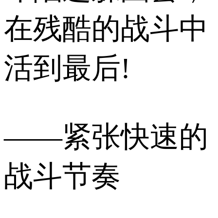
在残酷的战斗中
活到最后!
——紧张快速的
战斗节奏