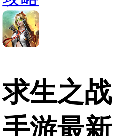
求生之战
手游最新