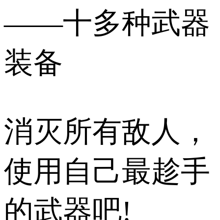
——十多种武器
装备
消灭所有敌人，
使用自己最趁手
的武器吧!