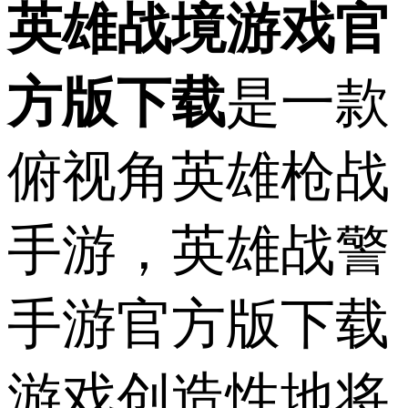
英雄战境游戏官
方版下载
是一款
俯视角英雄枪战
手游，英雄战警
手游官方版下载
游戏创造性地将