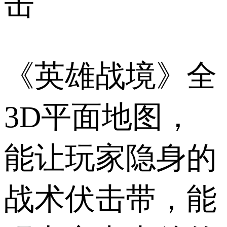
击
《英雄战境》全
3D平面地图，
能让玩家隐身的
战术伏击带，能