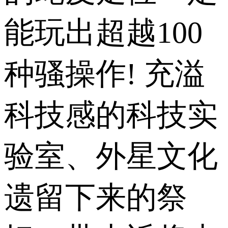
能玩出超越100
种骚操作! 充溢
科技感的科技实
验室、外星文化
遗留下来的祭