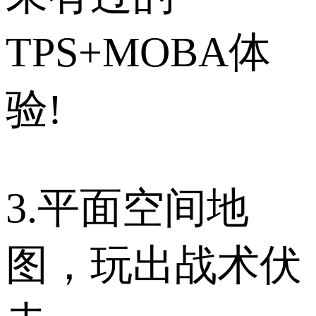
TPS+MOBA体
验!
3.平面空间地
图，玩出战术伏