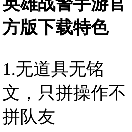
英雄战警手游官
方版下载特色
1.无道具无铭
文，只拼操作不
拼队友