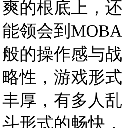
爽的根底上，还
能领会到MOBA
般的操作感与战
略性，游戏形式
丰厚，有多人乱
斗形式的畅快，