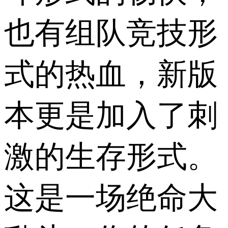
也有组队竞技形
式的热血，新版
本更是加入了刺
激的生存形式。
这是一场绝命大