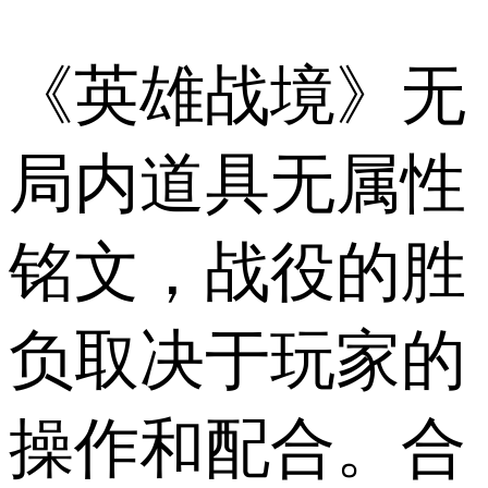
《英雄战境》无
局内道具无属性
铭文，战役的胜
负取决于玩家的
操作和配合。合