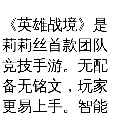
《英雄战境》是
莉莉丝首款团队
竞技手游。无配
备无铭文，玩家
更易上手。智能