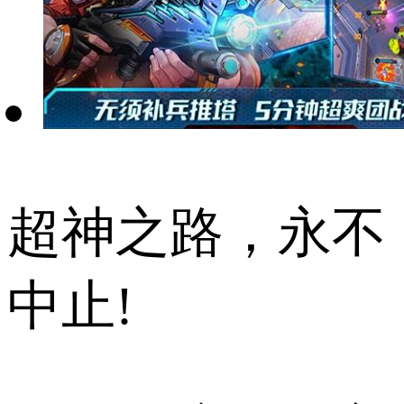
超神之路，永不
中止!