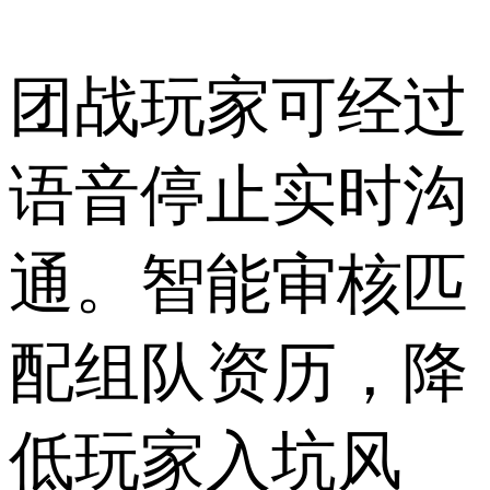
团战玩家可经过
语音停止实时沟
通。智能审核匹
配组队资历，降
低玩家入坑风