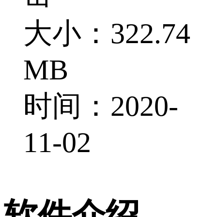
大小：322.74
MB
时间：2020-
11-02
软件介绍