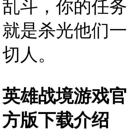
乱斗，你的任务
就是杀光他们一
切人。
英雄战境游戏官
方版下载介绍