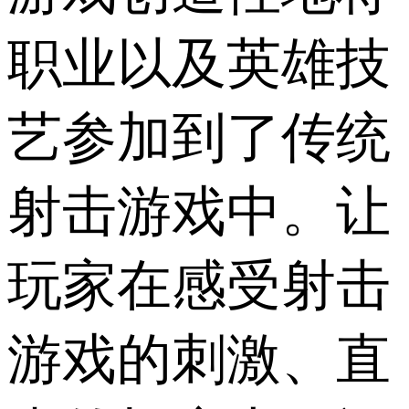
职业以及英雄技
艺参加到了传统
射击游戏中。让
玩家在感受射击
游戏的刺激、直