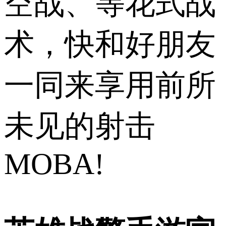
空战、等花式战
术，快和好朋友
一同来享用前所
未见的射击
MOBA!