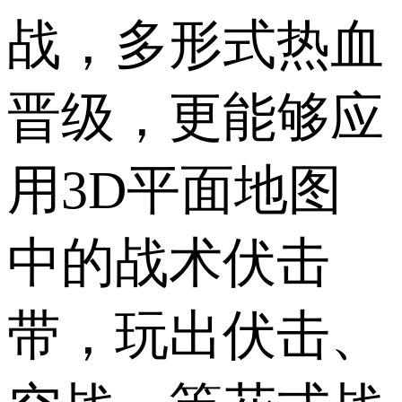
战，多形式热血
晋级，更能够应
用3D平面地图
中的战术伏击
带，玩出伏击、