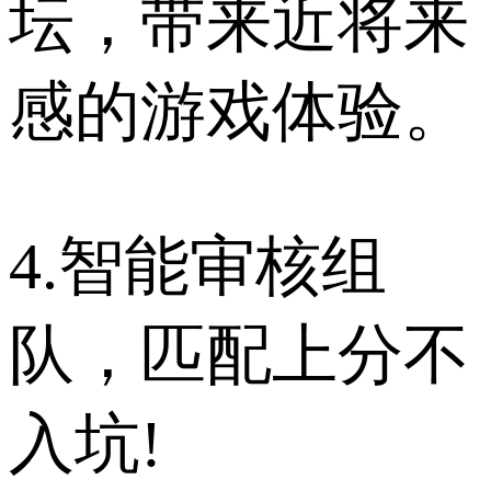
坛，带来近将来
感的游戏体验。
4.智能审核组
队，匹配上分不
入坑!