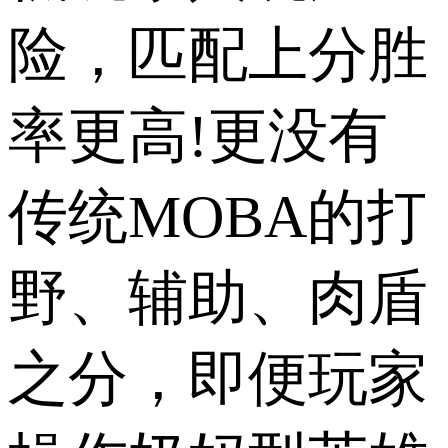
险，匹配上分胜
率更高!更没有
传统MOBA的打
野、辅助、肉盾
之分，即便玩家