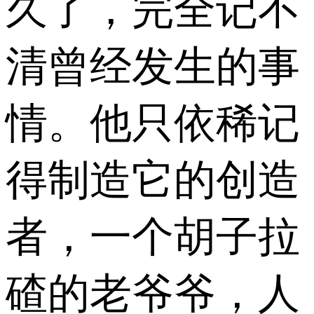
久了，完全记不
清曾经发生的事
情。他只依稀记
得制造它的创造
者，一个胡子拉
碴的老爷爷，人