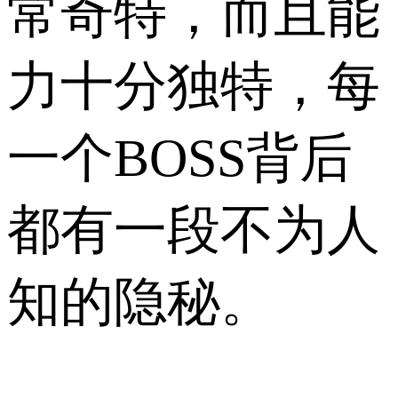
常奇特，而且能
力十分独特，每
一个BOSS背后
都有一段不为人
知的隐秘。