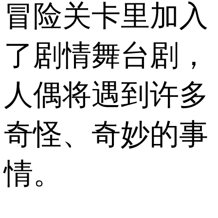
冒险关卡里加入
了剧情舞台剧，
人偶将遇到许多
奇怪、奇妙的事
情。