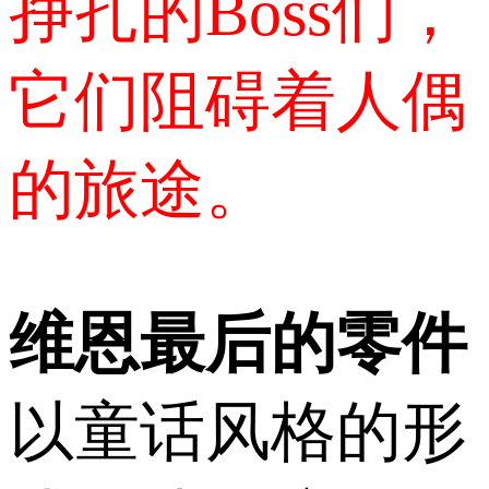
挣扎的Boss们，
它们阻碍着人偶
的旅途。
维恩最后的零件
以童话风格的形