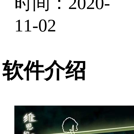
时间：2020-
11-02
软件介绍