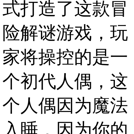
式打造了这款冒
险解谜游戏，玩
家将操控的是一
个初代人偶，这
个人偶因为魔法
入睡，因为你的