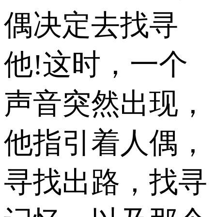
偶决定去找寻
他!这时，一个
声音突然出现，
他指引着人偶，
寻找出路，找寻