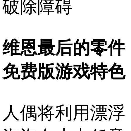
破除障碍
维恩最后的零件
免费版游戏特色
人偶将利用漂浮