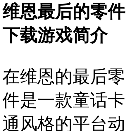
维恩最后的零件
下载游戏简介
在维恩的最后零
件是一款童话卡
通风格的平台动