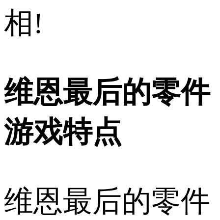
相!
维恩最后的零件
游戏特点
维恩最后的零件