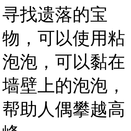
寻找遗落的宝
物，可以使用粘
泡泡，可以黏在
墙壁上的泡泡，
帮助人偶攀越高