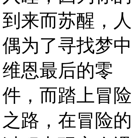
到来而苏醒，人
偶为了寻找梦中
维恩最后的零
件，而踏上冒险
之路，在冒险的