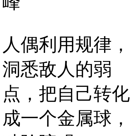
峰
人偶利用规律，
洞悉敌人的弱
点，把自己转化
成一个金属球，