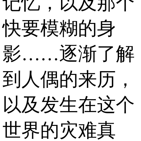
记忆，以及那个
快要模糊的身
影……逐渐了解
到人偶的来历，
以及发生在这个
世界的灾难真