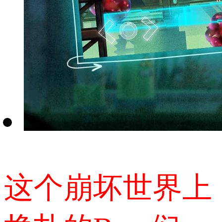
这个崩坏世界上