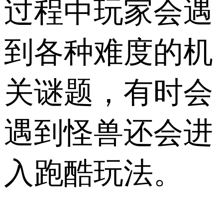
过程中玩家会遇
到各种难度的机
关谜题，有时会
遇到怪兽还会进
入跑酷玩法。