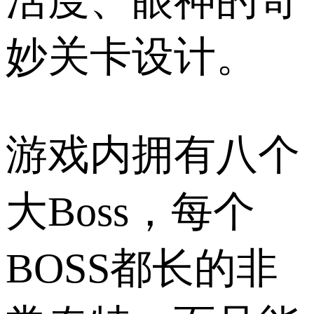
妙关卡设计。
游戏内拥有八个
大Boss，每个
BOSS都长的非