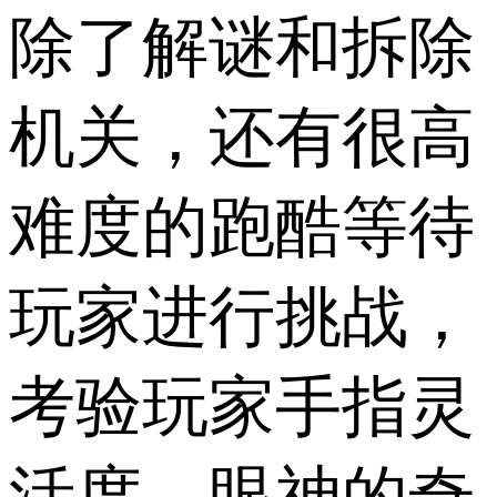
除了解谜和拆除
机关，还有很高
难度的跑酷等待
玩家进行挑战，
考验玩家手指灵
活度、眼神的奇