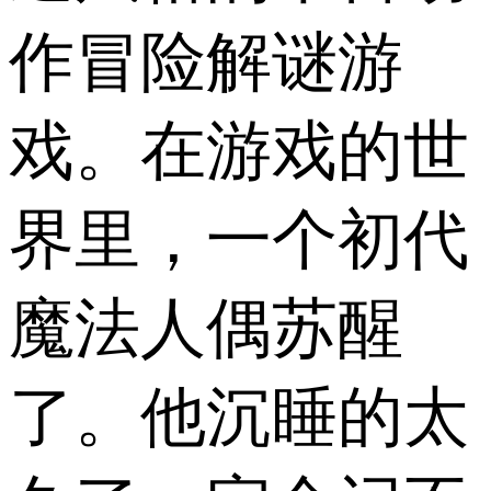
作冒险解谜游
戏。在游戏的世
界里，一个初代
魔法人偶苏醒
了。他沉睡的太