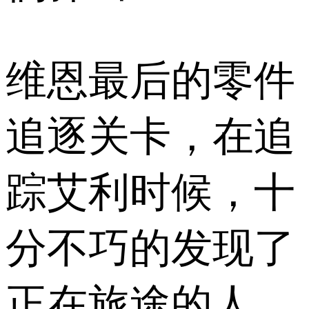
维恩最后的零件
追逐关卡，在追
踪艾利时候，十
分不巧的发现了
正在旅途的人