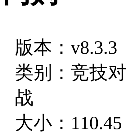
版本：v8.3.3
类别：竞技对
战
大小：110.45