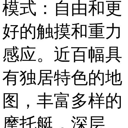
模式：自由和更
好的触摸和重力
感应。近百幅具
有独居特色的地
图，丰富多样的
摩托艇，深层