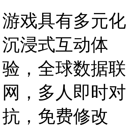
游戏具有多元化
沉浸式互动体
验，全球数据联
网，多人即时对
抗，免费修改