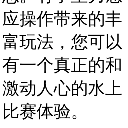
应操作带来的丰
富玩法，您可以
有一个真正的和
激动人心的水上
比赛体验。