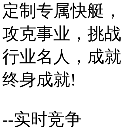
定制专属快艇，
攻克事业，挑战
行业名人，成就
终身成就!
--实时竞争