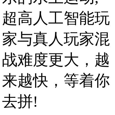
超高人工智能玩
家与真人玩家混
战难度更大，越
来越快，等着你
去拼!