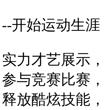
--开始运动生涯
实力才艺展示，
参与竞赛比赛，
释放酷炫技能，