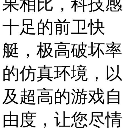
果相比，科技感
十足的前卫快
艇，极高破坏率
的仿真环境，以
及超高的游戏自
由度，让您尽情