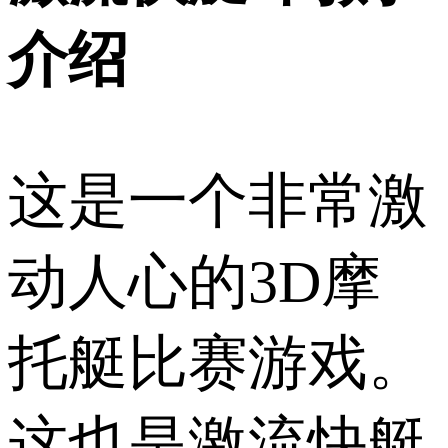
介绍
这是一个非常激
动人心的3D摩
托艇比赛游戏。
这也是激流快艇