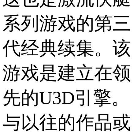
系列游戏的第三
代经典续集。该
游戏是建立在领
先的U3D引擎。
与以往的作品或