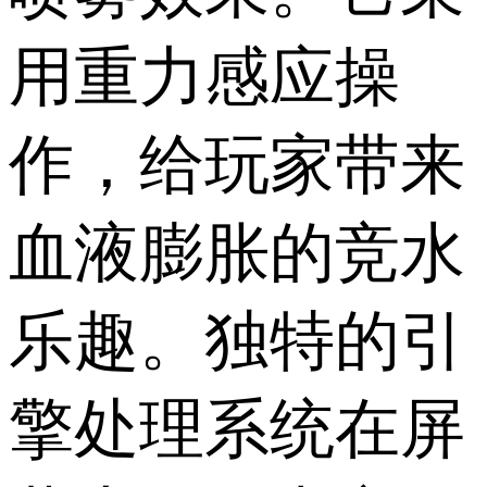
用重力感应操
作，给玩家带来
血液膨胀的竞水
乐趣。独特的引
擎处理系统在屏