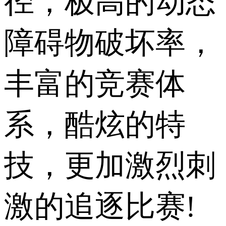
径，极高的动态
障碍物破坏率，
丰富的竞赛体
系，酷炫的特
技，更加激烈刺
激的追逐比赛!