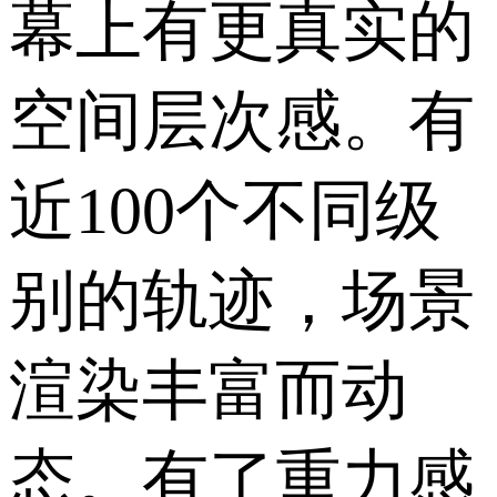
幕上有更真实的
空间层次感。有
近100个不同级
别的轨迹，场景
渲染丰富而动
态。有了重力感