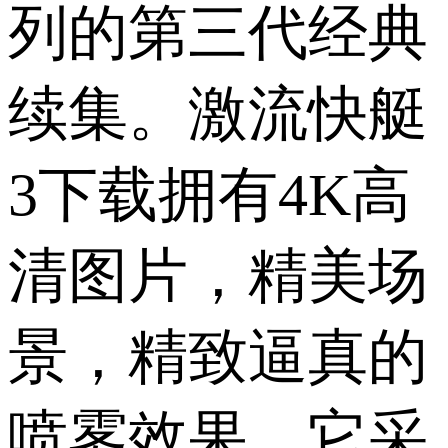
列的第三代经典
续集。激流快艇
3下载拥有4K高
清图片，精美场
景，精致逼真的
喷雾效果。它采