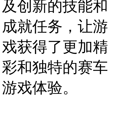
及创新的技能和
成就任务，让游
戏获得了更加精
彩和独特的赛车
游戏体验。