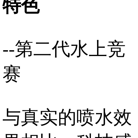
特色
--第二代水上竞
赛
与真实的喷水效