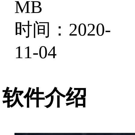
MB
时间：2020-
11-04
软件介绍