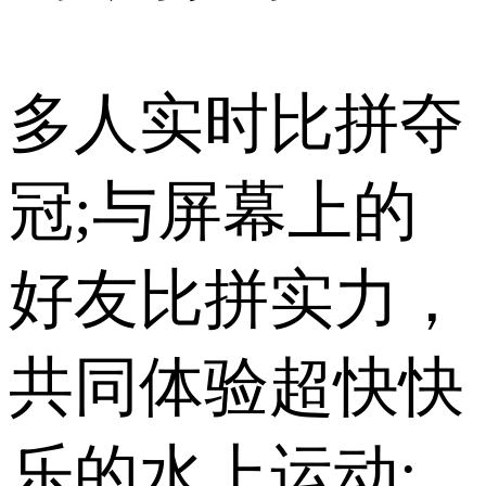
多人实时比拼夺
冠;与屏幕上的
好友比拼实力，
共同体验超快快
乐的水上运动;