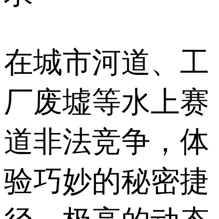
在城市河道、工
厂废墟等水上赛
道非法竞争，体
验巧妙的秘密捷