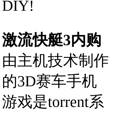
DIY!
激流快艇3内购
由主机技术制作
的3D赛车手机
游戏是torrent系