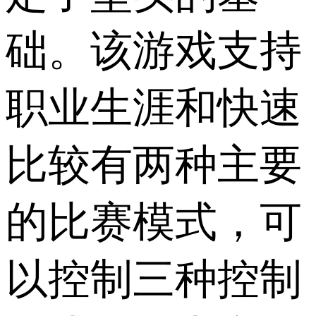
础。该游戏支持
职业生涯和快速
比较有两种主要
的比赛模式，可
以控制三种控制