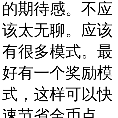
的期待感。不应
该太无聊。应该
有很多模式。最
好有一个奖励模
式，这样可以快
速节省金币点