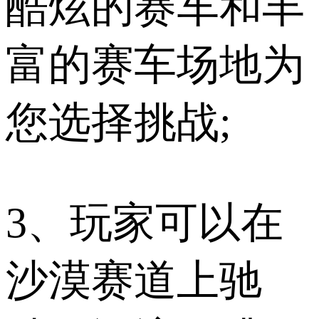
酷炫的赛车和丰
富的赛车场地为
您选择挑战;
3、玩家可以在
沙漠赛道上驰