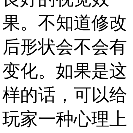
果。不知道修改
后形状会不会有
变化。如果是这
样的话，可以给
玩家一种心理上