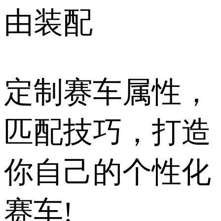
由装配
定制赛车属性，
匹配技巧，打造
你自己的个性化
赛车!