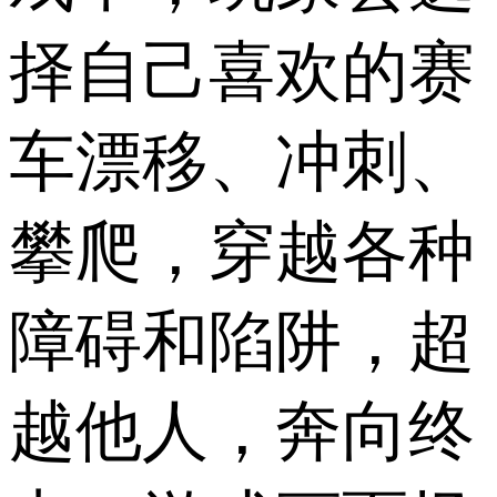
择自己喜欢的赛
车漂移、冲刺、
攀爬，穿越各种
障碍和陷阱，超
越他人，奔向终