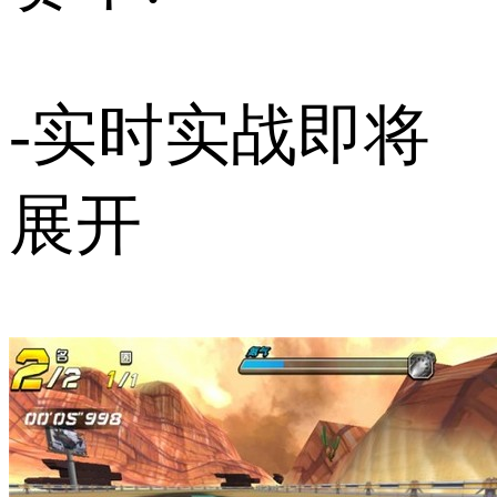
-实时实战即将
展开