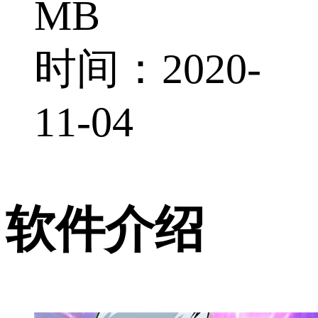
MB
时间：2020-
11-04
软件介绍