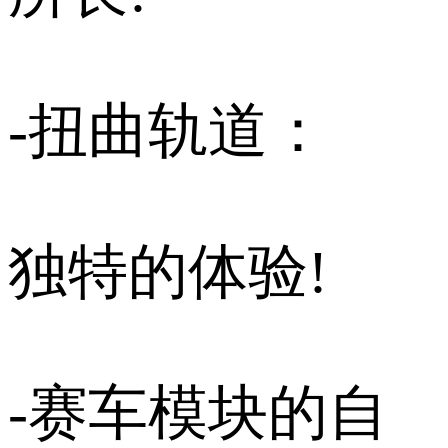
-扭曲轨道：
独特的体验!
-赛车模块的自