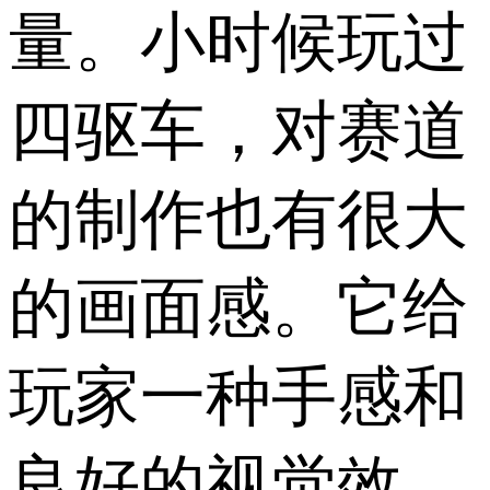
量。小时候玩过
四驱车，对赛道
的制作也有很大
的画面感。它给
玩家一种手感和
良好的视觉效