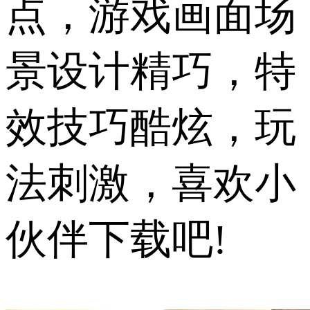
点，游戏画面场
景设计精巧，特
效技巧酷炫，玩
法刺激，喜欢小
伙伴下载吧!