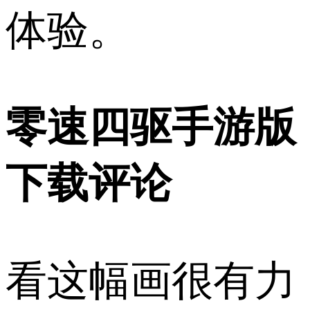
体验。
零速四驱手游版
下载评论
看这幅画很有力