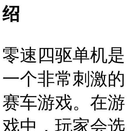
绍
零速四驱单机是
一个非常刺激的
赛车游戏。在游
戏中，玩家会选