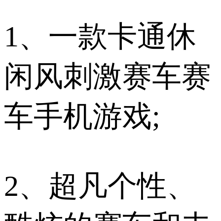
1、一款卡通休
闲风刺激赛车赛
车手机游戏;
2、超凡个性、