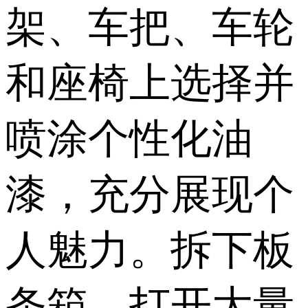
架、车把、车轮
和座椅上选择并
喷涂个性化油
漆，充分展现个
人魅力。拆下板
条箱，打开大量