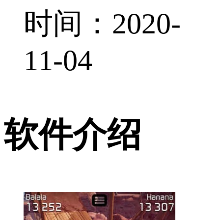
时间：2020-
11-04
软件介绍