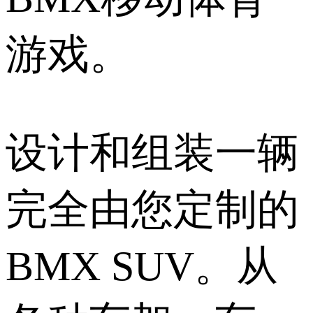
游戏。
设计和组装一辆
完全由您定制的
BMX SUV。从