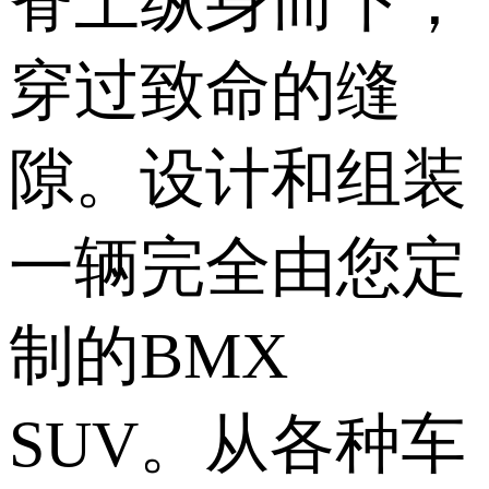
脊上纵身而下，
穿过致命的缝
隙。设计和组装
一辆完全由您定
制的BMX
SUV。从各种车