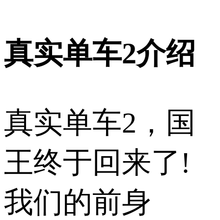
真实单车2介绍
真实单车2，国
王终于回来了!
我们的前身