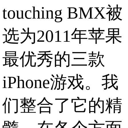
touching BMX被
选为2011年苹果
最优秀的三款
iPhone游戏。我
们整合了它的精