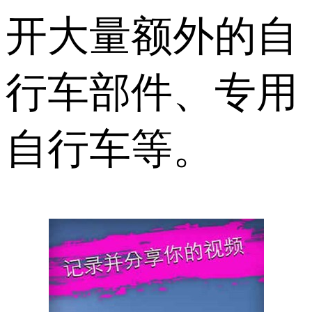
开大量额外的自
行车部件、专用
自行车等。