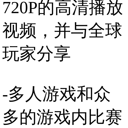
720P的高清播放
视频，并与全球
玩家分享
-多人游戏和众
多的游戏内比赛