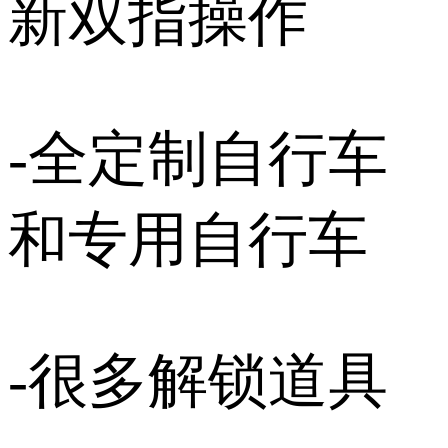
新双指操作
-全定制自行车
和专用自行车
-很多解锁道具