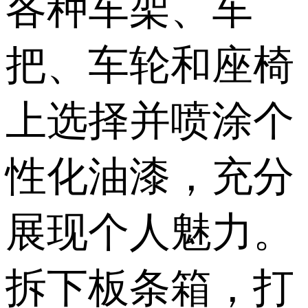
各种车架、车
把、车轮和座椅
上选择并喷涂个
性化油漆，充分
展现个人魅力。
拆下板条箱，打