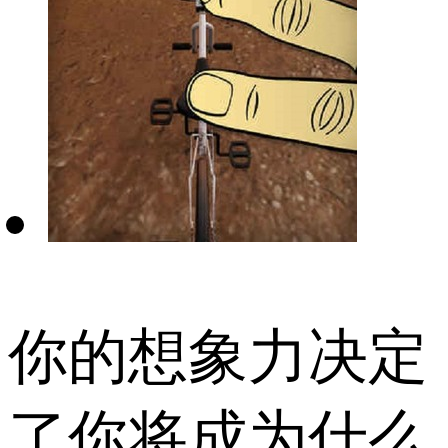
你的想象力决定
了你将成为什么