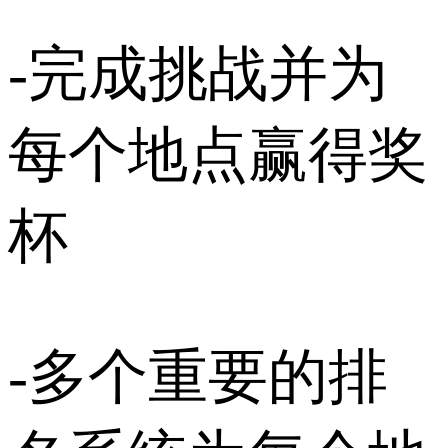
-完成挑战并为
每个地点赢得奖
杯
-多个重要的排