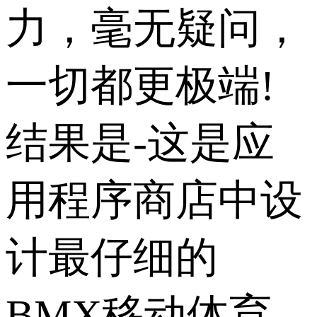
力，毫无疑问，
一切都更极端!
结果是-这是应
用程序商店中设
计最仔细的
BMX移动体育