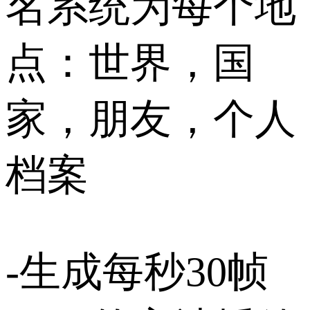
名系统为每个地
点：世界，国
家，朋友，个人
档案
-生成每秒30帧