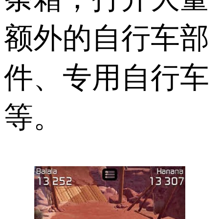
额外的自行车部
件、专用自行车
等。