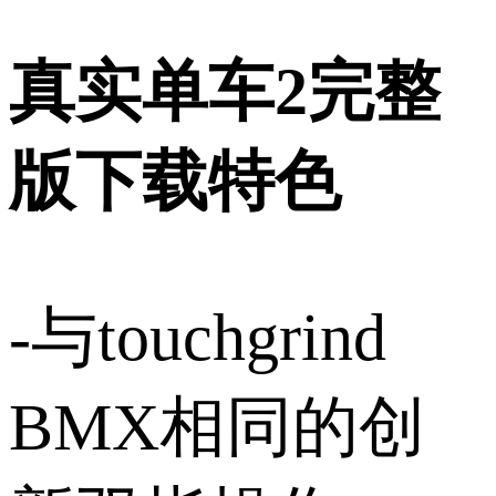
真实单车2完整
版下载特色
-与touchgrind
BMX相同的创