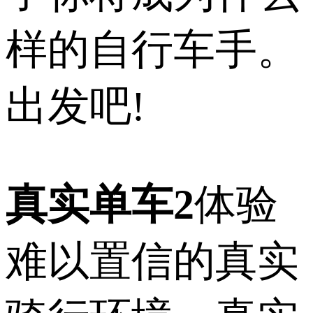
样的自行车手。
出发吧!
真实单车2
体验
难以置信的真实