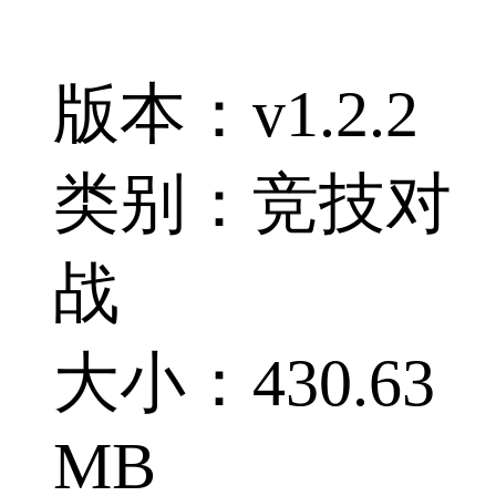
版本：v1.2.2
类别：竞技对
战
大小：430.63
MB