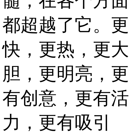
髓，在各个方面
都超越了它。更
快，更热，更大
胆，更明亮，更
有创意，更有活
力，更有吸引