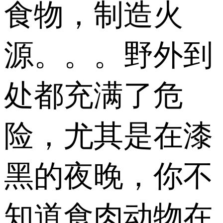
食物，制造火
源。。。野外到
处都充满了危
险，尤其是在漆
黑的夜晚，你不
知道食肉动物在