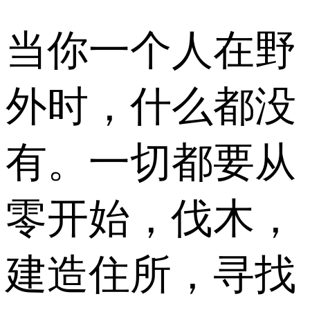
当你一个人在野
外时，什么都没
有。一切都要从
零开始，伐木，
建造住所，寻找