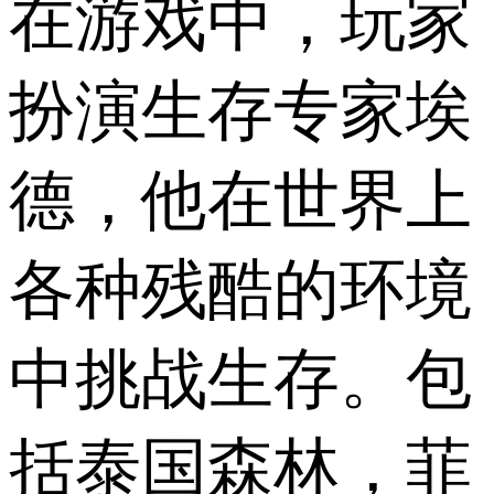
在游戏中，玩家
扮演生存专家埃
德，他在世界上
各种残酷的环境
中挑战生存。包
括泰国森林，菲