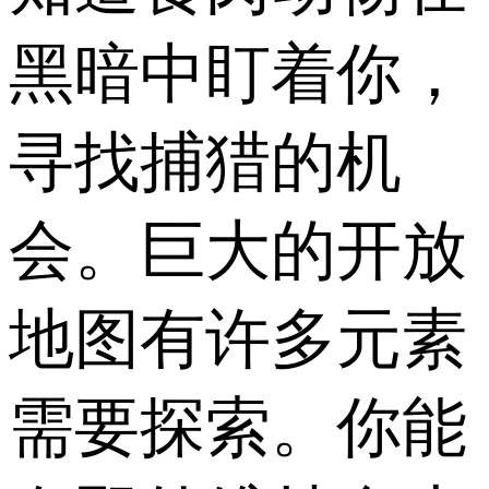
黑暗中盯着你，
寻找捕猎的机
会。巨大的开放
地图有许多元素
需要探索。你能