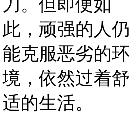
刀。但即便如
此，顽强的人仍
能克服恶劣的环
境，依然过着舒
适的生活。