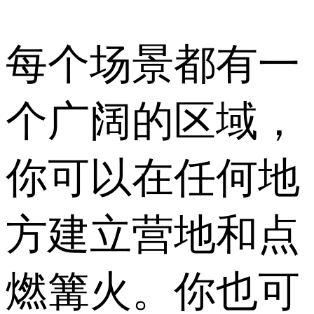
每个场景都有一
个广阔的区域，
你可以在任何地
方建立营地和点
燃篝火。你也可