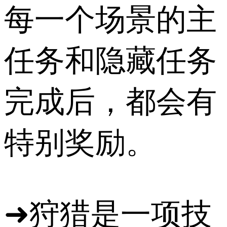
每一个场景的主
任务和隐藏任务
完成后，都会有
特别奖励。
➜狩猎是一项技