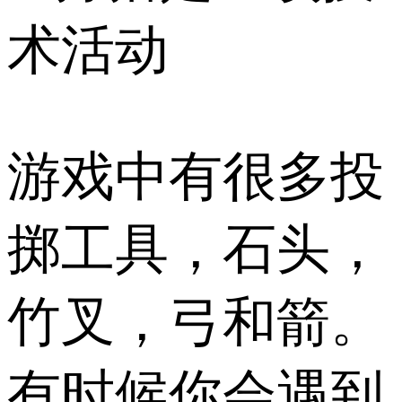
术活动
游戏中有很多投
掷工具，石头，
竹叉，弓和箭。
有时候你会遇到