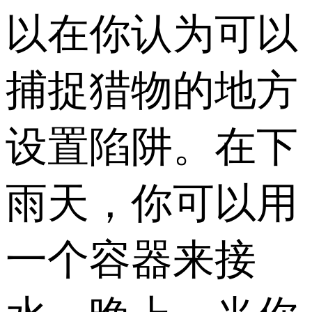
以在你认为可以
捕捉猎物的地方
设置陷阱。在下
雨天，你可以用
一个容器来接