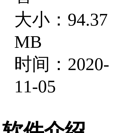
大小：94.37
MB
时间：2020-
11-05
软件介绍