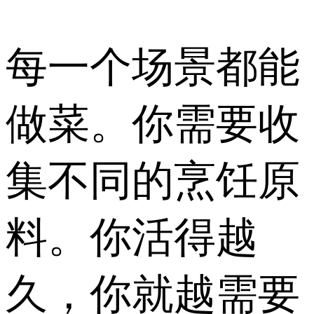
每一个场景都能
做菜。你需要收
集不同的烹饪原
料。你活得越
久，你就越需要