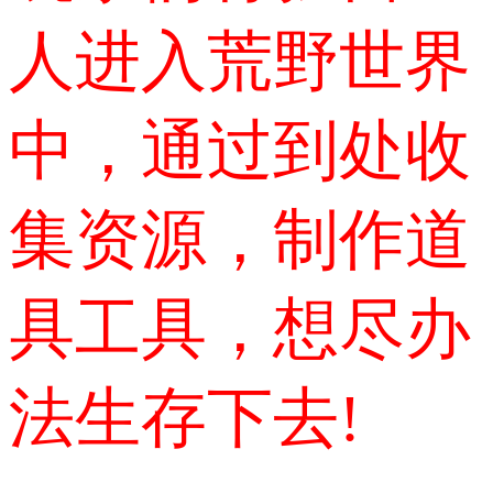
人进入荒野世界
中，通过到处收
集资源，制作道
具工具，想尽办
法生存下去!