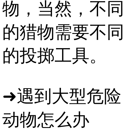
物，当然，不同
的猎物需要不同
的投掷工具。
➜遇到大型危险
动物怎么办