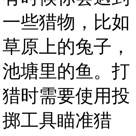
一些猎物，比如
草原上的兔子，
池塘里的鱼。打
猎时需要使用投
掷工具瞄准猎