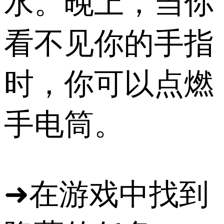
水。晚上，当你
看不见你的手指
时，你可以点燃
手电筒。
➜在游戏中找到