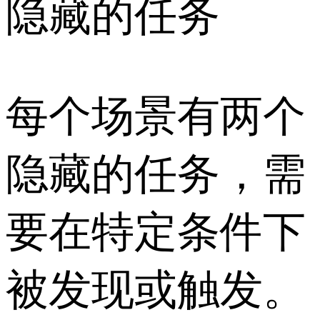
隐藏的任务
每个场景有两个
隐藏的任务，需
要在特定条件下
被发现或触发。