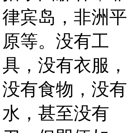
律宾岛，非洲平
原等。没有工
具，没有衣服，
没有食物，没有
水，甚至没有