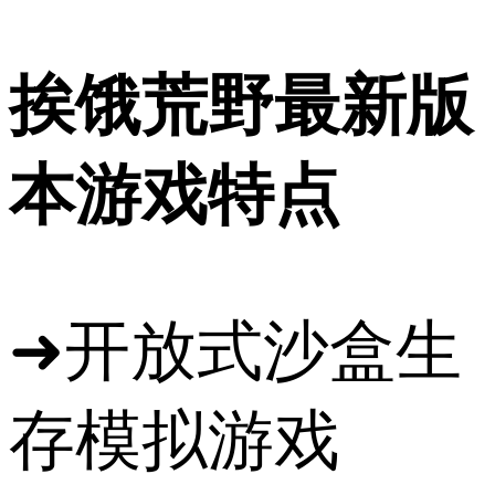
挨饿荒野最新版
本游戏特点
➜开放式沙盒生
存模拟游戏