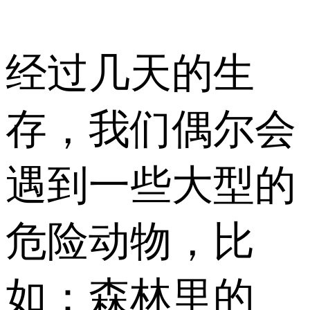
经过几天的生
存，我们偶尔会
遇到一些大型的
危险动物，比
如：森林里的