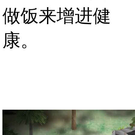
做饭来增进健
康。