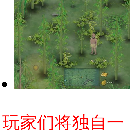
玩家们将独自一