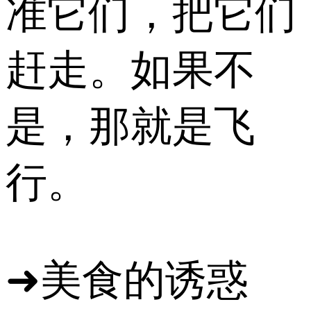
准它们，把它们
赶走。如果不
是，那就是飞
行。
➜美食的诱惑