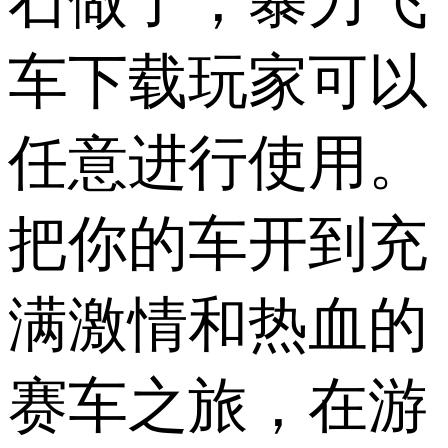
石做了，暴力飞
车下载玩家可以
任意进行使用。
把你的车开到充
满激情和热血的
赛车之旅，在游