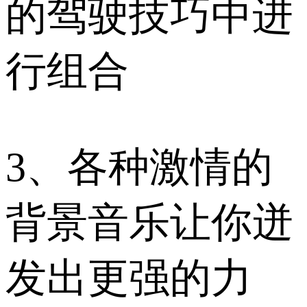
的驾驶技巧中进
行组合
3、各种激情的
背景音乐让你迸
发出更强的力