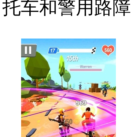
托车和警用路障