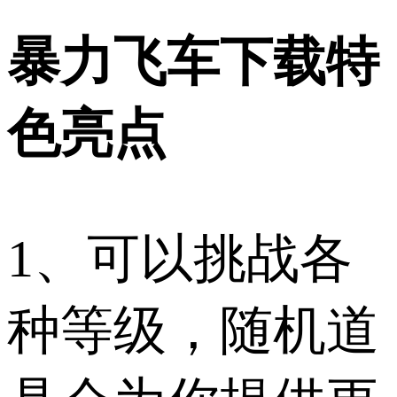
暴力飞车下载特
色亮点
1、可以挑战各
种等级，随机道