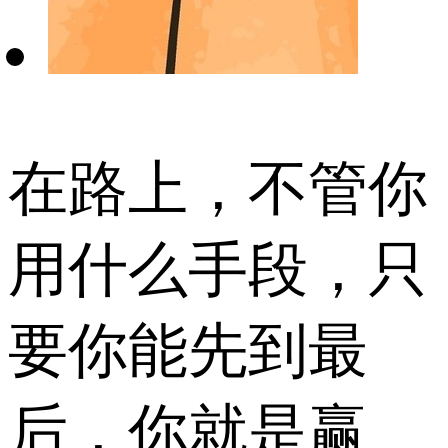
在路上，不管你
用什么手段，只
要你能先到最
后，你就是赢