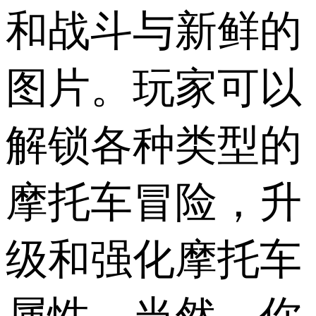
和战斗与新鲜的
图片。玩家可以
解锁各种类型的
摩托车冒险，升
级和强化摩托车