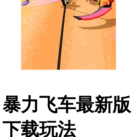
暴力飞车最新版
下载玩法