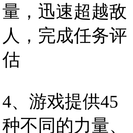
量，迅速超越敌
人，完成任务评
估
4、游戏提供45
种不同的力量、