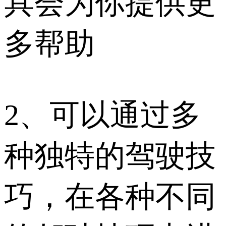
具会为你提供更
多帮助
2、可以通过多
种独特的驾驶技
巧，在各种不同