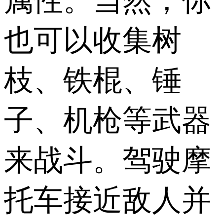
属性。当然，你
也可以收集树
枝、铁棍、锤
子、机枪等武器
来战斗。驾驶摩
托车接近敌人并