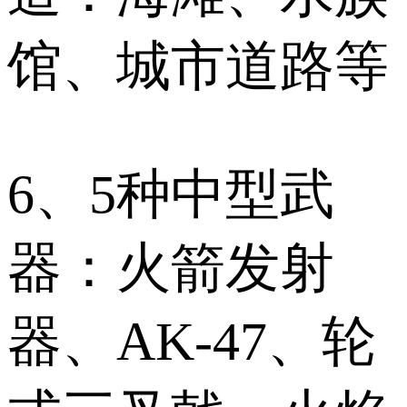
馆、城市道路等
6、5种中型武
器：火箭发射
器、AK-47、轮