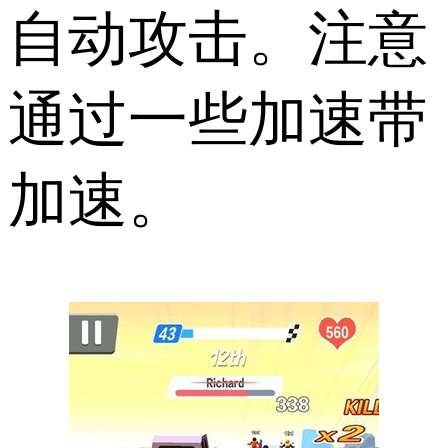
自动攻击。注意
通过一些加速带
加速。