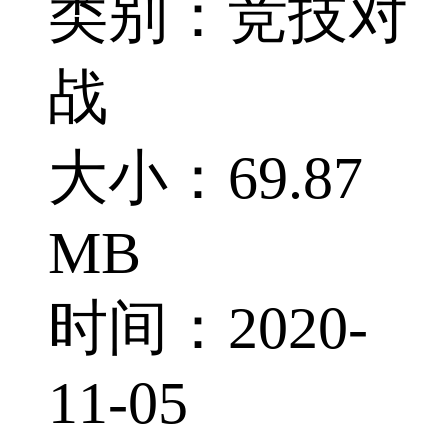
类别：竞技对
战
大小：69.87
MB
时间：2020-
11-05