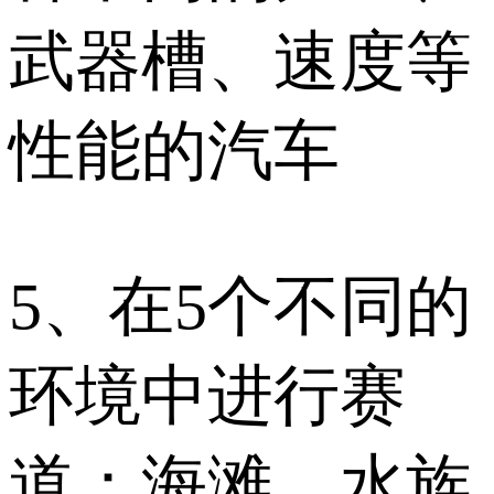
武器槽、速度等
性能的汽车
5、在5个不同的
环境中进行赛
道：海滩、水族