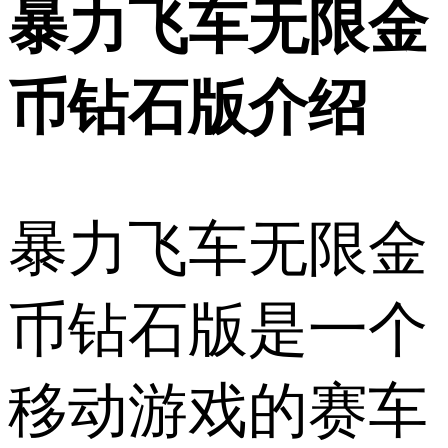
暴力飞车无限金
币钻石版介绍
暴力飞车无限金
币钻石版是一个
移动游戏的赛车