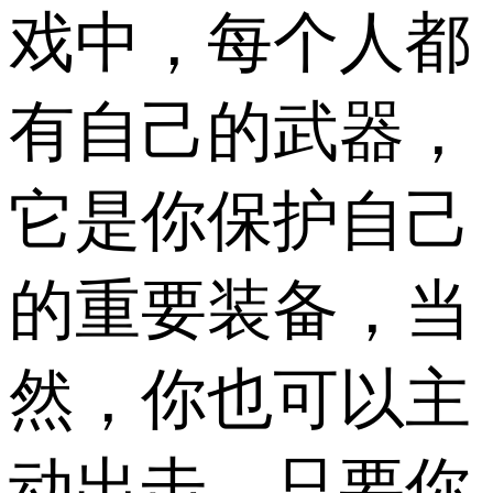
戏中，每个人都
有自己的武器，
它是你保护自己
的重要装备，当
然，你也可以主
动出击，只要你