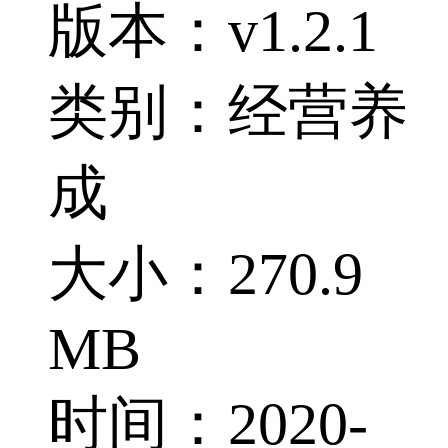
版本：v1.2.1
类别：经营养
成
大小：270.9
MB
时间：2020-