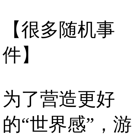
【很多随机事
件】
为了营造更好
的“世界感”，游