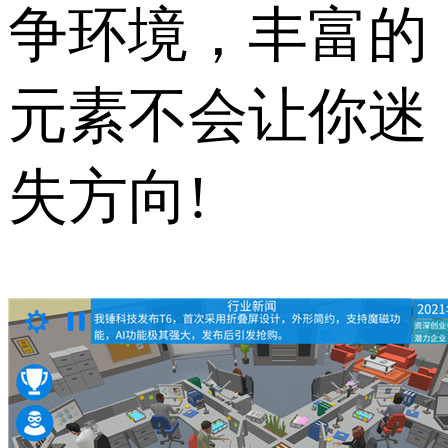
争环境，丰富的
元素不会让你迷
失方向!