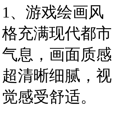
1、游戏绘画风
格充满现代都市
气息，画面质感
超清晰细腻，视
觉感受舒适。