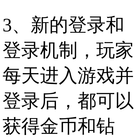
3、新的登录和
登录机制，玩家
每天进入游戏并
登录后，都可以
获得金币和钻