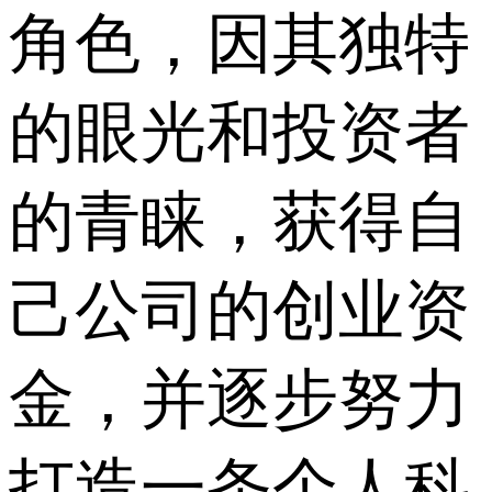
角色，因其独特
的眼光和投资者
的青睐，获得自
己公司的创业资
金，并逐步努力
打造一条个人科