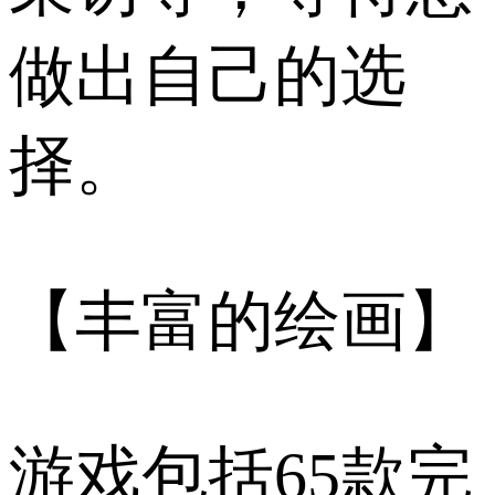
做出自己的选
择。
【丰富的绘画】
游戏包括65款完