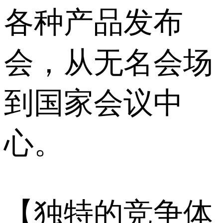
各种产品发布
会，从无名会场
到国家会议中
心。
【独特的竞争体