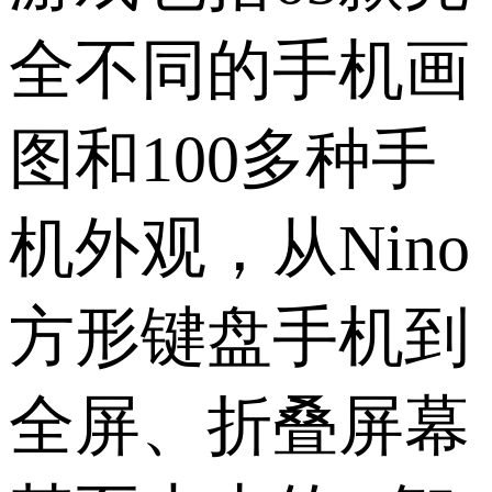
全不同的手机画
图和100多种手
机外观，从Nino
方形键盘手机到
全屏、折叠屏幕