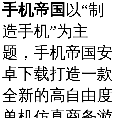
手机帝国
以“制
造手机”为主
题，手机帝国安
卓下载打造一款
全新的高自由度
单机仿真商务游