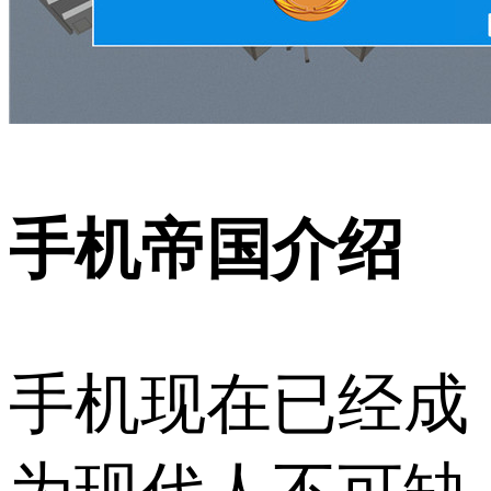
手机帝国介绍
手机现在已经成