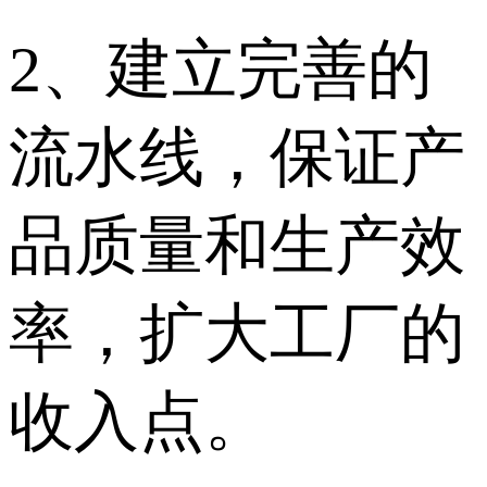
2、建立完善的
流水线，保证产
品质量和生产效
率，扩大工厂的
收入点。