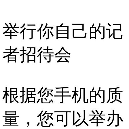
举行你自己的记
者招待会
根据您手机的质
量，您可以举办