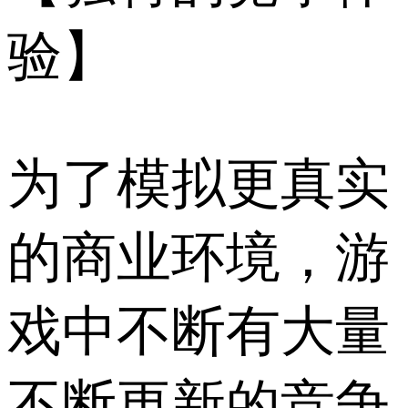
验】
为了模拟更真实
的商业环境，游
戏中不断有大量
不断更新的竞争