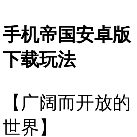
手机帝国安卓版
下载玩法
【广阔而开放的
世界】