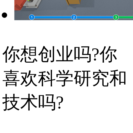
你想创业吗?你
喜欢科学研究和
技术吗?