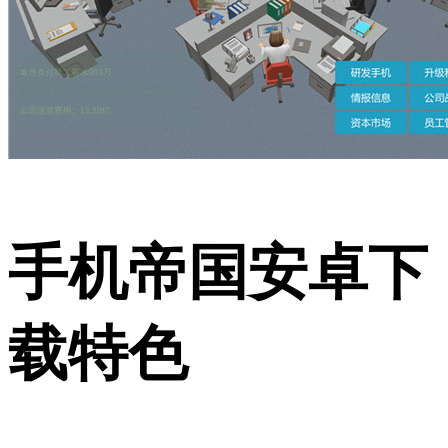
手机帝国安卓下
载特色