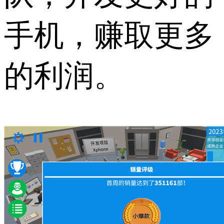
手机，赚取更多
的利润。