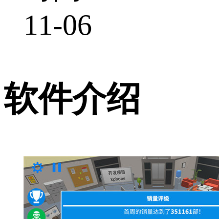
11-06
软件介绍