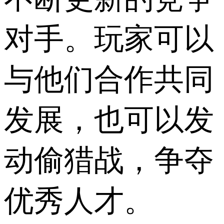
对手。玩家可以
与他们合作共同
发展，也可以发
动偷猎战，争夺
优秀人才。