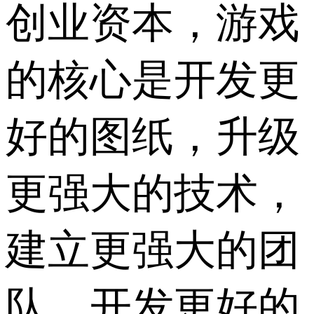
创业资本，游戏
的核心是开发更
好的图纸，升级
更强大的技术，
建立更强大的团
队，开发更好的