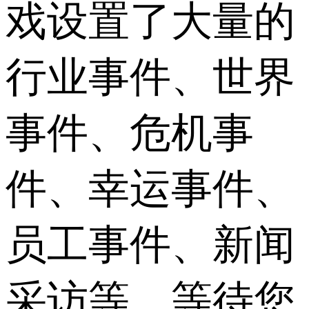
戏设置了大量的
行业事件、世界
事件、危机事
件、幸运事件、
员工事件、新闻
采访等，等待您