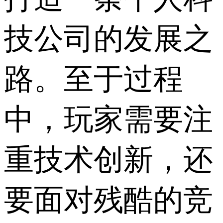
技公司的发展之
路。至于过程
中，玩家需要注
重技术创新，还
要面对残酷的竞