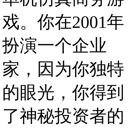
戏。你在2001年
扮演一个企业
家，因为你独特
的眼光，你得到
了神秘投资者的