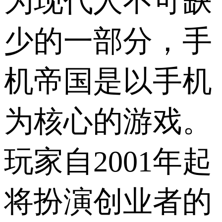
为现代人不可缺
少的一部分，手
机帝国是以手机
为核心的游戏。
玩家自2001年起
将扮演创业者的