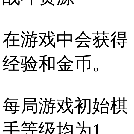
在游戏中会获得
经验和金币。
每局游戏初始棋
手等级均为1