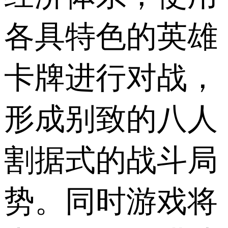
各具特色的英雄
卡牌进行对战，
形成别致的八人
割据式的战斗局
势。同时游戏将