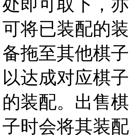
处即可取下，亦
可将已装配的装
备拖至其他棋子
以达成对应棋子
的装配。出售棋
子时会将其装配