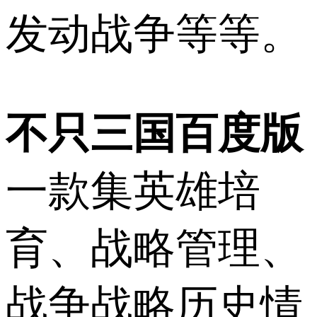
发动战争等等。
不只三国百度版
一款集英雄培
育、战略管理、
战争战略历史情