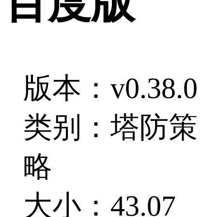
百度版
版本：v0.38.0
类别：塔防策
略
大小：43.07