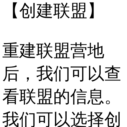
【创建联盟】
重建联盟营地
后，我们可以查
看联盟的信息。
我们可以选择创