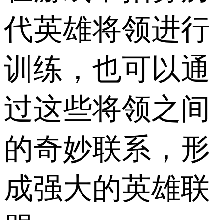
代英雄将领进行
训练，也可以通
过这些将领之间
的奇妙联系，形
成强大的英雄联