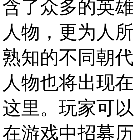
含了众多的英雄
人物，更为人所
熟知的不同朝代
人物也将出现在
这里。玩家可以
在游戏中招募历