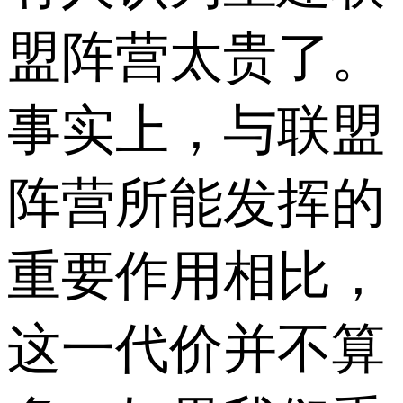
盟阵营太贵了。
事实上，与联盟
阵营所能发挥的
重要作用相比，
这一代价并不算