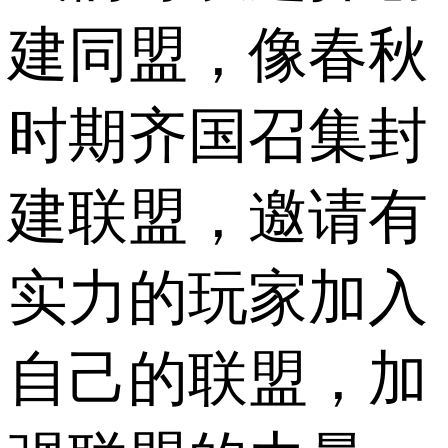
建同盟，像春秋
时期齐国召集封
建联盟，邀请有
实力的玩家加入
自己的联盟，加