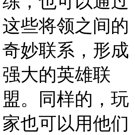
练，也可以通过
这些将领之间的
奇妙联系，形成
强大的英雄联
盟。同样的，玩
家也可以用他们