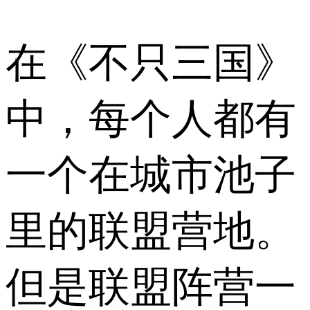
在《不只三国》
中，每个人都有
一个在城市池子
里的联盟营地。
但是联盟阵营一