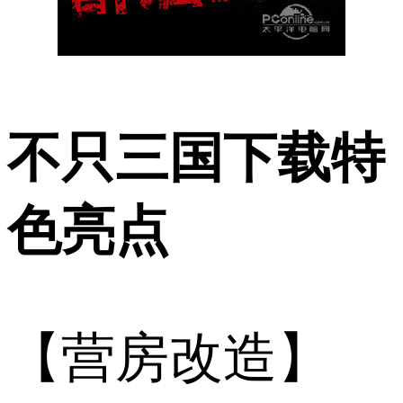
不只三国下载特
色亮点
【营房改造】