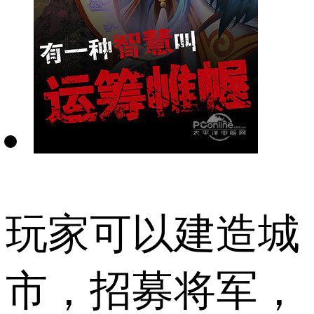
玩家可以建造城
市，招募将军，