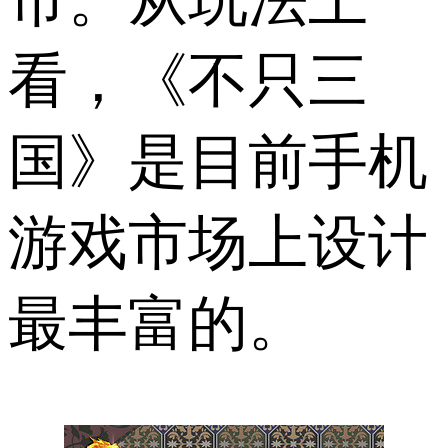
看，《不只三
国》是目前手机
游戏市场上设计
最丰富的。