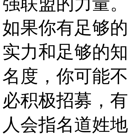
强联盟的力量。
如果你有足够的
实力和足够的知
名度，你可能不
必积极招募，有
人会指名道姓地