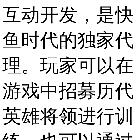
互动开发，是快
鱼时代的独家代
理。玩家可以在
游戏中招募历代
英雄将领进行训