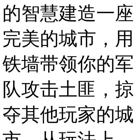
的智慧建造一座
完美的城市，用
铁墙带领你的军
队攻击土匪，掠
夺其他玩家的城
市。从玩法上