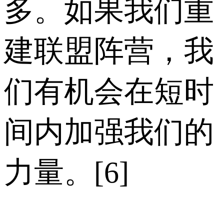
多。如果我们重
建联盟阵营，我
们有机会在短时
间内加强我们的
力量。[6]