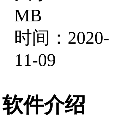
MB
时间：2020-
11-09
软件介绍