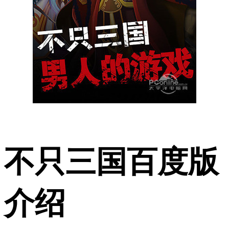
不只三国百度版
介绍