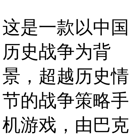
这是一款以中国
历史战争为背
景，超越历史情
节的战争策略手
机游戏，由巴克