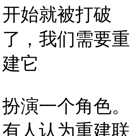
开始就被打破
了，我们需要重
建它
扮演一个角色。
有人认为重建联