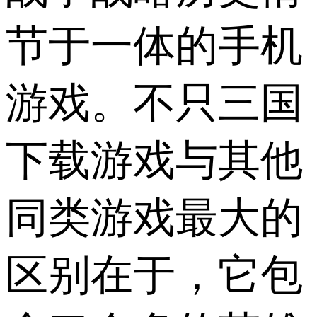
节于一体的手机
游戏。不只三国
下载游戏与其他
同类游戏最大的
区别在于，它包