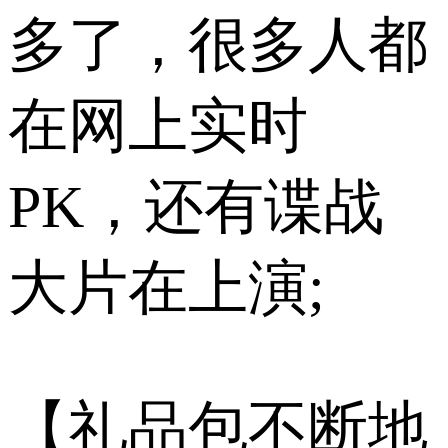
多了，很多人都
在网上实时
PK，还有谍战
大片在上演;
【礼品包不断地