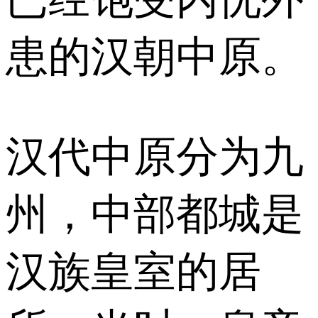
患的汉朝中原。
汉代中原分为九
州，中部都城是
汉族皇室的居