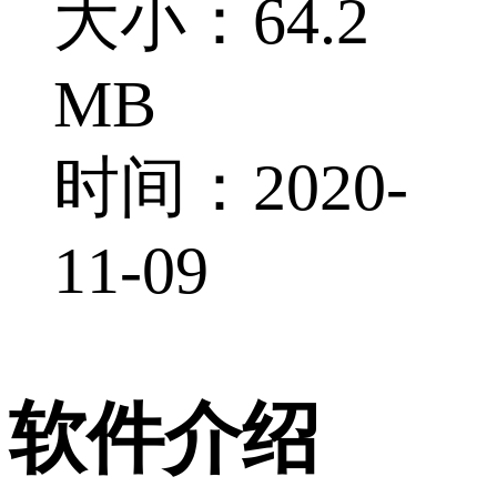
大小：64.2
MB
时间：2020-
11-09
软件介绍