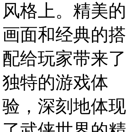
风格上。精美的
画面和经典的搭
配给玩家带来了
独特的游戏体
验，深刻地体现
了武侠世界的精