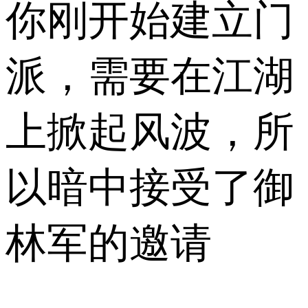
你刚开始建立门
派，需要在江湖
上掀起风波，所
以暗中接受了御
林军的邀请