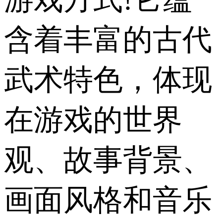
含着丰富的古代
武术特色，体现
在游戏的世界
观、故事背景、
画面风格和音乐