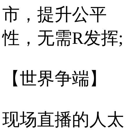
市，提升公平
性，无需R发挥;
【世界争端】
现场直播的人太