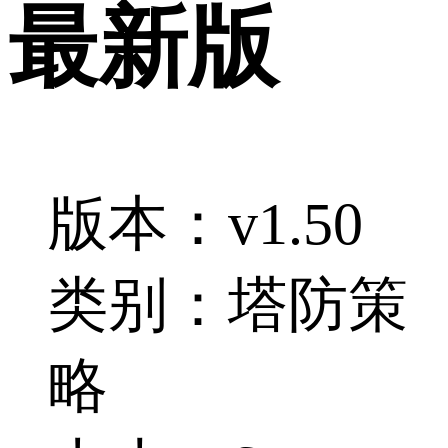
最新版
版本：v1.50
类别：塔防策
略