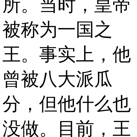
所。当时，皇帝
被称为一国之
王。事实上，他
曾被八大派瓜
分，但他什么也
没做。目前，王