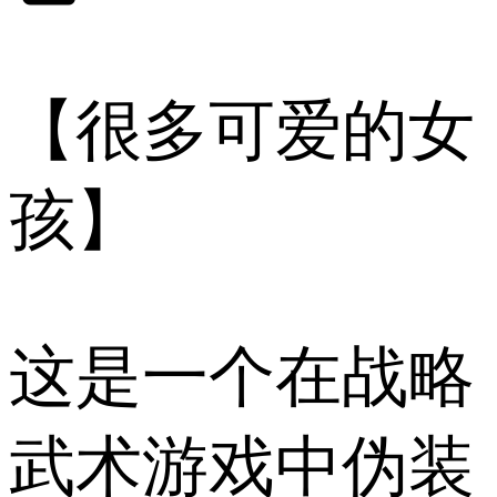
【很多可爱的女
孩】
这是一个在战略
武术游戏中伪装