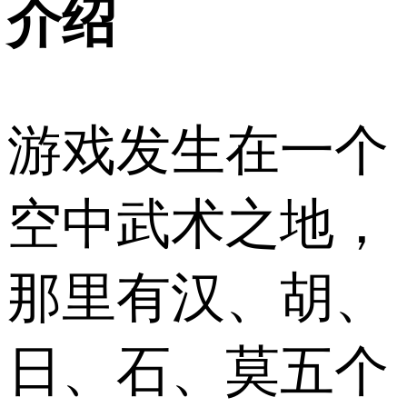
介绍
游戏发生在一个
空中武术之地，
那里有汉、胡、
日、石、莫五个