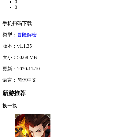
0
0
手机扫码下载
类型：
冒险解密
版本：v1.1.35
大小：50.68 MB
更新：2020-11-10
语言：简体中文
新游推荐
换一换