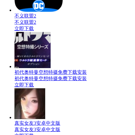
不义联盟2
不义联盟2
立即下载
初代奥特曼空想特摄免费下载安装
初代奥特曼空想特摄免费下载安装
立即下载
真实女友3安卓中文版
真实女友3安卓中文版