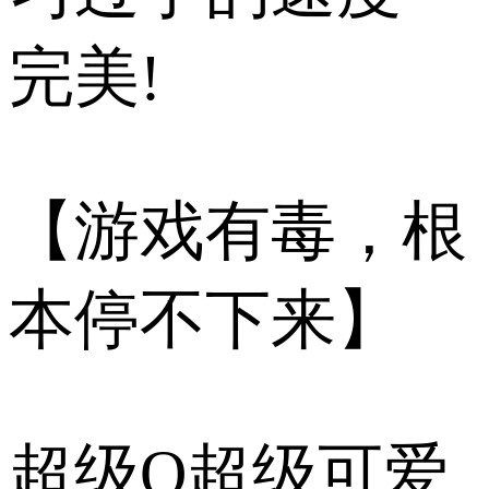
完美!
【游戏有毒，根
本停不下来】
超级Q超级可爱