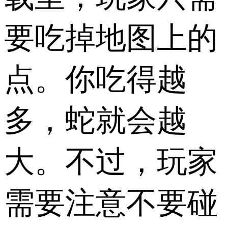
要吃掉地图上的
点。你吃得越
多，蛇就会越
大。不过，玩家
需要注意不要碰