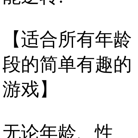
【适合所有年龄
段的简单有趣的
游戏】
无论年龄、性