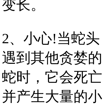
变长。
2、小心!当蛇头
遇到其他贪婪的
蛇时，它会死亡
并产生大量的小