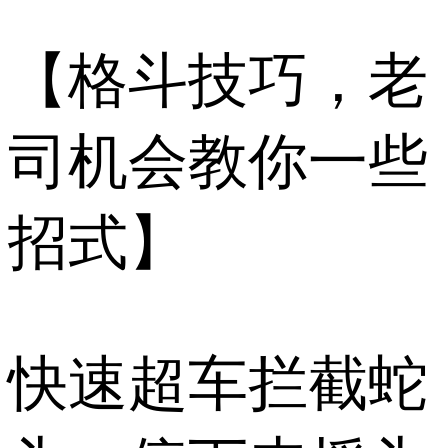
【格斗技巧，老
司机会教你一些
招式】
快速超车拦截蛇