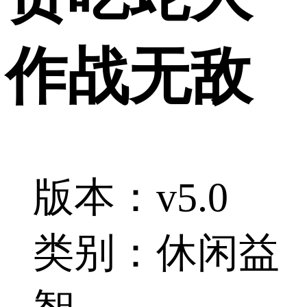
作战无敌
版本：v5.0
类别：休闲益