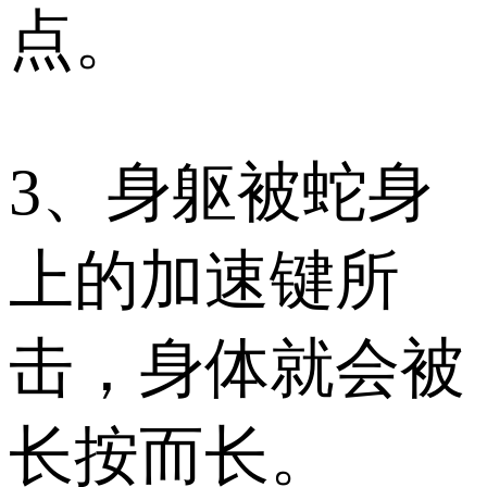
点。
3、身躯被蛇身
上的加速键所
击，身体就会被
长按而长。