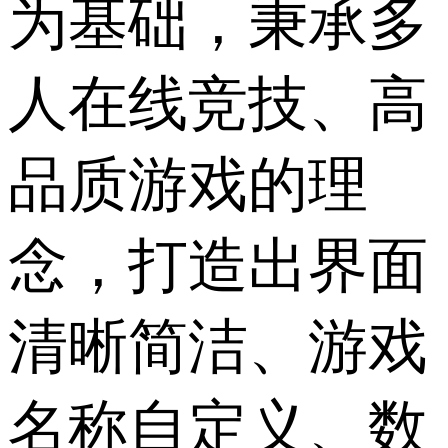
为基础，秉承多
人在线竞技、高
品质游戏的理
念，打造出界面
清晰简洁、游戏
名称自定义、数