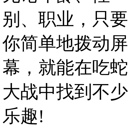
别、职业，只要
你简单地拨动屏
幕，就能在吃蛇
大战中找到不少
乐趣!