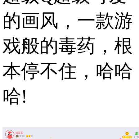
的画风，一款游
戏般的毒药，根
本停不住，哈哈
哈!