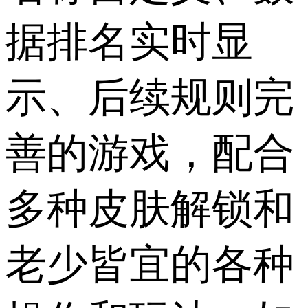
据排名实时显
示、后续规则完
善的游戏，配合
多种皮肤解锁和
老少皆宜的各种