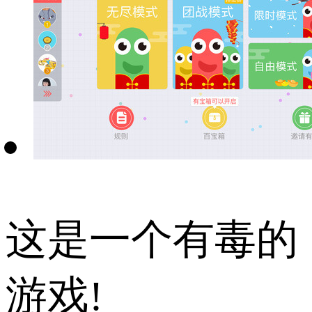
这是一个有毒的
游戏!