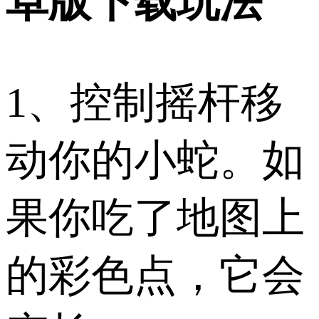
卓版下载玩法
1、控制摇杆移
动你的小蛇。如
果你吃了地图上
的彩色点，它会