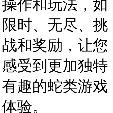
操作和玩法，如
限时、无尽、挑
战和奖励，让您
感受到更加独特
有趣的蛇类游戏
体验。