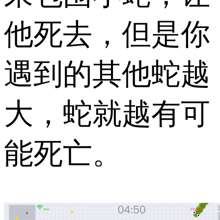
他死去，但是你
遇到的其他蛇越
大，蛇就越有可
能死亡。