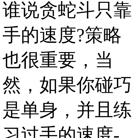
谁说贪蛇斗只靠
手的速度?策略
也很重要，当
然，如果你碰巧
是单身，并且练
习过手的速度-