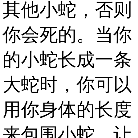
其他小蛇，否则
你会死的。当你
的小蛇长成一条
大蛇时，你可以
用你身体的长度
来包围小蛇，让