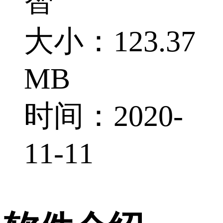
智
大小：123.37
MB
时间：2020-
11-11