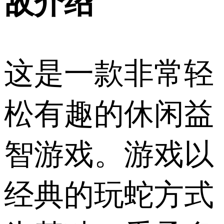
敌介绍
这是一款非常轻
松有趣的休闲益
智游戏。游戏以
经典的玩蛇方式