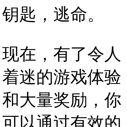
钥匙，逃命。
现在，有了令人
着迷的游戏体验
和大量奖励，你
可以通过有效的