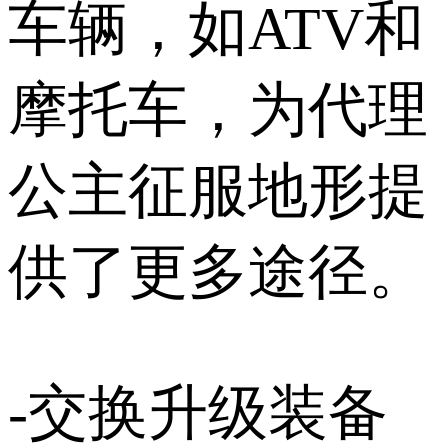
车辆，如ATV和
摩托车，为代理
公主征服地形提
供了更多途径。
-交换升级装备