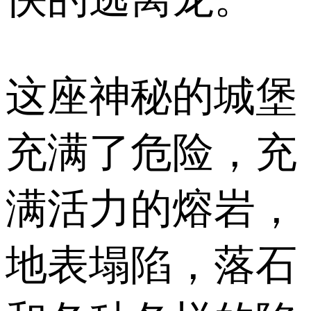
这座神秘的城堡
充满了危险，充
满活力的熔岩，
地表塌陷，落石