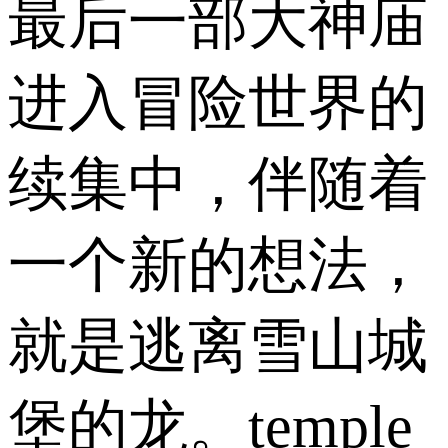
最后一部大神庙
进入冒险世界的
续集中，伴随着
一个新的想法，
就是逃离雪山城
堡的龙。temple