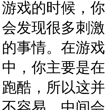
游戏的时候，你
会发现很多刺激
的事情。在游戏
中，你主要是在
跑酷，所以这并
不容易。中间会