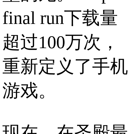
final run下载量
超过100万次，
重新定义了手机
游戏。
现在，在圣殿最