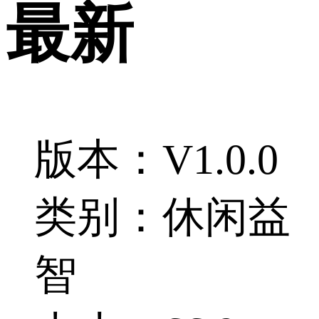
最新
版本：V1.0.0
类别：休闲益
智