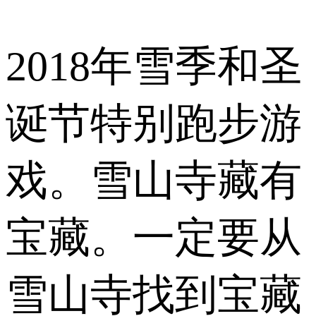
2018年雪季和圣
诞节特别跑步游
戏。雪山寺藏有
宝藏。一定要从
雪山寺找到宝藏