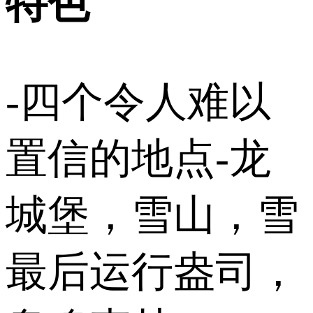
特色
-四个令人难以
置信的地点-龙
城堡，雪山，雪
最后运行盎司，