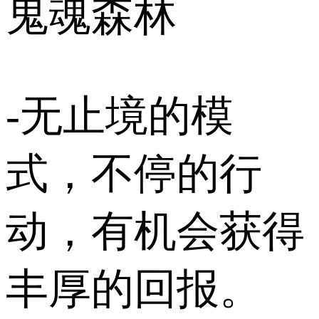
鬼魂森林
-无止境的模
式，不停的行
动，有机会获得
丰厚的回报。