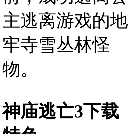
主逃离游戏的地
牢寺雪丛林怪
物。
神庙逃亡3下载