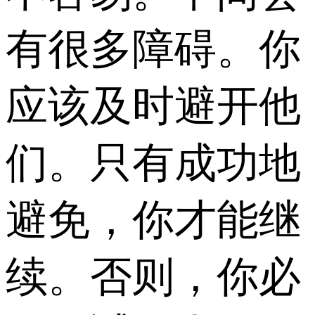
有很多障碍。你
应该及时避开他
们。只有成功地
避免，你才能继
续。否则，你必