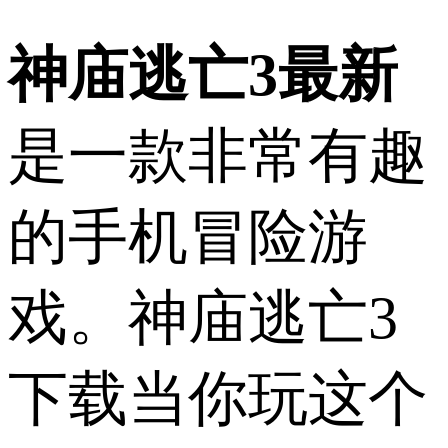
神庙逃亡3最新
是一款非常有趣
的手机冒险游
戏。神庙逃亡3
下载当你玩这个