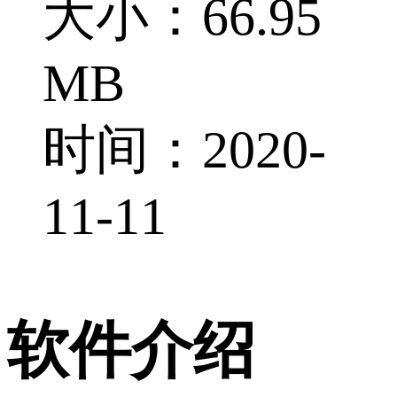
大小：66.95
MB
时间：2020-
11-11
软件介绍