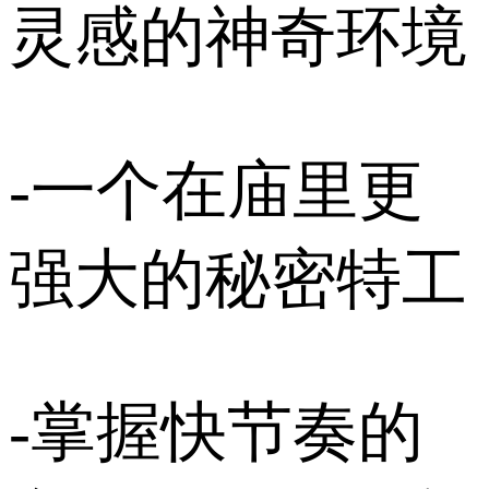
灵感的神奇环境
-一个在庙里更
强大的秘密特工
-掌握快节奏的