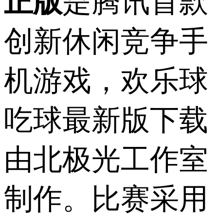
正版
是腾讯首款
创新休闲竞争手
机游戏，欢乐球
吃球最新版下载
由北极光工作室
制作。比赛采用