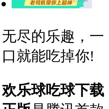
无尽的乐趣，一
口就能吃掉你!
欢乐球吃球下载