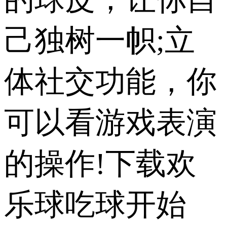
己独树一帜;立
体社交功能，你
可以看游戏表演
的操作!下载欢
乐球吃球开始