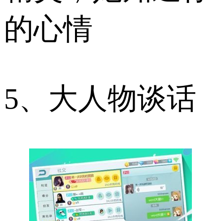
的心情
5、大人物谈话