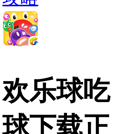
欢乐球吃
球下载正