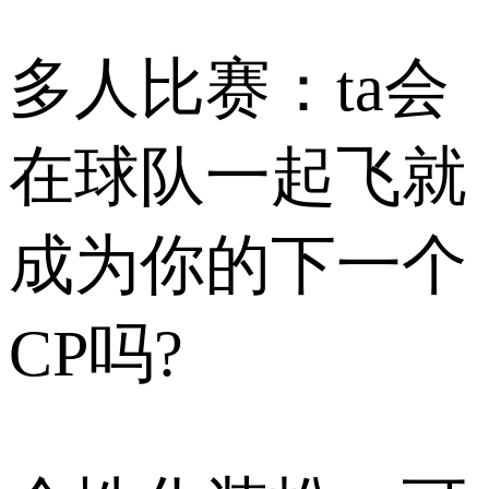
多人比赛：ta会
在球队一起飞就
成为你的下一个
CP吗?