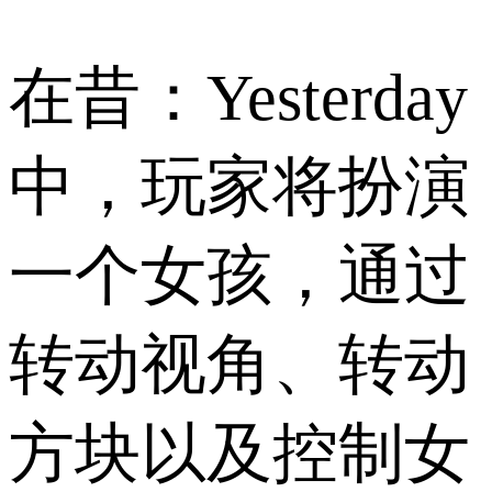
在昔：Yesterday
中，玩家将扮演
一个女孩，通过
转动视角、转动
方块以及控制女