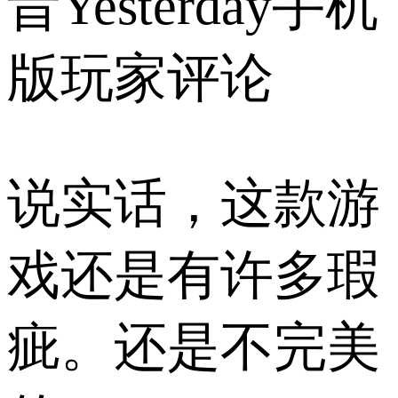
昔Yesterday手机
版玩家评论
说实话，这款游
戏还是有许多瑕
疵。还是不完美