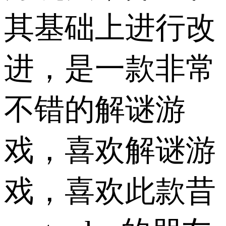
其基础上进行改
进，是一款非常
不错的解谜游
戏，喜欢解谜游
戏，喜欢此款昔