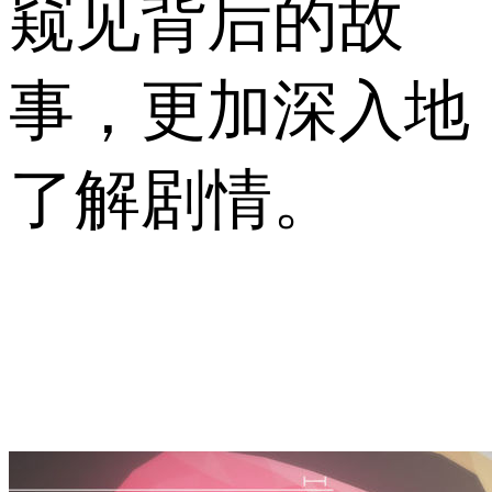
窥见背后的故
事，更加深入地
了解剧情。