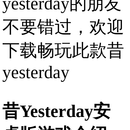
yesterday的朋友
不要错过，欢迎
下载畅玩此款昔
yesterday
昔Yesterday安