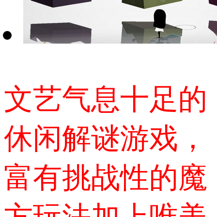
文艺气息十足的
休闲解谜游戏，
富有挑战性的魔
方玩法加上唯美