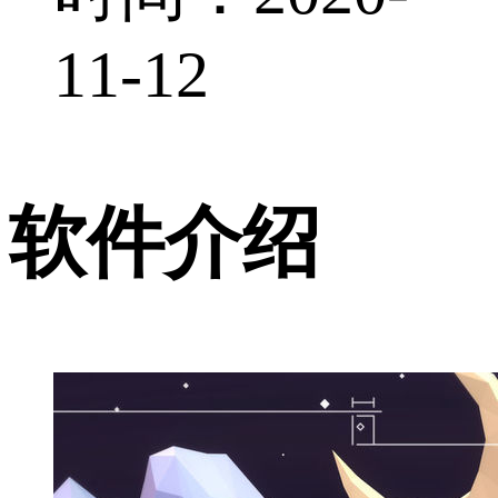
11-12
软件介绍