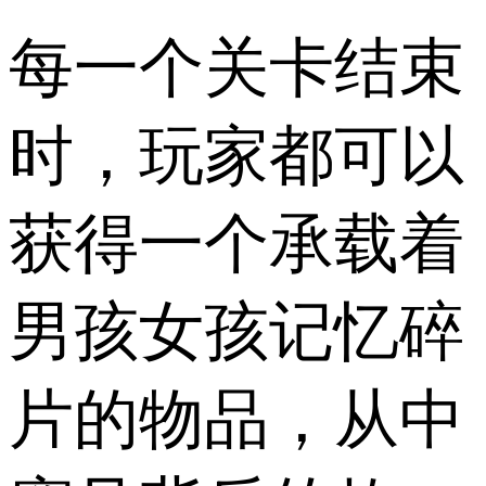
每一个关卡结束
时，玩家都可以
获得一个承载着
男孩女孩记忆碎
片的物品，从中