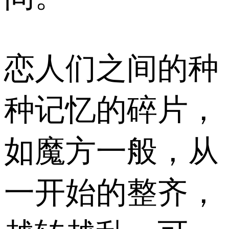
恋人们之间的种
种记忆的碎片，
如魔方一般，从
一开始的整齐，