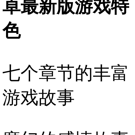
卓最新版游戏特
色
七个章节的丰富
游戏故事