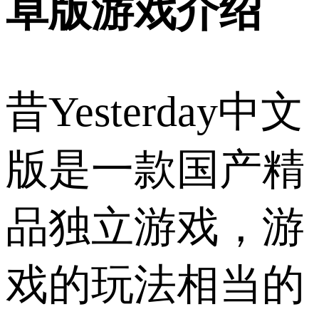
卓版游戏介绍
昔Yesterday中文
版是一款国产精
品独立游戏，游
戏的玩法相当的