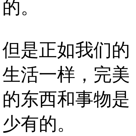
的。
但是正如我们的
生活一样，完美
的东西和事物是
少有的。