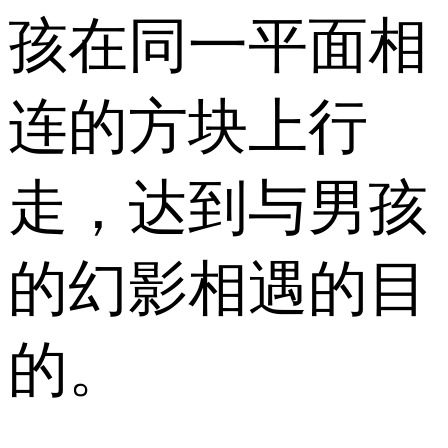
孩在同一平面相
连的方块上行
走，达到与男孩
的幻影相遇的目
的。