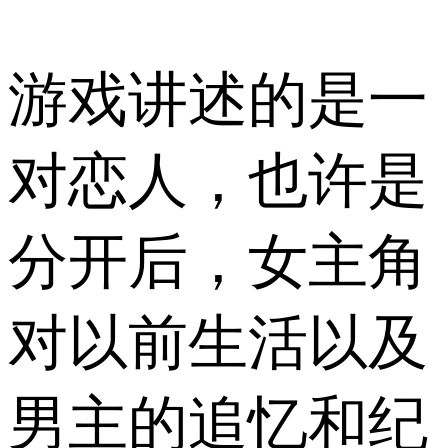
游戏讲述的是一
对恋人，也许是
分开后，女主角
对以前生活以及
男主的追忆和纪