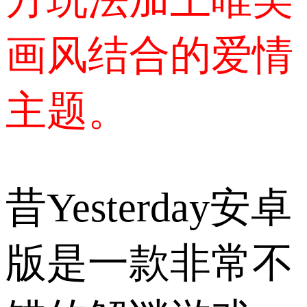
画风结合的爱情
主题。
昔Yesterday安卓
版是一款非常不