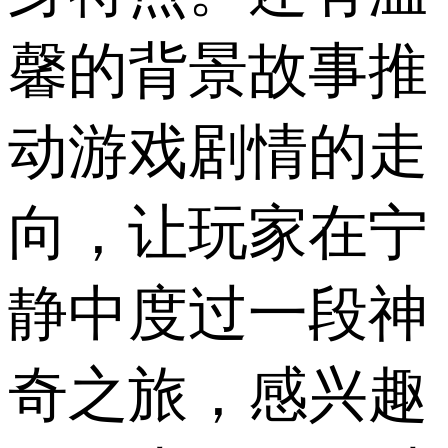
馨的背景故事推
动游戏剧情的走
向，让玩家在宁
静中度过一段神
奇之旅，感兴趣