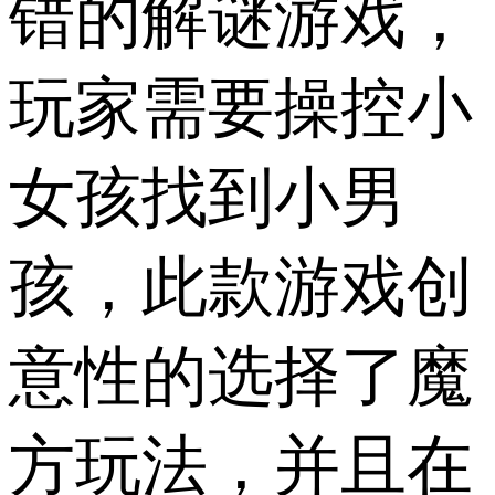
错的解谜游戏，
玩家需要操控小
女孩找到小男
孩，此款游戏创
意性的选择了魔
方玩法，并且在