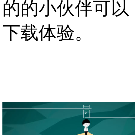
的的小伙伴可以
下载体验。