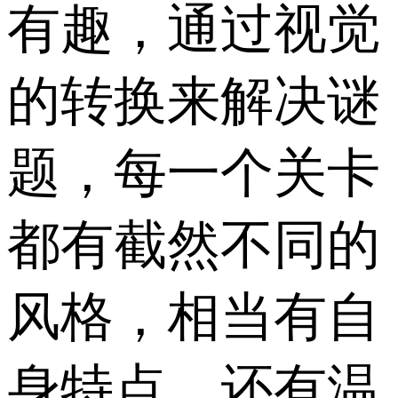
有趣，通过视觉
的转换来解决谜
题，每一个关卡
都有截然不同的
风格，相当有自
身特点。还有温