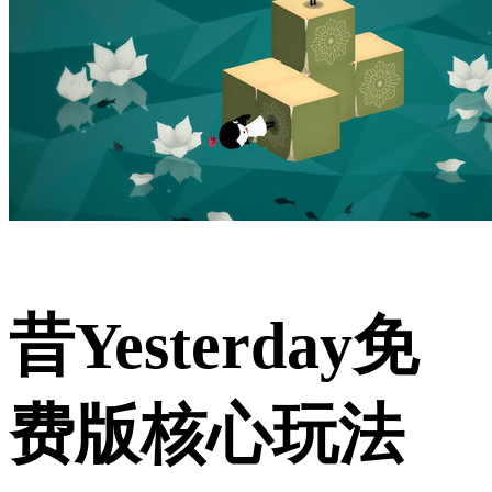
昔Yesterday免
费版核心玩法