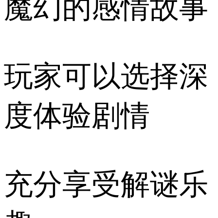
魔幻的感情故事
玩家可以选择深
度体验剧情
充分享受解谜乐