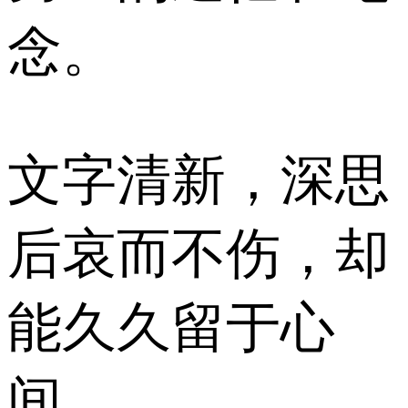
念。
文字清新，深思
后哀而不伤，却
能久久留于心
间。