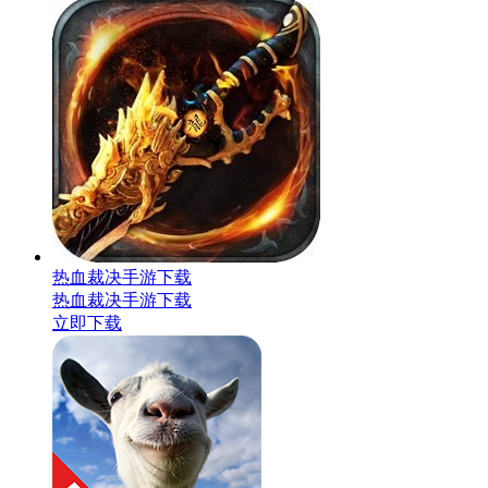
热血裁决手游下载
热血裁决手游下载
立即下载