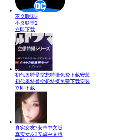
不义联盟2
不义联盟2
立即下载
初代奥特曼空想特摄免费下载安装
初代奥特曼空想特摄免费下载安装
立即下载
真实女友3安卓中文版
真实女友3安卓中文版