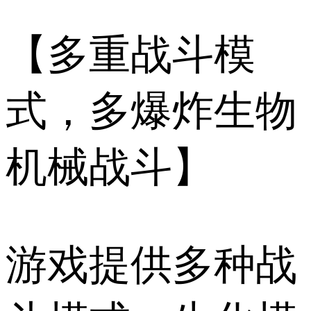
【多重战斗模
式，多爆炸生物
机械战斗】
游戏提供多种战