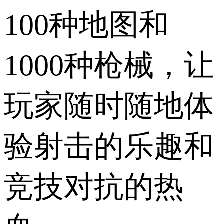
100种地图和
1000种枪械，让
玩家随时随地体
验射击的乐趣和
竞技对抗的热