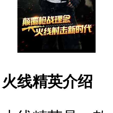
火线精英介绍