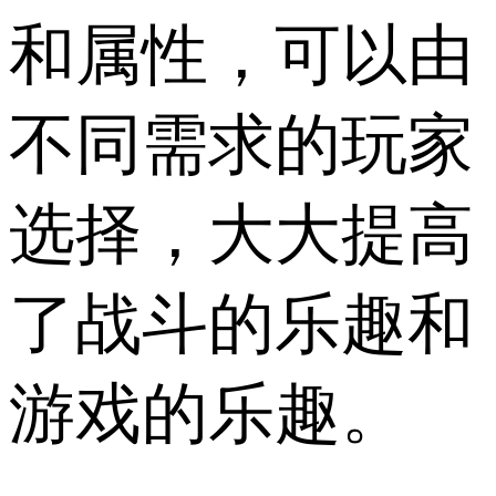
和属性，可以由
不同需求的玩家
选择，大大提高
了战斗的乐趣和
游戏的乐趣。