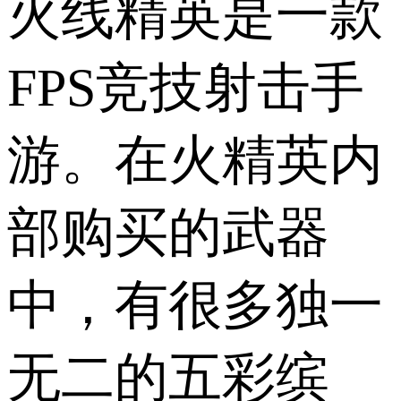
火线精英是一款
FPS竞技射击手
游。在火精英内
部购买的武器
中，有很多独一
无二的五彩缤