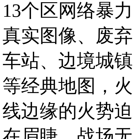
13个区网络暴力
真实图像、废弃
车站、边境城镇
等经典地图，火
线边缘的火势迫
在眉睫，战场无