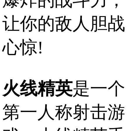
让你的敌人胆战
心惊!
火线精英
是一个
第一人称射击游