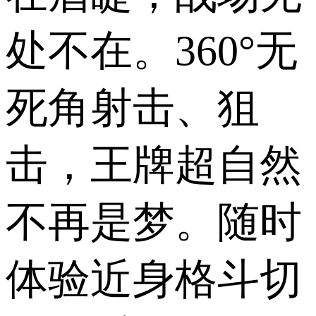
处不在。360°无
死角射击、狙
击，王牌超自然
不再是梦。随时
体验近身格斗切