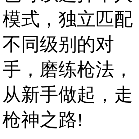
模式，独立匹配
不同级别的对
手，磨练枪法，
从新手做起，走
枪神之路!