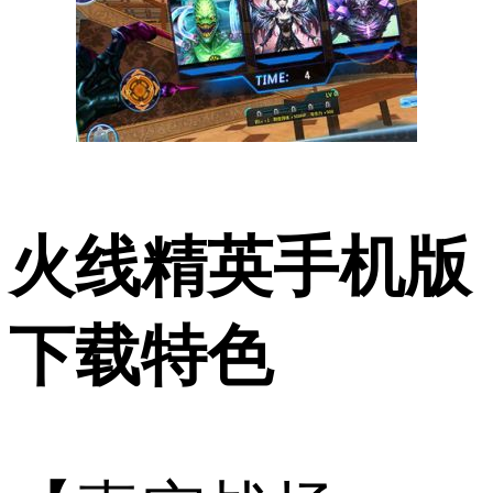
火线精英手机版
下载特色