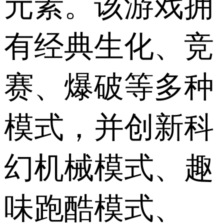
元素。该游戏拥
有经典生化、竞
赛、爆破等多种
模式，并创新科
幻机械模式、趣
味跑酷模式、