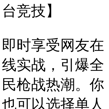
台竞技】
即时享受网友在
线实战，引爆全
民枪战热潮。你
也可以选择单人