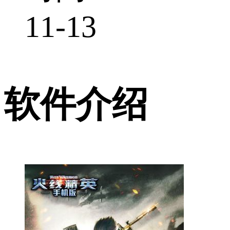
11-13
软件介绍