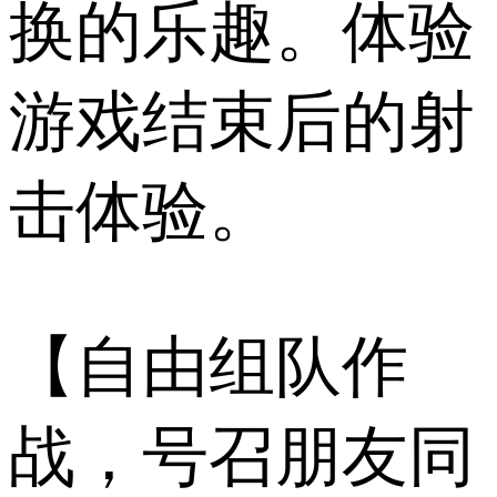
换的乐趣。体验
游戏结束后的射
击体验。
【自由组队作
战，号召朋友同