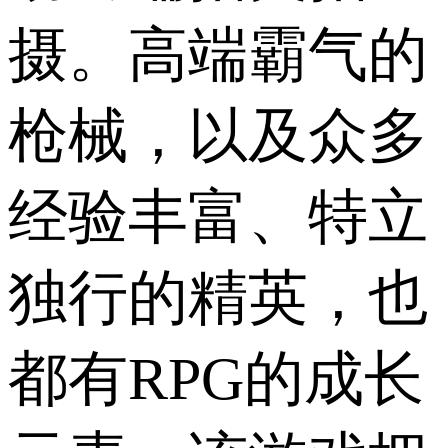
摄。高端霸气的
枪械，以及众多
经验丰富、特立
独行的精英，也
都有RPG的成长