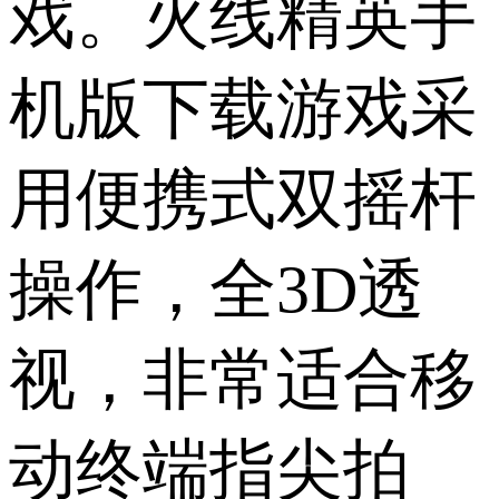
戏。火线精英手
机版下载游戏采
用便携式双摇杆
操作，全3D透
视，非常适合移
动终端指尖拍