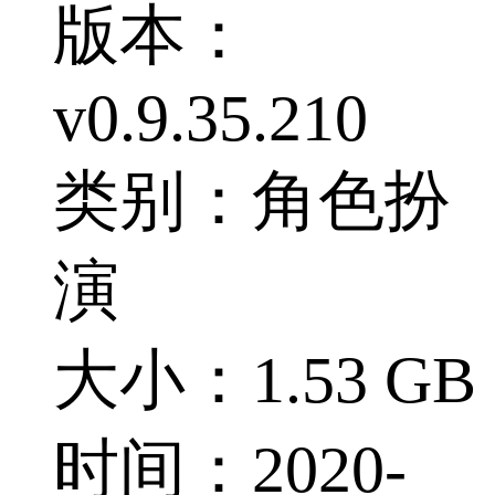
版本：
v0.9.35.210
类别：角色扮
演
大小：1.53 GB
时间：2020-