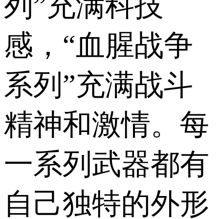
列”充满科技
感，“血腥战争
系列”充满战斗
精神和激情。每
一系列武器都有
自己独特的外形