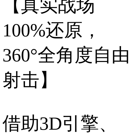
【真实战场
100%还原，
360°全角度自由
射击】
借助3D引擎、