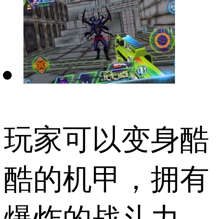
玩家可以变身酷
酷的机甲，拥有
爆炸的战斗力，