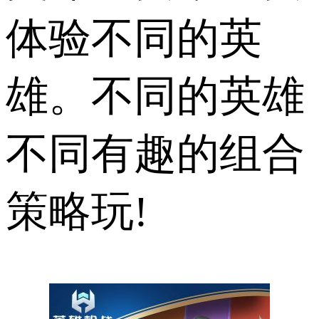
体验不同的英
雄。不同的英雄
不同有趣的组合
策略玩!