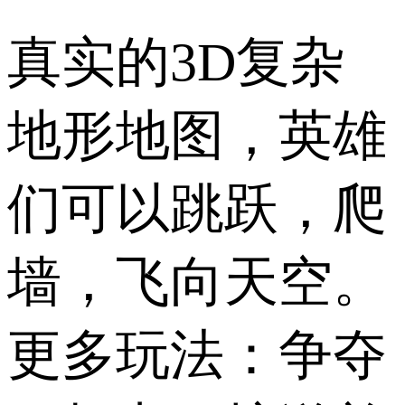
真实的3D复杂
地形地图，英雄
们可以跳跃，爬
墙，飞向天空。
更多玩法：争夺