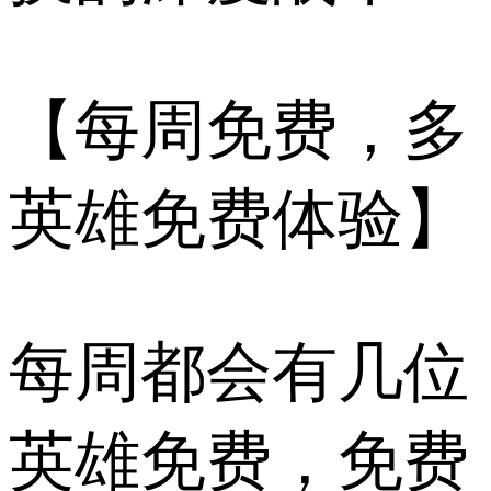
【每周免费，多
英雄免费体验】
每周都会有几位
英雄免费，免费