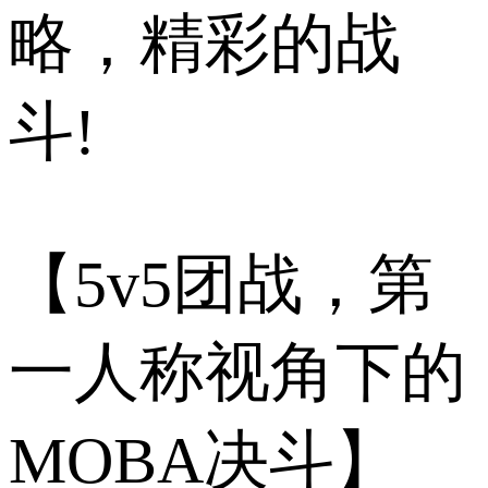
略，精彩的战
斗!
【5v5团战，第
一人称视角下的
MOBA决斗】