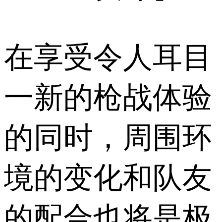
在享受令人耳目
一新的枪战体验
的同时，周围环
境的变化和队友
的配合也将是极