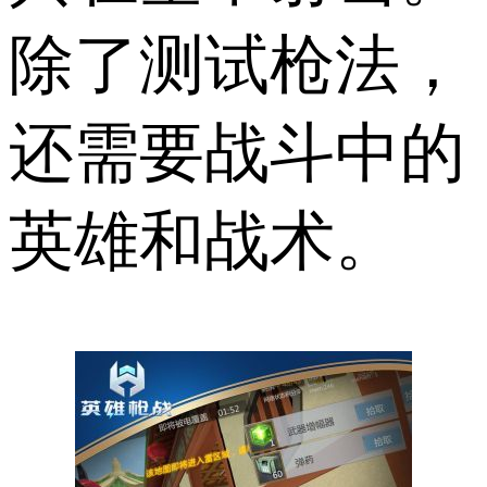
除了测试枪法，
还需要战斗中的
英雄和战术。