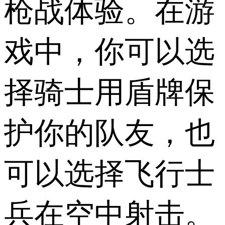
枪战体验。在游
戏中，你可以选
择骑士用盾牌保
护你的队友，也
可以选择飞行士
兵在空中射击。