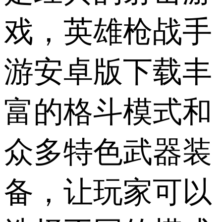
戏，英雄枪战手
游安卓版下载丰
富的格斗模式和
众多特色武器装
备，让玩家可以