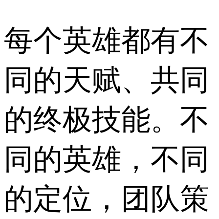
每个英雄都有不
同的天赋、共同
的终极技能。不
同的英雄，不同
的定位，团队策