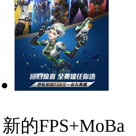
新的FPS+MoBa