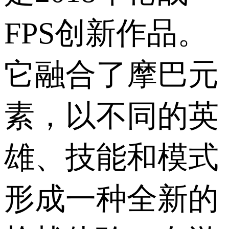
FPS创新作品。
它融合了摩巴元
素，以不同的英
雄、技能和模式
形成一种全新的