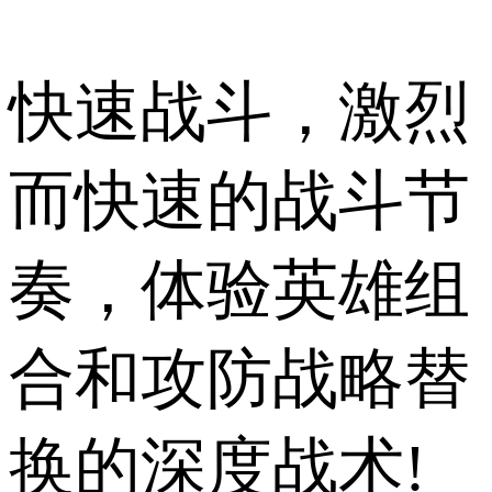
快速战斗，激烈
而快速的战斗节
奏，体验英雄组
合和攻防战略替
换的深度战术!