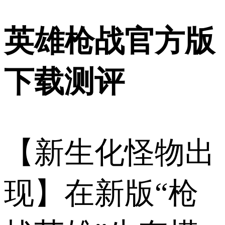
英雄枪战官方版
下载测评
【新生化怪物出
现】在新版“枪