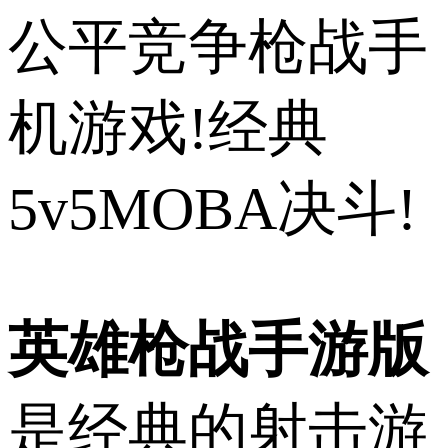
公平竞争枪战手
机游戏!经典
5v5MOBA决斗!
英雄枪战手游版
是经典的射击游