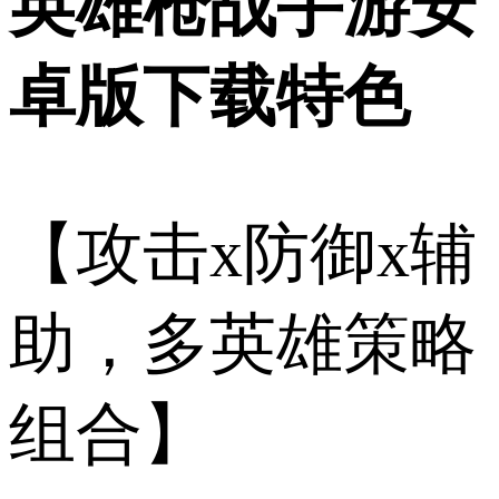
英雄枪战手游安
卓版下载特色
【攻击x防御x辅
助，多英雄策略
组合】