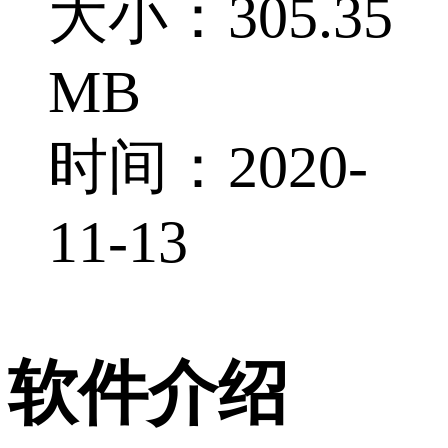
大小：305.35
MB
时间：2020-
11-13
软件介绍