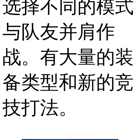
选择不同的模式
与队友并肩作
战。有大量的装
备类型和新的竞
技打法。