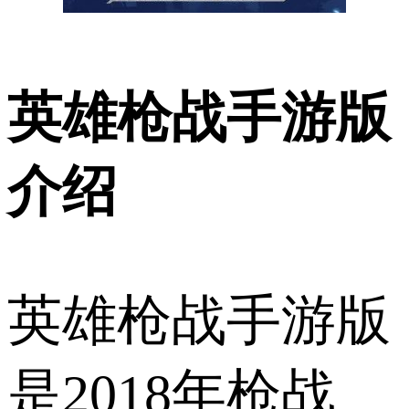
英雄枪战手游版
介绍
英雄枪战手游版
是2018年枪战