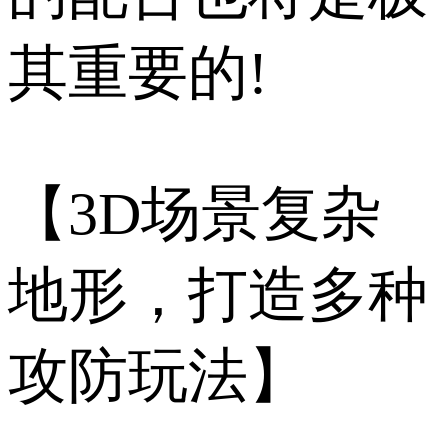
其重要的!
【3D场景复杂
地形，打造多种
攻防玩法】