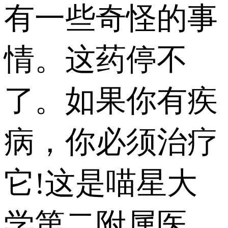
有一些奇怪的事
情。这药停不
了。如果你有疾
病，你必须治疗
它!这是喵星大
学第二附属医