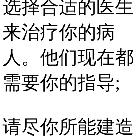
选择合适的医生
来治疗你的病
人。他们现在都
需要你的指导;
请尽你所能建造