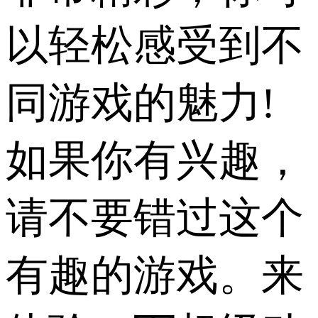
以轻松感受到不
同游戏的魅力!
如果你有兴趣，
请不要错过这个
有趣的游戏。来