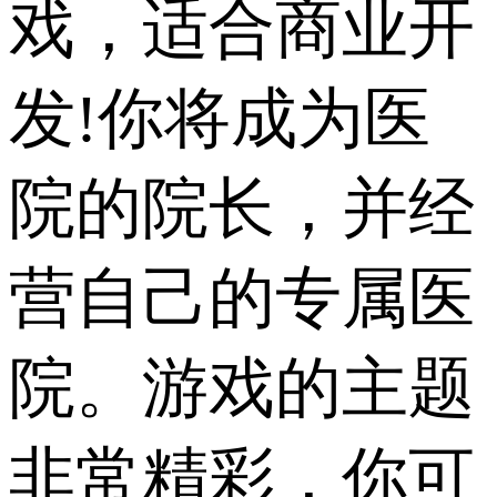
戏，适合商业开
发!你将成为医
院的院长，并经
营自己的专属医
院。游戏的主题
非常精彩，你可