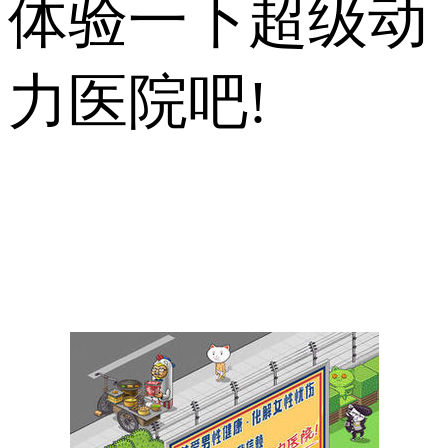
体验一下超级动
力医院吧!