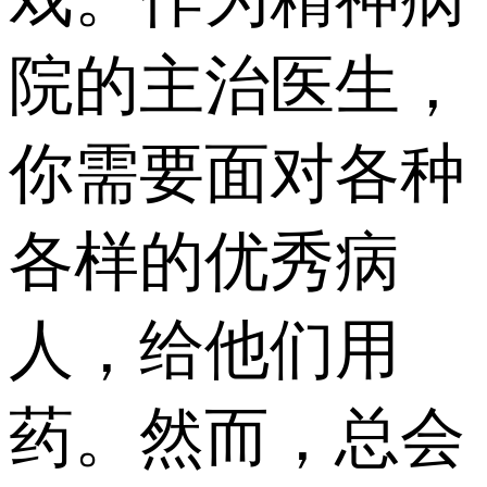
院的主治医生，
你需要面对各种
各样的优秀病
人，给他们用
药。然而，总会