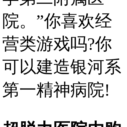
院。”你喜欢经
营类游戏吗?你
可以建造银河系
第一精神病院!