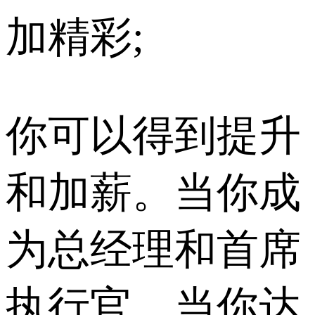
加精彩;
你可以得到提升
和加薪。当你成
为总经理和首席
执行官，当你达