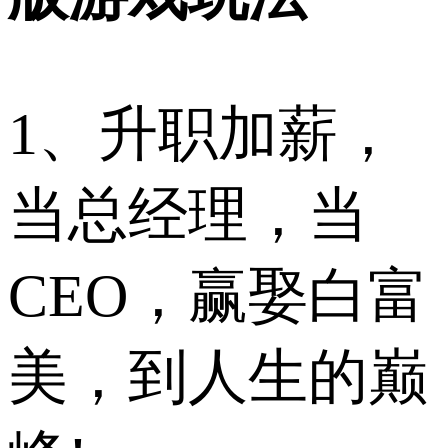
1、升职加薪，
当总经理，当
CEO，赢娶白富
美，到人生的巅