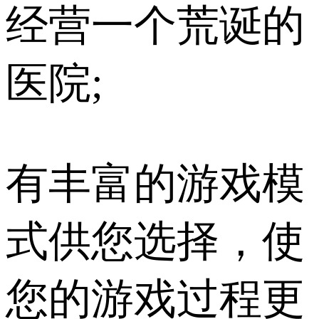
经营一个荒诞的
医院;
有丰富的游戏模
式供您选择，使
您的游戏过程更