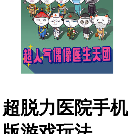
超脱力医院手机
版游戏玩法