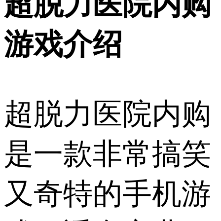
超脱力医院内购
游戏介绍
超脱力医院内购
是一款非常搞笑
又奇特的手机游