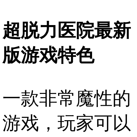
超脱力医院最新
版游戏特色
一款非常魔性的
游戏，玩家可以