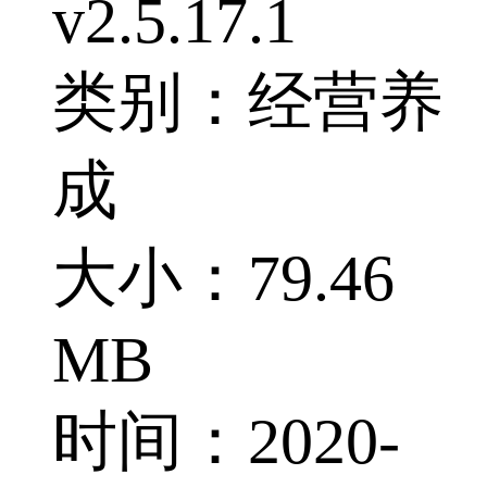
v2.5.17.1
类别：经营养
成
大小：79.46
MB
时间：2020-