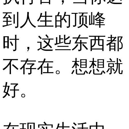
到人生的顶峰
时，这些东西都
不存在。想想就
好。