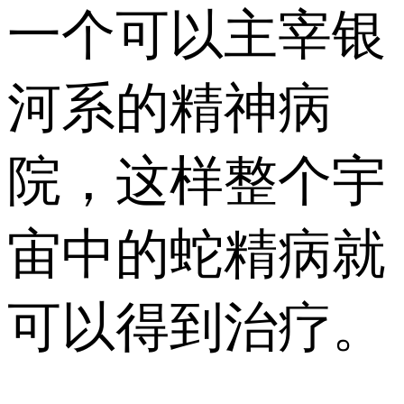
一个可以主宰银
河系的精神病
院，这样整个宇
宙中的蛇精病就
可以得到治疗。