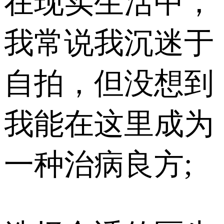
在现实生活中，
我常说我沉迷于
自拍，但没想到
我能在这里成为
一种治病良方;