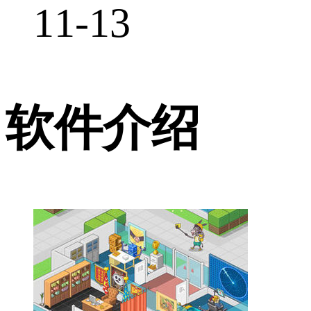
11-13
软件介绍