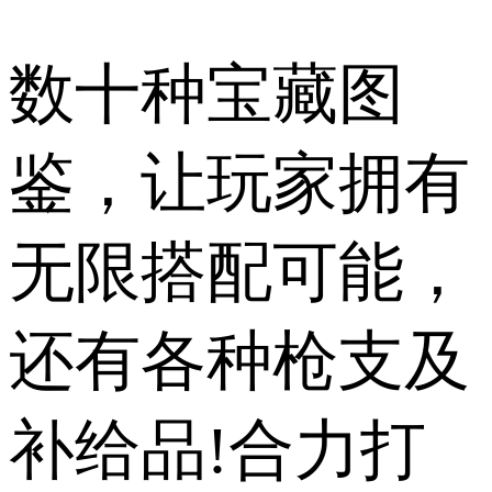
数十种宝藏图
鉴，让玩家拥有
无限搭配可能，
还有各种枪支及
补给品!合力打