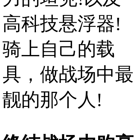
高科技悬浮器!
骑上自己的载
具，做战场中最
靓的那个人!