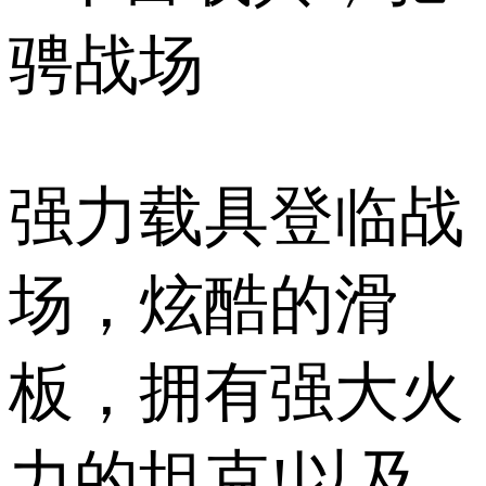
骋战场
强力载具登临战
场，炫酷的滑
板，拥有强大火
力的坦克!以及