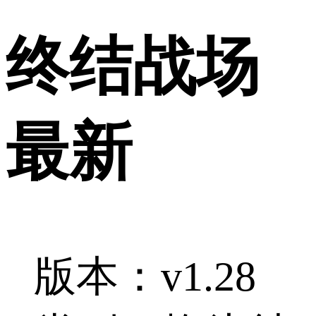
终结战场
最新
版本：v1.28