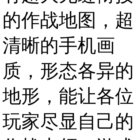
的作战地图，超
清晰的手机画
质，形态各异的
地形，能让各位
玩家尽显自己的