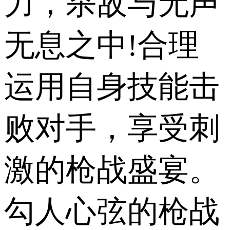
力，杀敌与无声
无息之中!合理
运用自身技能击
败对手，享受刺
激的枪战盛宴。
勾人心弦的枪战