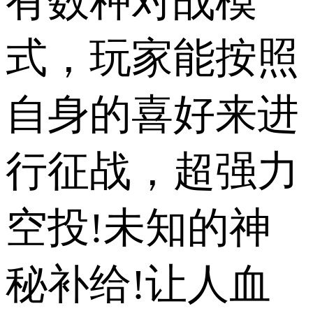
有数种对战模
式，玩家能按照
自身的喜好来进
行征战，超强力
空投!未知的神
秘补给!让人血