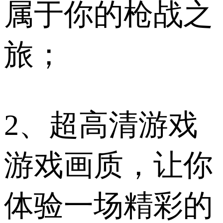
属于你的枪战之
旅；
2、超高清游戏
游戏画质，让你
体验一场精彩的