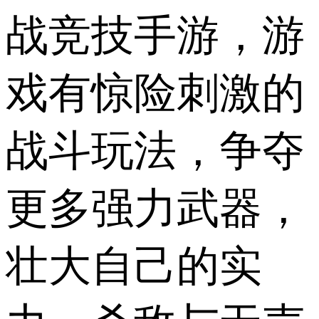
战竞技手游，游
戏有惊险刺激的
战斗玩法，争夺
更多强力武器，
壮大自己的实