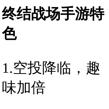
终结战场手游特
色
1.空投降临，趣
味加倍