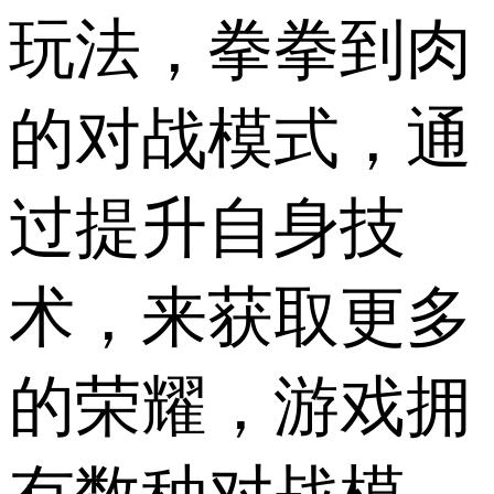
玩法，拳拳到肉
的对战模式，通
过提升自身技
术，来获取更多
的荣耀，游戏拥