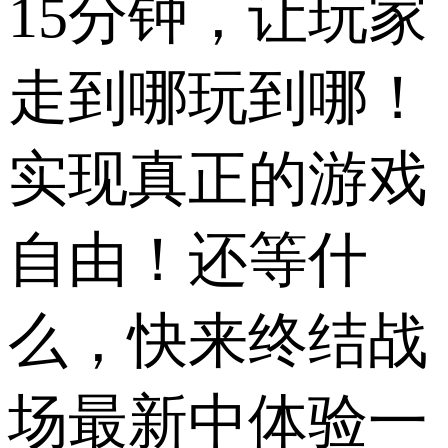
15分钟，让玩家
走到哪玩到哪！
实现真正的游戏
自由！还等什
么，快来终结战
场最新中体验一