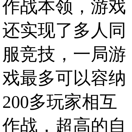
作战本领，游戏
还实现了多人同
服竞技，一局游
戏最多可以容纳
200多玩家相互
作战，超高的自