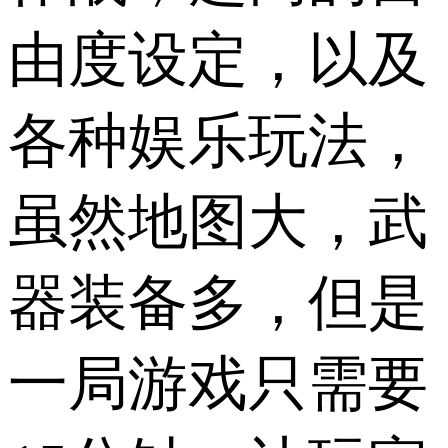
由度设定，以及
各种娱乐玩法，
虽然地图大，武
器装备多，但是
一局游戏只需要