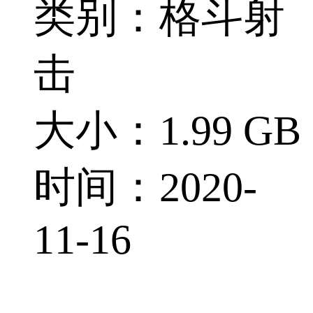
类别：格斗射
击
大小：1.99 GB
时间：2020-
11-16