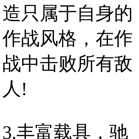
造只属于自身的
作战风格，在作
战中击败所有敌
人!
3.丰富载具，驰