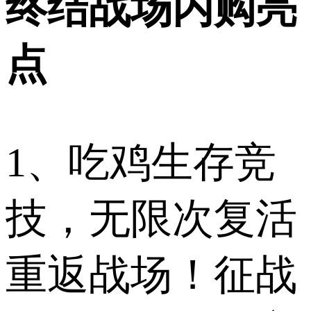
终结战场内购亮
点
1、吃鸡生存竞
技，无限次复活
重返战场！征战