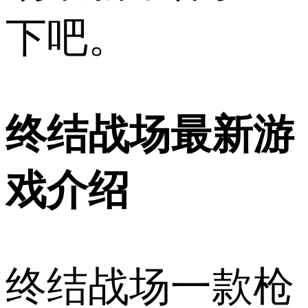
下吧。
终结战场最新游
戏介绍
终结战场一款枪