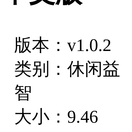
版本：v1.0.2
类别：休闲益
智
大小：9.46