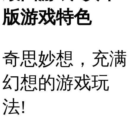
版游戏特色
奇思妙想，充满
幻想的游戏玩
法!