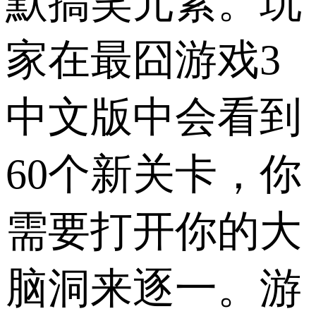
默搞笑元素。玩
家在最囧游戏3
中文版中会看到
60个新关卡，你
需要打开你的大
脑洞来逐一。游