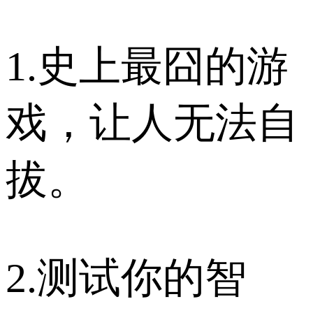
1.史上最囧的游
戏，让人无法自
拔。
2.测试你的智