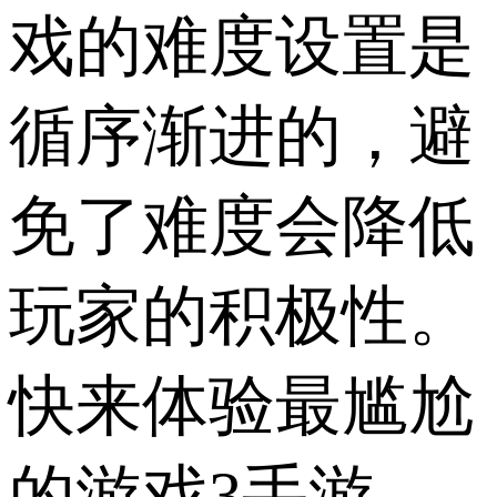
戏的难度设置是
循序渐进的，避
免了难度会降低
玩家的积极性。
快来体验最尴尬
的游戏3手游，