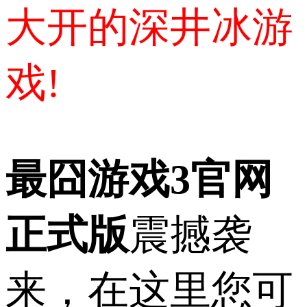
大开的深井冰游
戏!
最囧游戏3官网
正式版
震撼袭
来，在这里您可