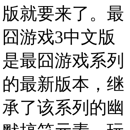
版就要来了。最
囧游戏3中文版
是最囧游戏系列
的最新版本，继
承了该系列的幽