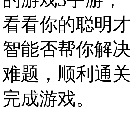
看看你的聪明才
智能否帮你解决
难题，顺利通关
完成游戏。