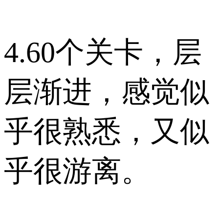
4.60个关卡，层
层渐进，感觉似
乎很熟悉，又似
乎很游离。