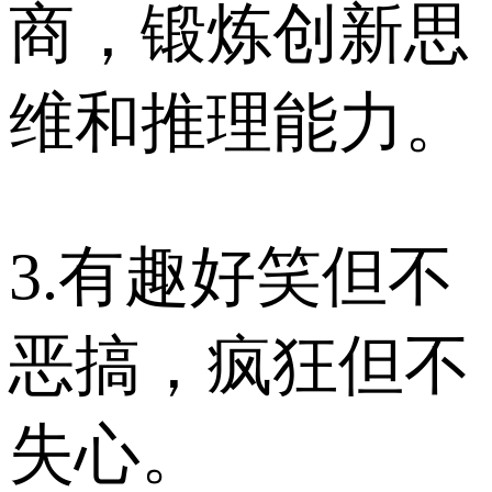
商，锻炼创新思
维和推理能力。
3.有趣好笑但不
恶搞，疯狂但不
失心。