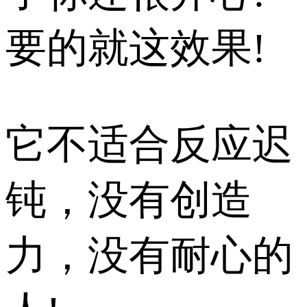
要的就这效果!
它不适合反应迟
钝，没有创造
力，没有耐心的