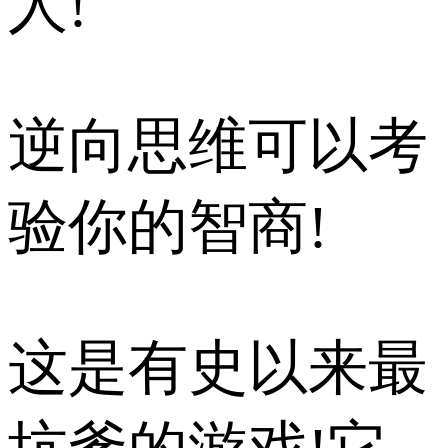
人!
逆向思维可以考
验你的智商!
这是有史以来最