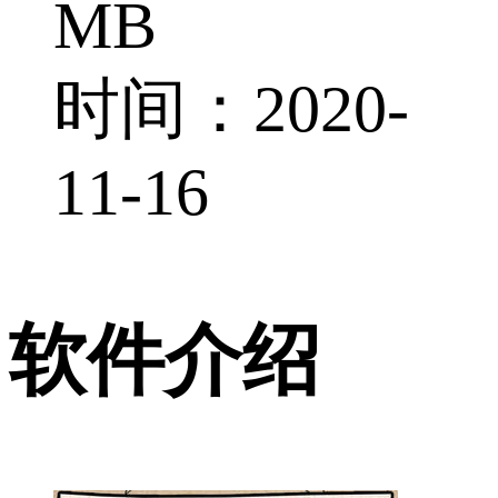
MB
时间：2020-
11-16
软件介绍