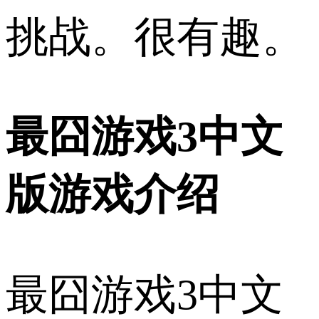
挑战。很有趣。
最囧游戏3中文
版游戏介绍
最囧游戏3中文