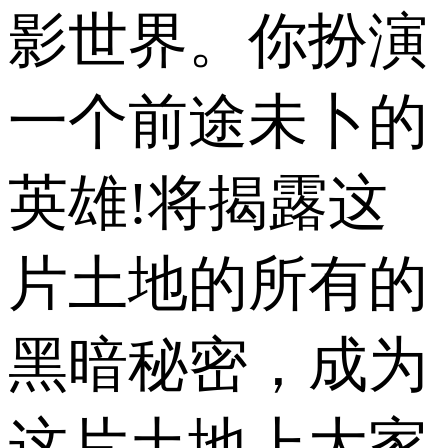
影世界。你扮演
一个前途未卜的
英雄!将揭露这
片土地的所有的
黑暗秘密，成为
这片土地上大家