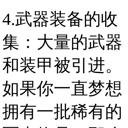
4.武器装备的收
集：大量的武器
和装甲被引进。
如果你一直梦想
拥有一批稀有的