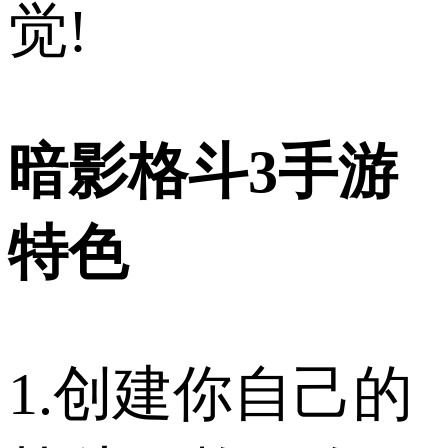
觉!
暗影格斗3手游
特色
1.创建你自己的