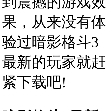
到震撼的游戏效
果，从来没有体
验过暗影格斗3
最新的玩家就赶
紧下载吧!