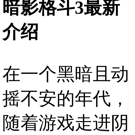
暗影格斗3最新
介绍
在一个黑暗且动
摇不安的年代，
随着游戏走进阴