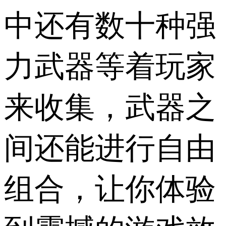
中还有数十种强
力武器等着玩家
来收集，武器之
间还能进行自由
组合，让你体验