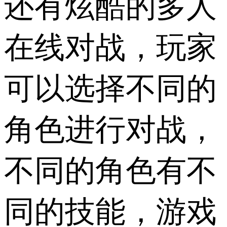
还有炫酷的多人
在线对战，玩家
可以选择不同的
角色进行对战，
不同的角色有不
同的技能，游戏