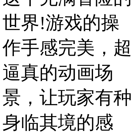
世界!游戏的操
作手感完美，超
逼真的动画场
景，让玩家有种
身临其境的感