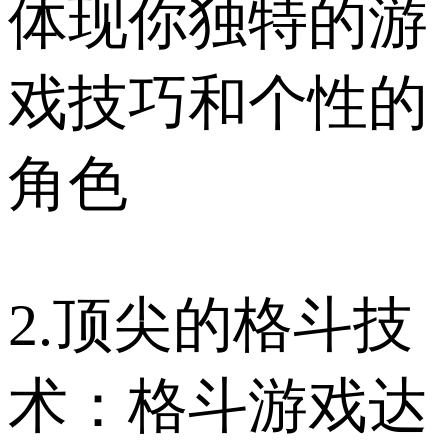
体现你独特的游
戏技巧和个性的
角色
2.顶尖的格斗技
术：格斗游戏达