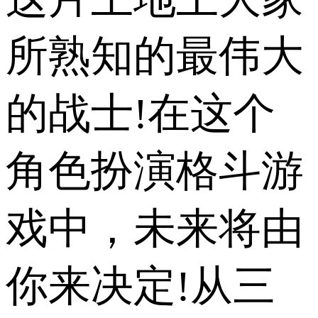
所熟知的最伟大
的战士!在这个
角色扮演格斗游
戏中，未来将由
你来决定!从三