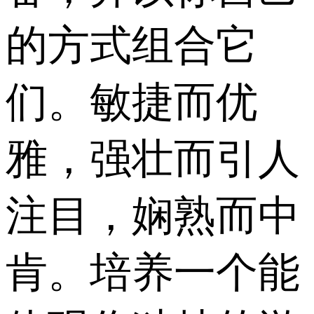
的方式组合它
们。敏捷而优
雅，强壮而引人
注目，娴熟而中
肯。培养一个能