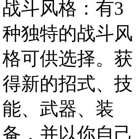
战斗风格：有3
种独特的战斗风
格可供选择。获
得新的招式、技
能、武器、装
备，并以你自己