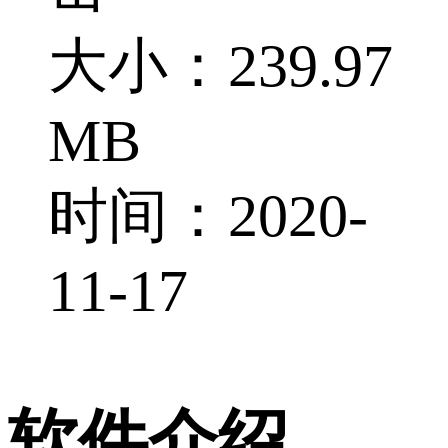
大小：239.97
MB
时间：2020-
11-17
软件介绍