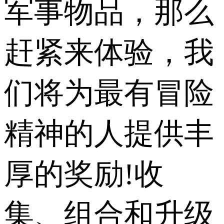
军事物品，那么
赶紧来体验，我
们将为最有冒险
精神的人提供丰
厚的奖励!收
集、组合和升级