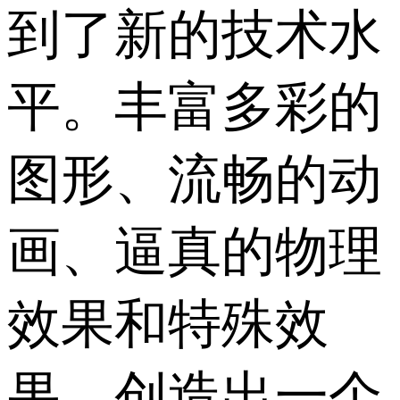
到了新的技术水
平。丰富多彩的
图形、流畅的动
画、逼真的物理
效果和特殊效
果，创造出一个