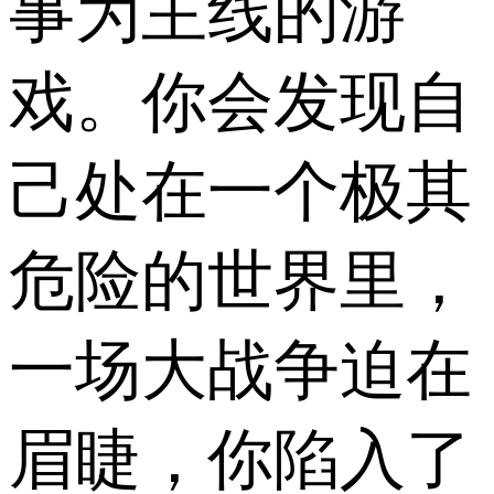
事为主线的游
戏。你会发现自
己处在一个极其
危险的世界里，
一场大战争迫在
眉睫，你陷入了