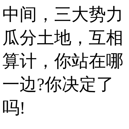
中间，三大势力
瓜分土地，互相
算计，你站在哪
一边?你决定了
吗!