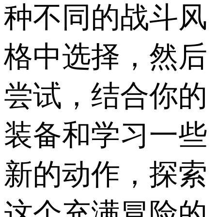
种不同的战斗风
格中选择，然后
尝试，结合你的
装备和学习一些
新的动作，探索
这个充满冒险的