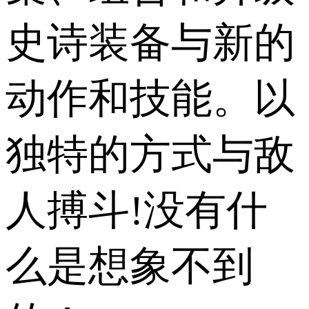
史诗装备与新的
动作和技能。以
独特的方式与敌
人搏斗!没有什
么是想象不到