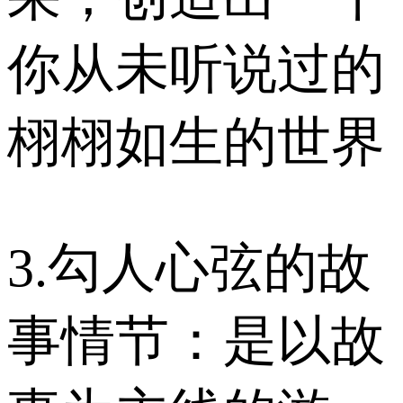
你从未听说过的
栩栩如生的世界
3.勾人心弦的故
事情节：是以故