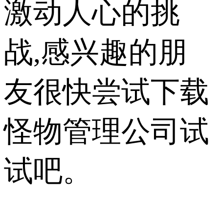
激动人心的挑
战,感兴趣的朋
友很快尝试下载
怪物管理公司试
试吧。