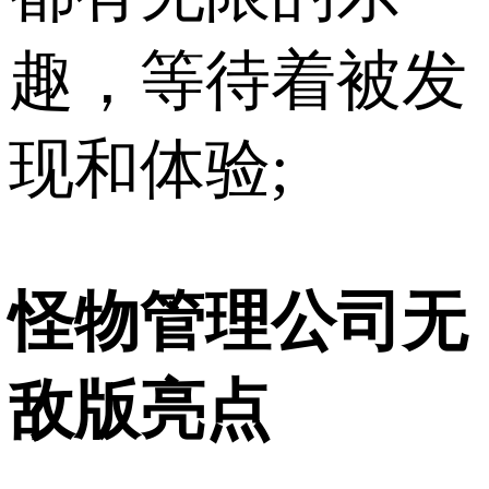
趣，等待着被发
现和体验;
怪物管理公司无
敌版亮点