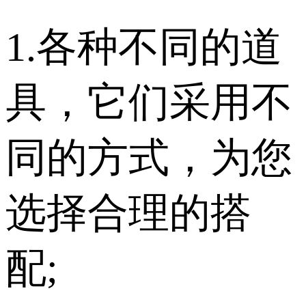
1.各种不同的道
具，它们采用不
同的方式，为您
选择合理的搭
配;