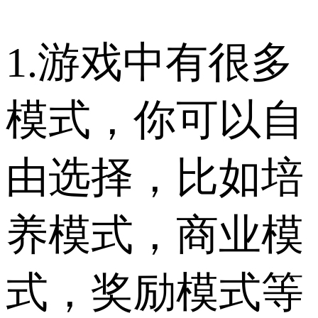
1.游戏中有很多
模式，你可以自
由选择，比如培
养模式，商业模
式，奖励模式等