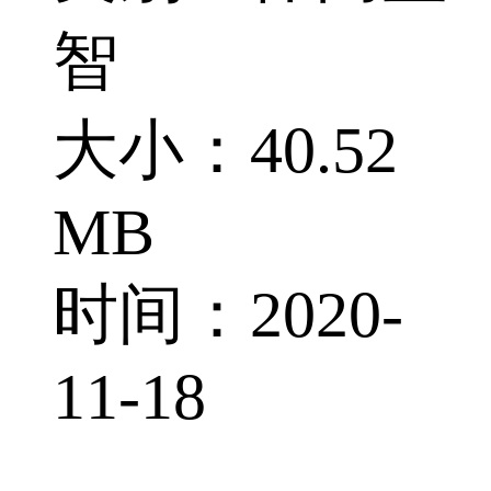
智
大小：40.52
MB
时间：2020-
11-18