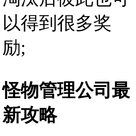
以得到很多奖
励;
怪物管理公司最
新攻略