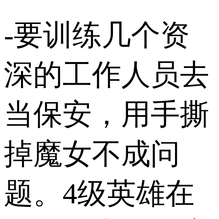
-要训练几个资
深的工作人员去
当保安，用手撕
掉魔女不成问
题。4级英雄在