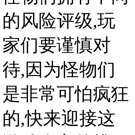
的风险评级,玩
家们要谨慎对
待,因为怪物们
是非常可怕疯狂
的,快来迎接这