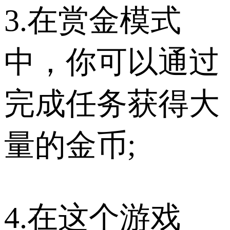
3.在赏金模式
中，你可以通过
完成任务获得大
量的金币;
4.在这个游戏