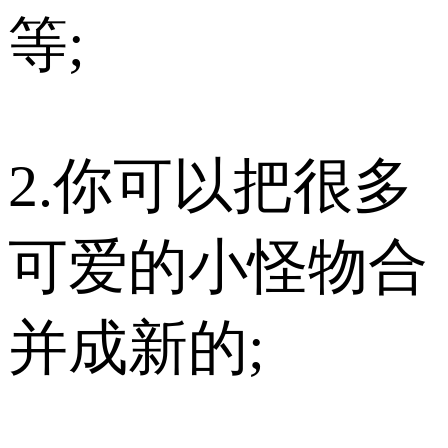
等;
2.你可以把很多
可爱的小怪物合
并成新的;