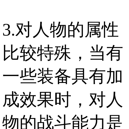
3.对人物的属性
比较特殊，当有
一些装备具有加
成效果时，对人
物的战斗能力是