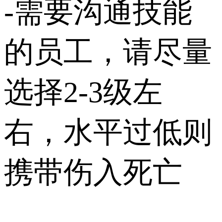
-需要沟通技能
的员工，请尽量
选择2-3级左
右，水平过低则
携带伤入死亡