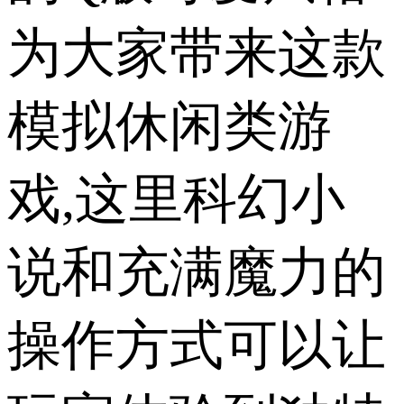
为大家带来这款
模拟休闲类游
戏,这里科幻小
说和充满魔力的
操作方式可以让