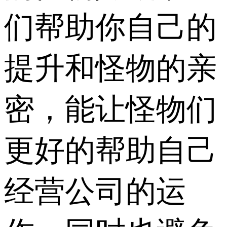
们帮助你自己的
提升和怪物的亲
密，能让怪物们
更好的帮助自己
经营公司的运