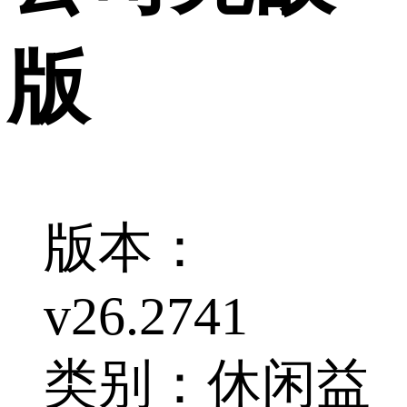
版
版本：
v26.2741
类别：休闲益