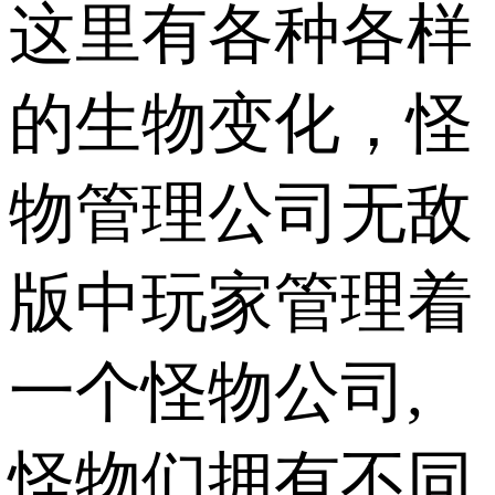
这里有各种各样
的生物变化，怪
物管理公司无敌
版中玩家管理着
一个怪物公司,
怪物们拥有不同