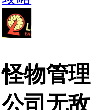
怪物管理
公司无敌