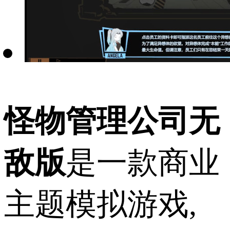
怪物管理公司无
敌版
是一款商业
主题模拟游戏,