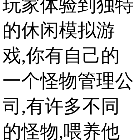
玩家体验到独特
的休闲模拟游
戏,你有自己的
一个怪物管理公
司,有许多不同
的怪物,喂养他