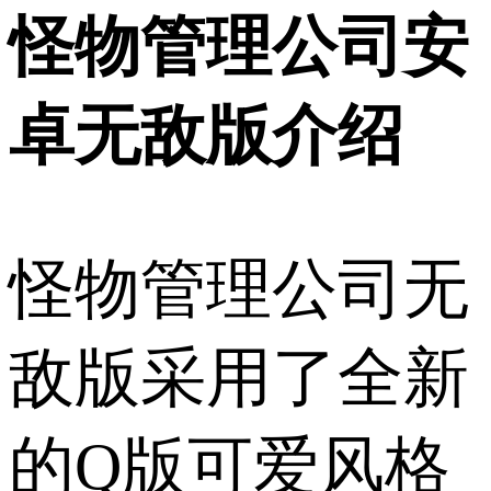
怪物管理公司安
卓无敌版介绍
怪物管理公司无
敌版采用了全新
的Q版可爱风格