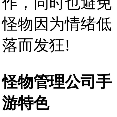
作，同时也避免
怪物因为情绪低
落而发狂!
怪物管理公司手
游特色