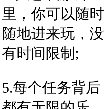
里，你可以随时
随地进来玩，没
有时间限制;
5.每个任务背后
都有无限的乐