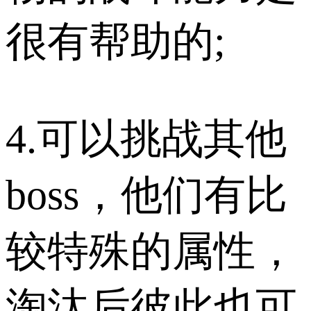
很有帮助的;
4.可以挑战其他
boss，他们有比
较特殊的属性，
淘汰后彼此也可