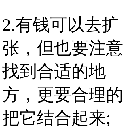
2.有钱可以去扩
张，但也要注意
找到合适的地
方，更要合理的
把它结合起来;